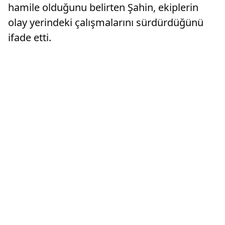
hamile olduğunu belirten Şahin, ekiplerin
olay yerindeki çalışmalarını sürdürdüğünü
ifade etti.