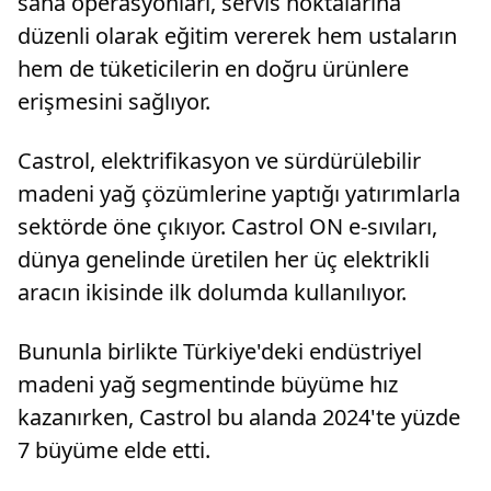
saha operasyonları, servis noktalarına
düzenli olarak eğitim vererek hem ustaların
hem de tüketicilerin en doğru ürünlere
erişmesini sağlıyor.
Castrol, elektrifikasyon ve sürdürülebilir
madeni yağ çözümlerine yaptığı yatırımlarla
sektörde öne çıkıyor. Castrol ON e-sıvıları,
dünya genelinde üretilen her üç elektrikli
aracın ikisinde ilk dolumda kullanılıyor.
Bununla birlikte Türkiye'deki endüstriyel
madeni yağ segmentinde büyüme hız
kazanırken, Castrol bu alanda 2024'te yüzde
7 büyüme elde etti.