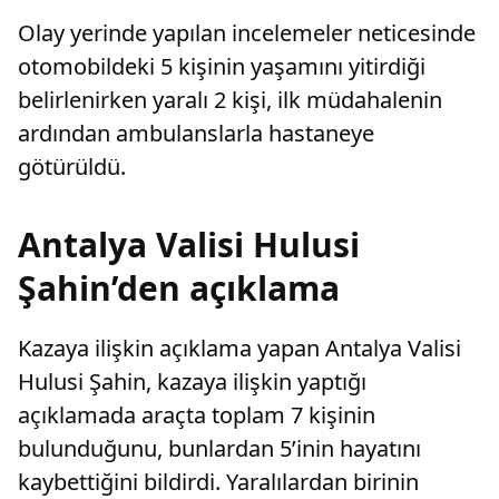
Olay yerinde yapılan incelemeler neticesinde
otomobildeki 5 kişinin yaşamını yitirdiği
belirlenirken yaralı 2 kişi, ilk müdahalenin
ardından ambulanslarla hastaneye
götürüldü.
Antalya Valisi Hulusi
Şahin’den açıklama
Kazaya ilişkin açıklama yapan Antalya Valisi
Hulusi Şahin, kazaya ilişkin yaptığı
açıklamada araçta toplam 7 kişinin
bulunduğunu, bunlardan 5’inin hayatını
kaybettiğini bildirdi. Yaralılardan birinin