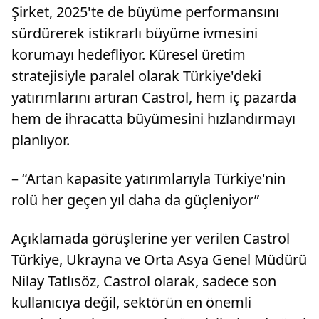
Şirket, 2025'te de büyüme performansını
sürdürerek istikrarlı büyüme ivmesini
korumayı hedefliyor. Küresel üretim
stratejisiyle paralel olarak Türkiye'deki
yatırımlarını artıran Castrol, hem iç pazarda
hem de ihracatta büyümesini hızlandırmayı
planlıyor.
– “Artan kapasite yatırımlarıyla Türkiye'nin
rolü her geçen yıl daha da güçleniyor”
Açıklamada görüşlerine yer verilen Castrol
Türkiye, Ukrayna ve Orta Asya Genel Müdürü
Nilay Tatlısöz, Castrol olarak, sadece son
kullanıcıya değil, sektörün en önemli