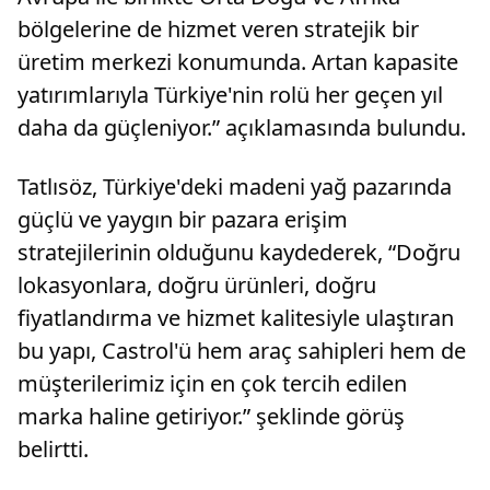
bölgelerine de hizmet veren stratejik bir
üretim merkezi konumunda. Artan kapasite
yatırımlarıyla Türkiye'nin rolü her geçen yıl
daha da güçleniyor.” açıklamasında bulundu.
Tatlısöz, Türkiye'deki madeni yağ pazarında
güçlü ve yaygın bir pazara erişim
stratejilerinin olduğunu kaydederek, “Doğru
lokasyonlara, doğru ürünleri, doğru
fiyatlandırma ve hizmet kalitesiyle ulaştıran
bu yapı, Castrol'ü hem araç sahipleri hem de
müşterilerimiz için en çok tercih edilen
marka haline getiriyor.” şeklinde görüş
belirtti.