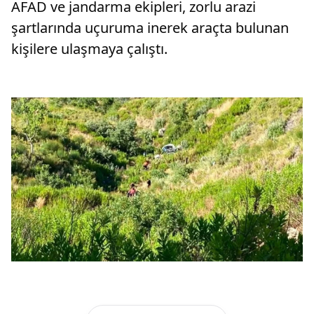
AFAD ve jandarma ekipleri, zorlu arazi
şartlarında uçuruma inerek araçta bulunan
kişilere ulaşmaya çalıştı.