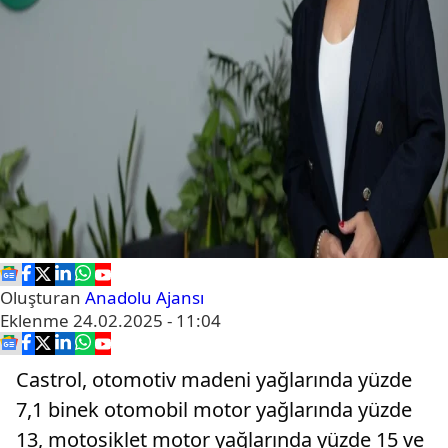
Oluşturan
Anadolu Ajansı
Eklenme
24.02.2025 - 11:04
Castrol, otomotiv madeni yağlarında yüzde
7,1 binek otomobil motor yağlarında yüzde
13, motosiklet motor yağlarında yüzde 15 ve