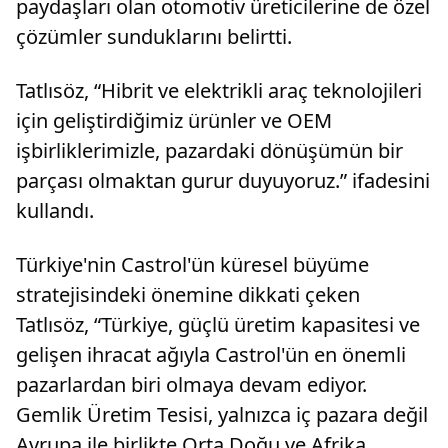
paydaşları olan otomotiv üreticilerine de özel
çözümler sunduklarını belirtti.
Tatlısöz, “Hibrit ve elektrikli araç teknolojileri
için geliştirdiğimiz ürünler ve OEM
işbirliklerimizle, pazardaki dönüşümün bir
parçası olmaktan gurur duyuyoruz.” ifadesini
kullandı.
Türkiye'nin Castrol'ün küresel büyüme
stratejisindeki önemine dikkati çeken
Tatlısöz, “Türkiye, güçlü üretim kapasitesi ve
gelişen ihracat ağıyla Castrol'ün en önemli
pazarlardan biri olmaya devam ediyor.
Gemlik Üretim Tesisi, yalnızca iç pazara değil
Avrupa ile birlikte Orta Doğu ve Afrika