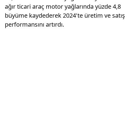
ağır ticari araç motor yağlarında yüzde 4,8
büyüme kaydederek 2024'te üretim ve satış
performansını artırdı.