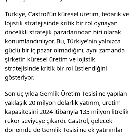
Türkiye, Castrol'ün küresel üretim, tedarik ve
lojistik stratejisinde kritik bir rol oynayan
öncelikli stratejik pazarlarından biri olarak
konumlandırılıyor. Bu, Türkiye'nin yalnızca
güçlü bir iç pazar olmadığını, aynı zamanda
şirketin küresel üretim ve lojistik
stratejisinde kritik bir rol üstlendiğini
gösteriyor.
Son üç yılda Gemlik Üretim Tesisi'ne yapılan
yaklaşık 20 milyon dolarlık yatırım, üretim
kapasitesini 2024 itibarıyla 135 milyon litrelik
rekor seviyeye çıkardı. Castrol, gelecek
dönemde de Gemlik Tesisi'ne ek yatırımlar