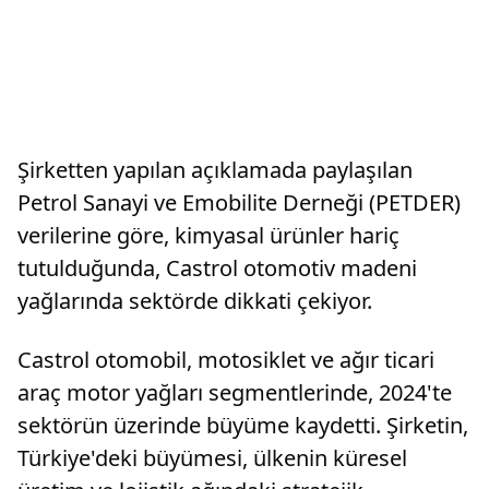
Şirketten yapılan açıklamada paylaşılan
Petrol Sanayi ve Emobilite Derneği (PETDER)
verilerine göre, kimyasal ürünler hariç
tutulduğunda, Castrol otomotiv madeni
yağlarında sektörde dikkati çekiyor.
Castrol otomobil, motosiklet ve ağır ticari
araç motor yağları segmentlerinde, 2024'te
sektörün üzerinde büyüme kaydetti. Şirketin,
Türkiye'deki büyümesi, ülkenin küresel