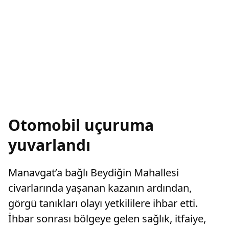
Otomobil uçuruma
yuvarlandı
Manavgat’a bağlı Beydiğin Mahallesi
civarlarında yaşanan kazanın ardından,
görgü tanıkları olayı yetkililere ihbar etti.
İhbar sonrası bölgeye gelen sağlık, itfaiye,