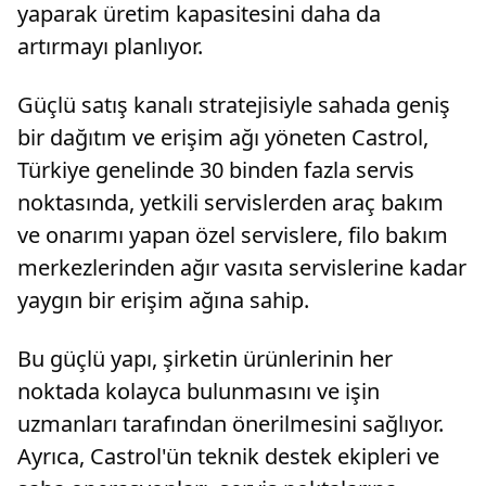
yaparak üretim kapasitesini daha da
artırmayı planlıyor.
Güçlü satış kanalı stratejisiyle sahada geniş
bir dağıtım ve erişim ağı yöneten Castrol,
Türkiye genelinde 30 binden fazla servis
noktasında, yetkili servislerden araç bakım
ve onarımı yapan özel servislere, filo bakım
merkezlerinden ağır vasıta servislerine kadar
yaygın bir erişim ağına sahip.
Bu güçlü yapı, şirketin ürünlerinin her
noktada kolayca bulunmasını ve işin
uzmanları tarafından önerilmesini sağlıyor.
Ayrıca, Castrol'ün teknik destek ekipleri ve