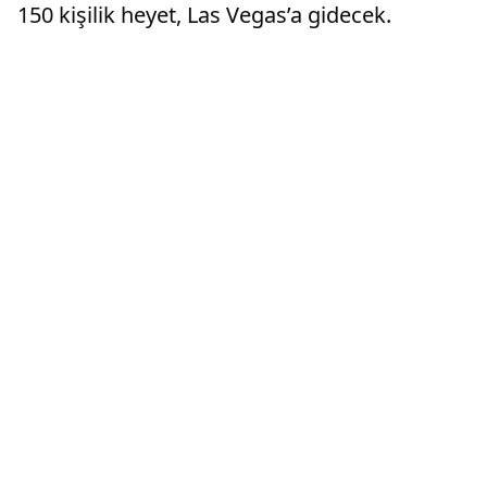
150 kişilik heyet, Las Vegas’a gidecek.