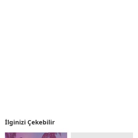
İlginizi Çekebilir