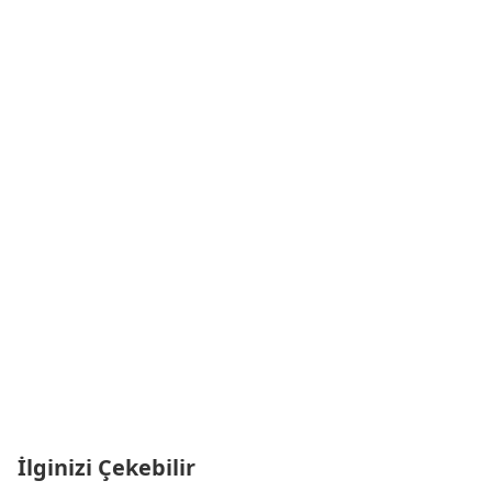
İlginizi Çekebilir