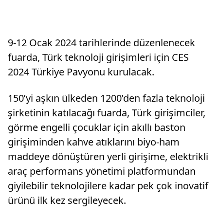
9-12 Ocak 2024 tarihlerinde düzenlenecek
fuarda, Türk teknoloji girişimleri için CES
2024 Türkiye Pavyonu kurulacak.
150’yi aşkın ülkeden 1200’den fazla teknoloji
şirketinin katılacağı fuarda, Türk girişimciler,
görme engelli çocuklar için akıllı baston
girişiminden kahve atıklarını biyo-ham
maddeye dönüştüren yerli girişime, elektrikli
araç performans yönetimi platformundan
giyilebilir teknolojilere kadar pek çok inovatif
ürünü ilk kez sergileyecek.