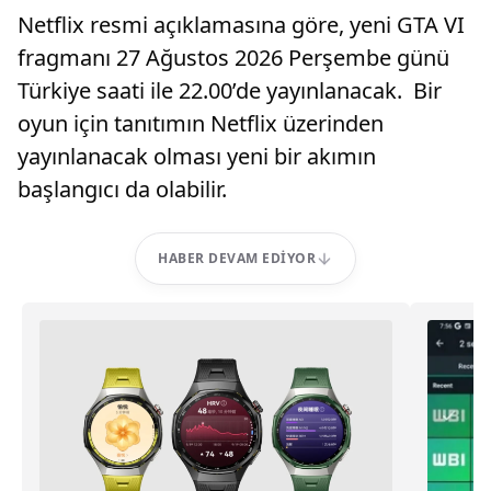
Netflix resmi açıklamasına göre, yeni GTA VI
fragmanı 27 Ağustos 2026 Perşembe günü
Türkiye saati ile 22.00’de yayınlanacak. Bir
oyun için tanıtımın Netflix üzerinden
yayınlanacak olması yeni bir akımın
başlangıcı da olabilir.
HABER DEVAM EDIYOR