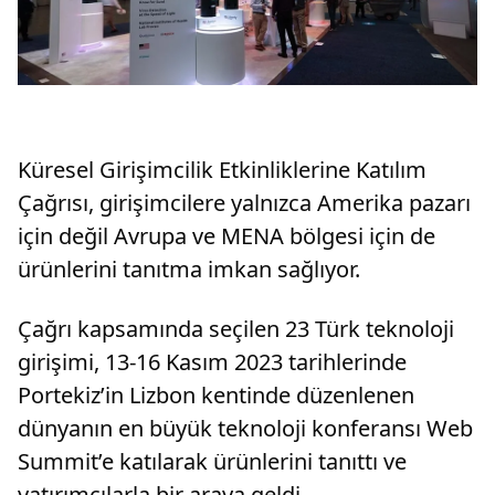
Küresel Girişimcilik Etkinliklerine Katılım
Çağrısı, girişimcilere yalnızca Amerika pazarı
için değil Avrupa ve MENA bölgesi için de
ürünlerini tanıtma imkan sağlıyor.
Çağrı kapsamında seçilen 23 Türk teknoloji
girişimi, 13-16 Kasım 2023 tarihlerinde
Portekiz’in Lizbon kentinde düzenlenen
dünyanın en büyük teknoloji konferansı Web
Summit’e katılarak ürünlerini tanıttı ve
yatırımcılarla bir araya geldi.