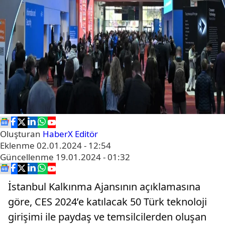
Oluşturan
HaberX Editör
Eklenme
02.01.2024 - 12:54
Güncellenme
19.01.2024 - 01:32
İstanbul Kalkınma Ajansının açıklamasına
göre, CES 2024’e katılacak 50 Türk teknoloji
girişimi ile paydaş ve temsilcilerden oluşan