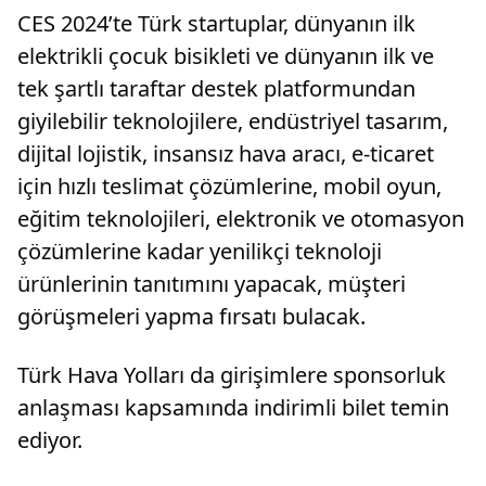
CES 2024’te Türk startuplar, dünyanın ilk
elektrikli çocuk bisikleti ve dünyanın ilk ve
tek şartlı taraftar destek platformundan
giyilebilir teknolojilere, endüstriyel tasarım,
dijital lojistik, insansız hava aracı, e-ticaret
için hızlı teslimat çözümlerine, mobil oyun,
eğitim teknolojileri, elektronik ve otomasyon
çözümlerine kadar yenilikçi teknoloji
ürünlerinin tanıtımını yapacak, müşteri
görüşmeleri yapma fırsatı bulacak.
Türk Hava Yolları da girişimlere sponsorluk
anlaşması kapsamında indirimli bilet temin
ediyor.