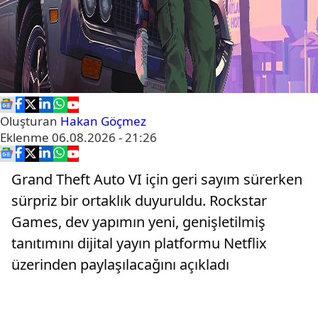
Oluşturan
Hakan Göçmez
Eklenme
06.08.2026 - 21:26
Grand Theft Auto VI için geri sayım sürerken
sürpriz bir ortaklık duyuruldu. Rockstar
Games, dev yapımın yeni, genişletilmiş
tanıtımını dijital yayın platformu Netflix
üzerinden paylaşılacağını açıkladı