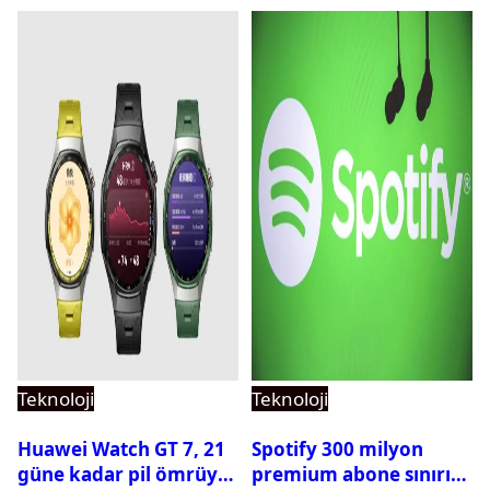
Teknoloji
Teknoloji
Huawei Watch GT 7, 21
Spotify 300 milyon
güne kadar pil ömrüyle
premium abone sınırını