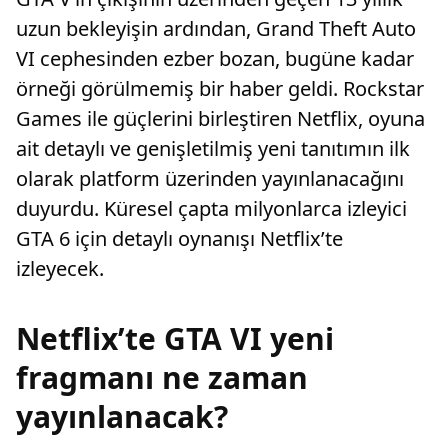
uzun bekleyişin ardından, Grand Theft Auto
VI cephesinden ezber bozan, bugüne kadar
örneği görülmemiş bir haber geldi. Rockstar
Games ile güçlerini birleştiren Netflix, oyuna
ait detaylı ve genişletilmiş yeni tanıtımın ilk
olarak platform üzerinden yayınlanacağını
duyurdu. Küresel çapta milyonlarca izleyici
GTA 6 için detaylı oynanışı Netflix’te
izleyecek.
Netflix’te GTA VI yeni
fragmanı ne zaman
yayınlanacak?