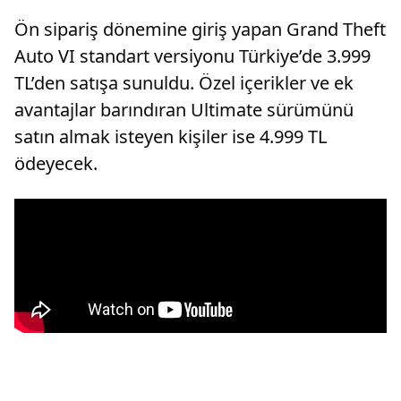
Ön sipariş dönemine giriş yapan Grand Theft
Auto VI standart versiyonu Türkiye’de 3.999
TL’den satışa sunuldu. Özel içerikler ve ek
avantajlar barındıran Ultimate sürümünü
satın almak isteyen kişiler ise 4.999 TL
ödeyecek.