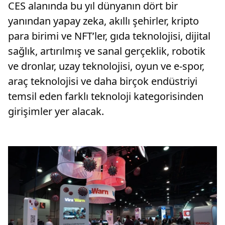
CES alanında bu yıl dünyanın dört bir
yanından yapay zeka, akıllı şehirler, kripto
para birimi ve NFT’ler, gıda teknolojisi, dijital
sağlık, artırılmış ve sanal gerçeklik, robotik
ve dronlar, uzay teknolojisi, oyun ve e-spor,
araç teknolojisi ve daha birçok endüstriyi
temsil eden farklı teknoloji kategorisinden
girişimler yer alacak.