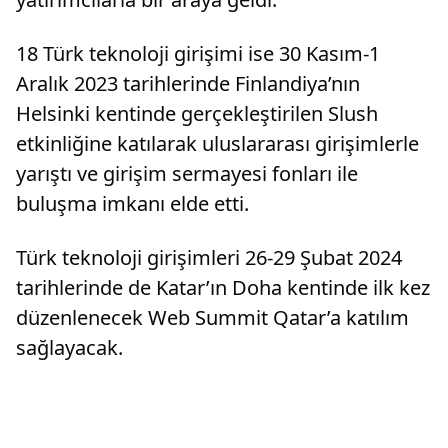
18 Türk teknoloji girişimi ise 30 Kasım-1
Aralık 2023 tarihlerinde Finlandiya’nın
Helsinki kentinde gerçekleştirilen Slush
etkinliğine katılarak uluslararası girişimlerle
yarıştı ve girişim sermayesi fonları ile
buluşma imkanı elde etti.
Türk teknoloji girişimleri 26-29 Şubat 2024
tarihlerinde de Katar’ın Doha kentinde ilk kez
düzenlenecek Web Summit Qatar’a katılım
sağlayacak.