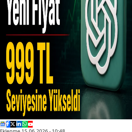
Eklenme
15.06.2026 - 10:48