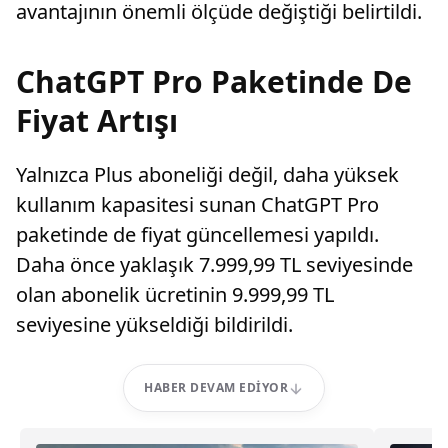
avantajının önemli ölçüde değiştiği belirtildi.
ChatGPT Pro Paketinde De
Fiyat Artışı
Yalnızca Plus aboneliği değil, daha yüksek
kullanım kapasitesi sunan ChatGPT Pro
paketinde de fiyat güncellemesi yapıldı.
Daha önce yaklaşık 7.999,99 TL seviyesinde
olan abonelik ücretinin 9.999,99 TL
seviyesine yükseldiği bildirildi.
HABER DEVAM EDIYOR