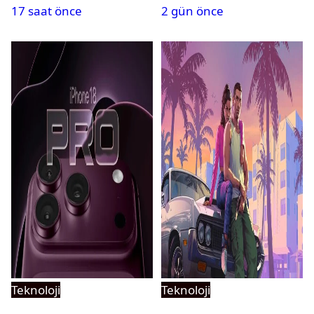
17 saat önce
2 gün önce
Teknoloji
Teknoloji