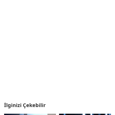
İlginizi Çekebilir