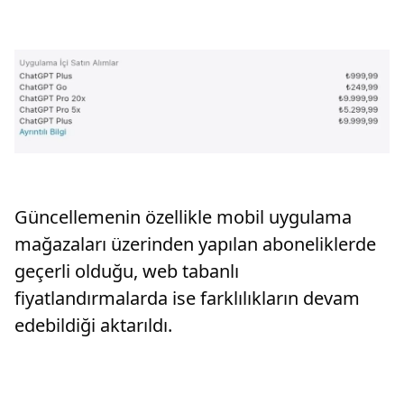
Güncellemenin özellikle mobil uygulama
mağazaları üzerinden yapılan aboneliklerde
geçerli olduğu, web tabanlı
fiyatlandırmalarda ise farklılıkların devam
edebildiği aktarıldı.