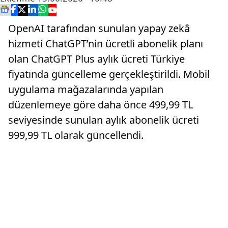
OpenAI tarafından sunulan yapay zekâ
hizmeti ChatGPT’nin ücretli abonelik planı
olan ChatGPT Plus aylık ücreti Türkiye
fiyatında güncelleme gerçekleştirildi. Mobil
uygulama mağazalarında yapılan
düzenlemeye göre daha önce 499,99 TL
seviyesinde sunulan aylık abonelik ücreti
999,99 TL olarak güncellendi.