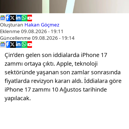
Oluşturan
Hakan Göçmez
Eklenme
09.08.2026 - 19:11
Güncellenme
09.08.2026 - 19:14
Çin’den gelen son iddialarda iPhone 17
zammı ortaya çıktı. Apple, teknoloji
sektöründe yaşanan son zamlar sonrasında
fiyatlarda revizyon kararı aldı. İddialara göre
iPhone 17 zammı 10 Ağustos tarihinde
yapılacak.