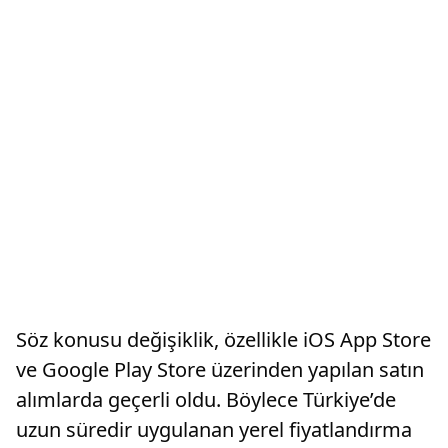
Söz konusu değişiklik, özellikle iOS App Store
ve Google Play Store üzerinden yapılan satın
alımlarda geçerli oldu. Böylece Türkiye’de
uzun süredir uygulanan yerel fiyatlandırma