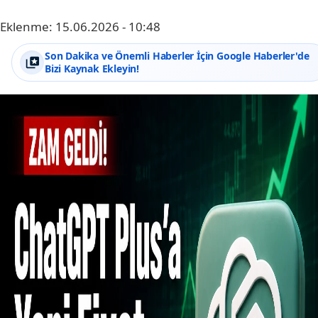
Eklenme:
15.06.2026 - 10:48
Son Dakika ve Önemli Haberler İçin Google Haberler'de
Bizi Kaynak Ekleyin!