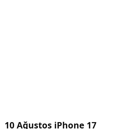
10 Ağustos iPhone 17