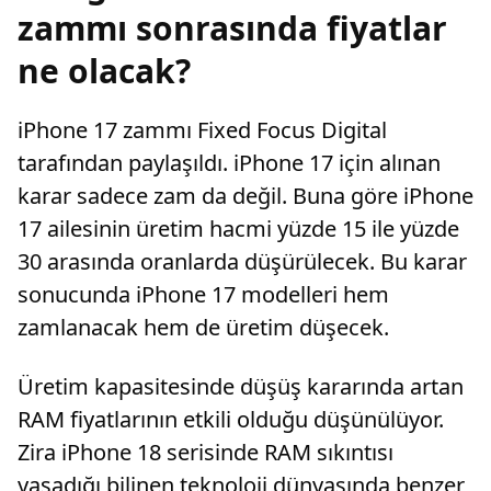
zammı sonrasında fiyatlar
ne olacak?
iPhone 17 zammı Fixed Focus Digital
tarafından paylaşıldı. iPhone 17 için alınan
karar sadece zam da değil. Buna göre iPhone
17 ailesinin üretim hacmi yüzde 15 ile yüzde
30 arasında oranlarda düşürülecek. Bu karar
sonucunda iPhone 17 modelleri hem
zamlanacak hem de üretim düşecek.
Üretim kapasitesinde düşüş kararında artan
RAM fiyatlarının etkili olduğu düşünülüyor.
Zira iPhone 18 serisinde RAM sıkıntısı
yaşadığı bilinen teknoloji dünyasında benzer