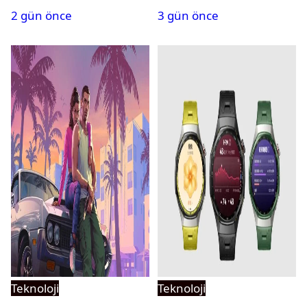
2 gün önce
3 gün önce
Teknoloji
Teknoloji