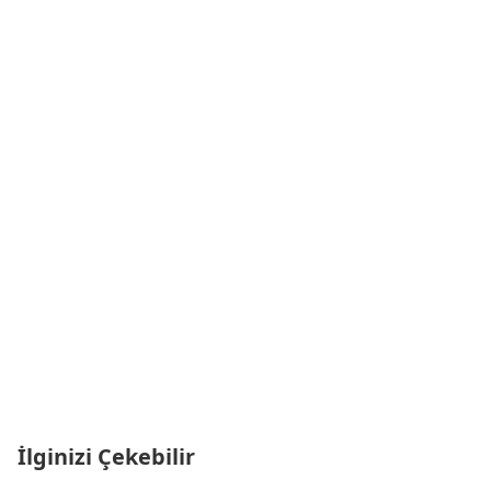
İlginizi Çekebilir