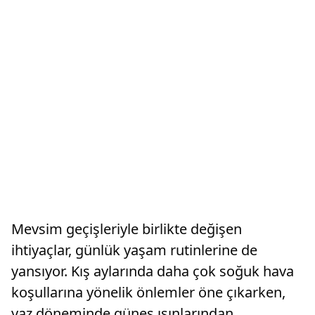
Mevsim geçişleriyle birlikte değişen
ihtiyaçlar, günlük yaşam rutinlerine de
yansıyor. Kış aylarında daha çok soğuk hava
koşullarına yönelik önlemler öne çıkarken,
yaz döneminde güneş ışınlarından