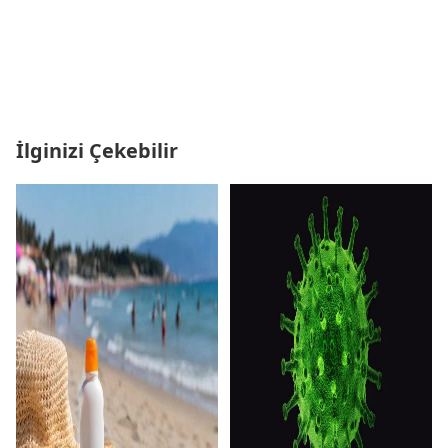
İlginizi Çekebilir