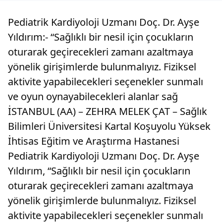
Pediatrik Kardiyoloji Uzmanı Doç. Dr. Ayşe
Yıldırım:- “Sağlıklı bir nesil için çocukların
oturarak geçirecekleri zamanı azaltmaya
yönelik girişimlerde bulunmalıyız. Fiziksel
aktivite yapabilecekleri seçenekler sunmalı
ve oyun oynayabilecekleri alanlar sağ
İSTANBUL (AA) – ZEHRA MELEK ÇAT – Sağlık
Bilimleri Üniversitesi Kartal Koşuyolu Yüksek
İhtisas Eğitim ve Araştırma Hastanesi
Pediatrik Kardiyoloji Uzmanı Doç. Dr. Ayşe
Yıldırım, “Sağlıklı bir nesil için çocukların
oturarak geçirecekleri zamanı azaltmaya
yönelik girişimlerde bulunmalıyız. Fiziksel
aktivite yapabilecekleri seçenekler sunmalı