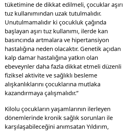
tüketimine de dikkat edilmeli, çocuklar aşırı
tuz kullanımından uzak tutulmalıdır.
Unutulmamalıdır ki çocukluk çağında
başlayan aşırı tuz kullanımı, ilerde kan
basıncında artmalara ve hipertansiyon
hastalığına neden olacaktır. Genetik açıdan
kalp damar hastalığına yatkın olan
ebeveynler daha fazla dikkat etmeli düzenli
fiziksel aktivite ve sağlıklı besleme
alışkanlıklarını çocuklarına mutlaka
kazandırmaya çalışmalıdır.”
Kilolu çocukların yaşamlarının ilerleyen
dönemlerinde kronik sağlık sorunları ile
karşılaşabileceğini anımsatan Yıldırım,