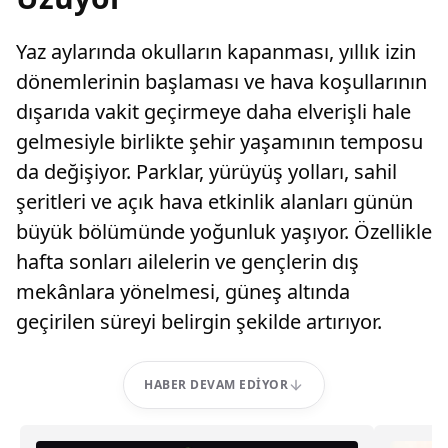
Yaz aylarında okulların kapanması, yıllık izin
dönemlerinin başlaması ve hava koşullarının
dışarıda vakit geçirmeye daha elverişli hale
gelmesiyle birlikte şehir yaşamının temposu
da değişiyor. Parklar, yürüyüş yolları, sahil
şeritleri ve açık hava etkinlik alanları günün
büyük bölümünde yoğunluk yaşıyor. Özellikle
hafta sonları ailelerin ve gençlerin dış
mekânlara yönelmesi, güneş altında
geçirilen süreyi belirgin şekilde artırıyor.
HABER DEVAM EDIYOR