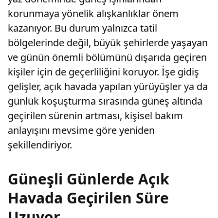
korunmaya yönelik alışkanlıklar önem
kazanıyor. Bu durum yalnızca tatil
bölgelerinde değil, büyük şehirlerde yaşayan
ve günün önemli bölümünü dışarıda geçiren
kişiler için de geçerliliğini koruyor. İşe gidiş
gelişler, açık havada yapılan yürüyüşler ya da
günlük koşuşturma sırasında güneş altında
geçirilen sürenin artması, kişisel bakım
anlayışını mevsime göre yeniden
şekillendiriyor.
Güneşli Günlerde Açık
Havada Geçirilen Süre
Uzuyor