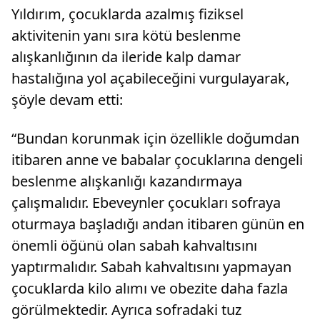
Yıldırım, çocuklarda azalmış fiziksel
aktivitenin yanı sıra kötü beslenme
alışkanlığının da ileride kalp damar
hastalığına yol açabileceğini vurgulayarak,
şöyle devam etti:
“Bundan korunmak için özellikle doğumdan
itibaren anne ve babalar çocuklarına dengeli
beslenme alışkanlığı kazandırmaya
çalışmalıdır. Ebeveynler çocukları sofraya
oturmaya başladığı andan itibaren günün en
önemli öğünü olan sabah kahvaltısını
yaptırmalıdır. Sabah kahvaltısını yapmayan
çocuklarda kilo alımı ve obezite daha fazla
görülmektedir. Ayrıca sofradaki tuz