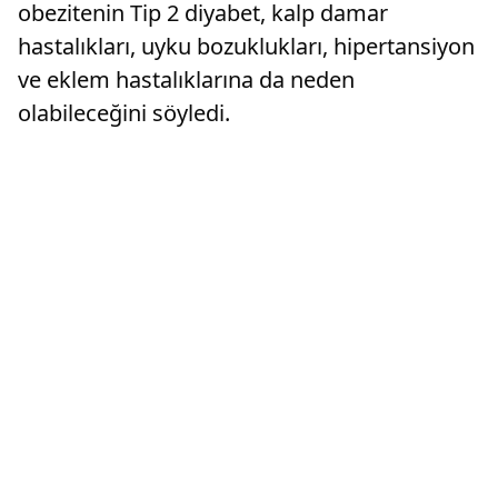
obezitenin Tip 2 diyabet, kalp damar
hastalıkları, uyku bozuklukları, hipertansiyon
ve eklem hastalıklarına da neden
olabileceğini söyledi.