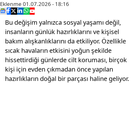
Eklenme
01.07.2026 - 18:16
Bu değişim yalnızca sosyal yaşamı değil,
insanların günlük hazırlıklarını ve kişisel
bakım alışkanlıklarını da etkiliyor. Özellikle
sıcak havaların etkisini yoğun şekilde
hissettirdiği günlerde cilt koruması, birçok
kişi için evden çıkmadan önce yapılan
hazırlıkların doğal bir parçası haline geliyor.