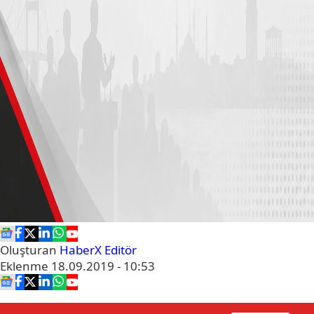
Oluşturan
HaberX Editör
Eklenme
18.09.2019 - 10:53