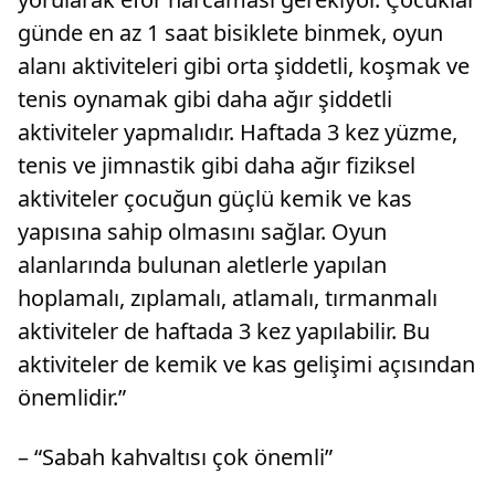
günde en az 1 saat bisiklete binmek, oyun
alanı aktiviteleri gibi orta şiddetli, koşmak ve
tenis oynamak gibi daha ağır şiddetli
aktiviteler yapmalıdır. Haftada 3 kez yüzme,
tenis ve jimnastik gibi daha ağır fiziksel
aktiviteler çocuğun güçlü kemik ve kas
yapısına sahip olmasını sağlar. Oyun
alanlarında bulunan aletlerle yapılan
hoplamalı, zıplamalı, atlamalı, tırmanmalı
aktiviteler de haftada 3 kez yapılabilir. Bu
aktiviteler de kemik ve kas gelişimi açısından
önemlidir.”
– “Sabah kahvaltısı çok önemli”