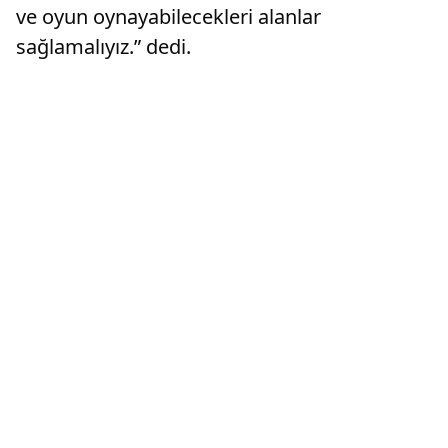
ve oyun oynayabilecekleri alanlar
sağlamalıyız.” dedi.