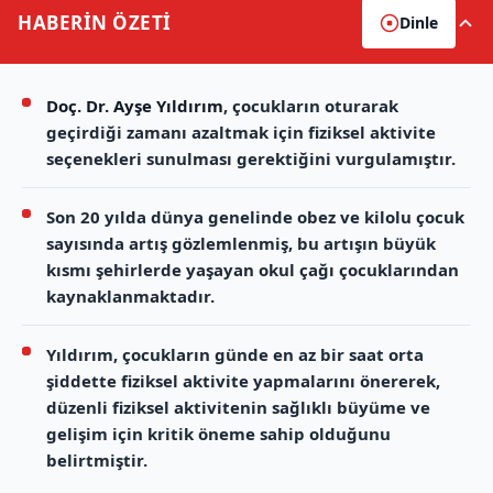
HABERİN
ÖZETİ
Dinle
Doç. Dr. Ayşe Yıldırım
, çocukların oturarak
geçirdiği zamanı azaltmak için fiziksel aktivite
seçenekleri sunulması gerektiğini vurgulamıştır.
Son 20 yılda dünya genelinde obez ve kilolu çocuk
sayısında artış gözlemlenmiş, bu artışın büyük
kısmı şehirlerde yaşayan okul çağı çocuklarından
kaynaklanmaktadır.
Yıldırım, çocukların günde en az bir saat orta
şiddette fiziksel aktivite yapmalarını önererek,
düzenli fiziksel aktivitenin sağlıklı büyüme ve
gelişim için kritik öneme sahip olduğunu
belirtmiştir.