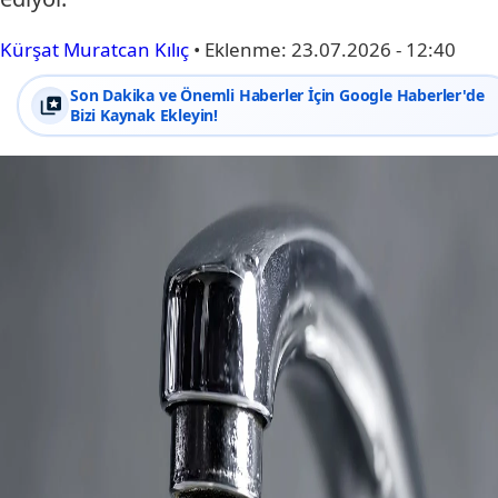
Kürşat Muratcan Kılıç
•
Eklenme:
23.07.2026 - 12:40
Son Dakika ve Önemli Haberler İçin Google Haberler'de
Bizi Kaynak Ekleyin!