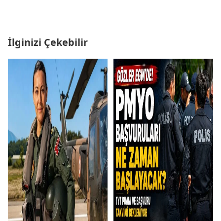
İlginizi Çekebilir