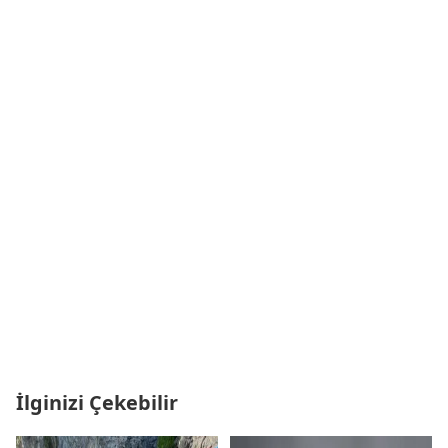
İlginizi Çekebilir