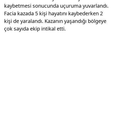
kaybetmesi sonucunda uçuruma yuvarlandı.
Facia kazada 5 kişi hayatını kaybederken 2
kişi de yaralandı. Kazanın yaşandığı bölgeye
çok sayıda ekip intikal etti.