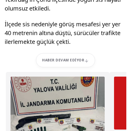
olumsuz etkiledi.
İlçede sis nedeniyle görüş mesafesi yer yer
40 metrenin altına düştü, sürücüler trafikte
ilerlemekte güçlük çekti.
HABER DEVAM EDIYOR