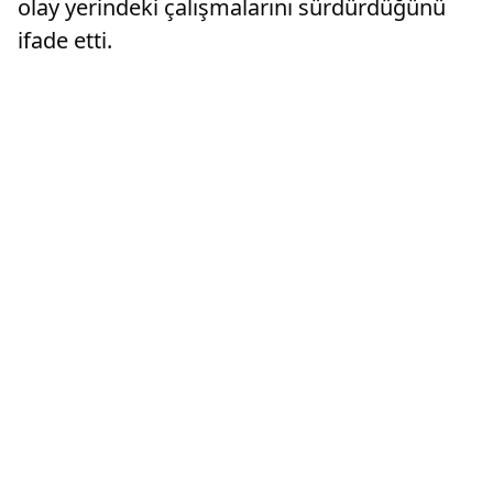
olay yerindeki çalışmalarını sürdürdüğünü
ifade etti.