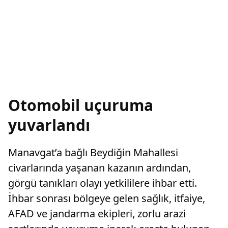
Otomobil uçuruma
yuvarlandı
Manavgat’a bağlı Beydiğin Mahallesi
civarlarında yaşanan kazanın ardından,
görgü tanıkları olayı yetkililere ihbar etti.
İhbar sonrası bölgeye gelen sağlık, itfaiye,
AFAD ve jandarma ekipleri, zorlu arazi