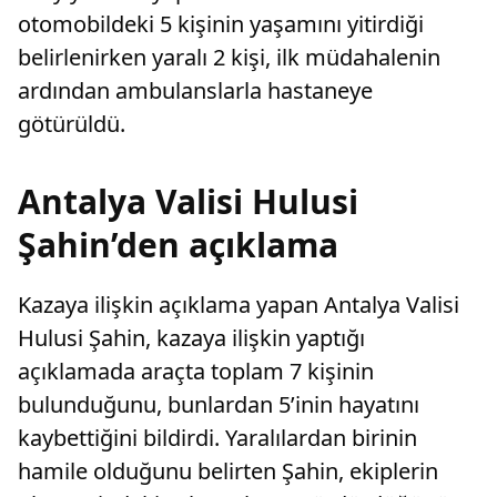
otomobildeki 5 kişinin yaşamını yitirdiği
belirlenirken yaralı 2 kişi, ilk müdahalenin
ardından ambulanslarla hastaneye
götürüldü.
Antalya Valisi Hulusi
Şahin’den açıklama
Kazaya ilişkin açıklama yapan Antalya Valisi
Hulusi Şahin, kazaya ilişkin yaptığı
açıklamada araçta toplam 7 kişinin
bulunduğunu, bunlardan 5’inin hayatını
kaybettiğini bildirdi. Yaralılardan birinin
hamile olduğunu belirten Şahin, ekiplerin