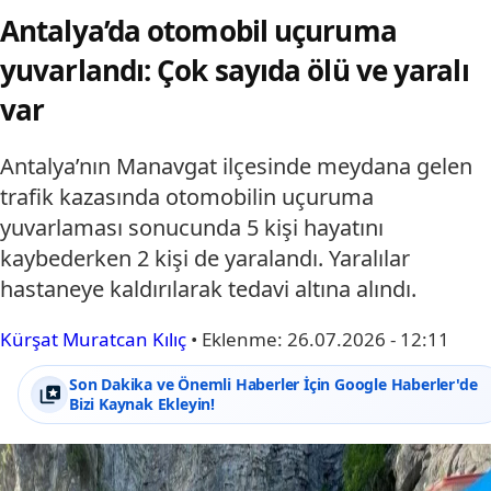
Antalya’da otomobil uçuruma
yuvarlandı: Çok sayıda ölü ve yaralı
var
Antalya’nın Manavgat ilçesinde meydana gelen
trafik kazasında otomobilin uçuruma
yuvarlaması sonucunda 5 kişi hayatını
kaybederken 2 kişi de yaralandı. Yaralılar
hastaneye kaldırılarak tedavi altına alındı.
Kürşat Muratcan Kılıç
•
Eklenme:
26.07.2026 - 12:11
Son Dakika ve Önemli Haberler İçin Google Haberler'de
Bizi Kaynak Ekleyin!