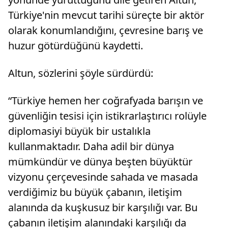
Türkiye'nin mevcut tarihi süreçte bir aktör
olarak konumlandığını, çevresine barış ve
huzur götürdüğünü kaydetti.
Altun, sözlerini şöyle sürdürdü:
“Türkiye hemen her coğrafyada barışın ve
güvenliğin tesisi için istikrarlaştırıcı rolüyle
diplomasiyi büyük bir ustalıkla
kullanmaktadır. Daha adil bir dünya
mümkündür ve dünya beşten büyüktür
vizyonu çerçevesinde sahada ve masada
verdiğimiz bu büyük çabanın, iletişim
alanında da kuşkusuz bir karşılığı var. Bu
çabanın iletişim alanındaki karşılığı da