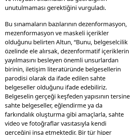
unutulmaması gerektiğini vurguladı.
Bu sınamaların bazılarının dezenformasyon,
mezenformasyon ve maskeli içerikler
olduğunu belirten Altun, “Bunu, belgeselcilik
özelinde ele alırsak, dezenformatif içeriklerin
yayılmasını besleyen önemli unsurlardan
birinin, iletişim literatüründe belgesellerin
parodisi olarak da ifade edilen sahte
belgeseller olduğunu ifade edebiliriz.
Belgeselin gerçeği keşfeden yapısının tersine
sahte belgeseller, eğlendirme ya da
farkındalık oluşturma gibi amaçlarla, sahte
video ve fotoğraflar vasıtasıyla kendi
gerçeğini inşa etmektedir. Bir tür hiper