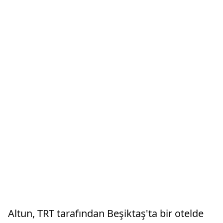
Altun, TRT tarafından Beşiktaş'ta bir otelde