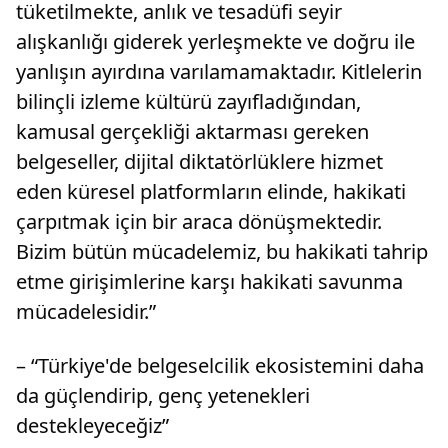
tüketilmekte, anlık ve tesadüfi seyir
alışkanlığı giderek yerleşmekte ve doğru ile
yanlışın ayırdına varılamamaktadır. Kitlelerin
bilinçli izleme kültürü zayıfladığından,
kamusal gerçekliği aktarması gereken
belgeseller, dijital diktatörlüklere hizmet
eden küresel platformların elinde, hakikati
çarpıtmak için bir araca dönüşmektedir.
Bizim bütün mücadelemiz, bu hakikati tahrip
etme girişimlerine karşı hakikati savunma
mücadelesidir.”
– “Türkiye'de belgeselcilik ekosistemini daha
da güçlendirip, genç yetenekleri
destekleyeceğiz”