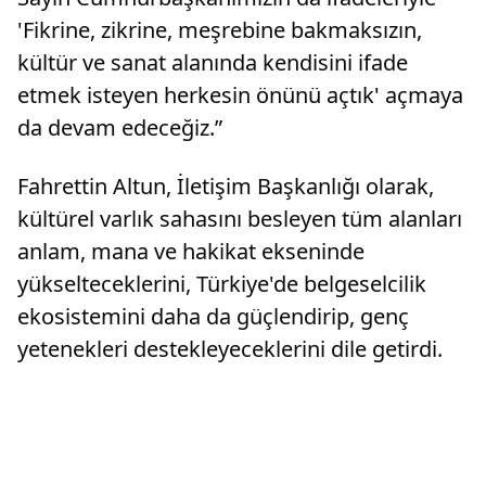
'Fikrine, zikrine, meşrebine bakmaksızın,
kültür ve sanat alanında kendisini ifade
etmek isteyen herkesin önünü açtık' açmaya
da devam edeceğiz.”
Fahrettin Altun, İletişim Başkanlığı olarak,
kültürel varlık sahasını besleyen tüm alanları
anlam, mana ve hakikat ekseninde
yükselteceklerini, Türkiye'de belgeselcilik
ekosistemini daha da güçlendirip, genç
yetenekleri destekleyeceklerini dile getirdi.