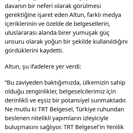
davanın bir neferi olarak görülmesi
gerektiğine işaret eden Altun, farklı medya
içeriklerinin ve özelde de belgesellerin,
uluslararası alanda birer yumuşak güç
unsuru olarak yoğun bir şekilde kullanıldığını
gördüklerini kaydetti.
Altun, şu ifadelere yer verdi:
“Bu zaviyeden baktığımızda, ülkemizin sahip
olduğu zenginlikler, belgeselcilerimiz için
derinlikli ve eşsiz bir potansiyel sunmaktadır.
Ne mutlu ki TRT Belgesel, Türkiye ruhundan
beslenen nitelikli yapımların izleyiciyle
buluşmasını sağlıyor. TRT Belgesel'in Yenilik