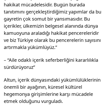
hakikat mücadelesidir. Bugün burada
tanıtımını gerçekleştirdiğimiz yapımlar da bu
gayretin çok somut bir yansımasıdır. Bu
içerikler, ülkemizin belgesel alanında dünya
kamuoyuna araladığı hakikat pencereleridir
ve biz Türkiye olarak bu pencerelerin sayısını
artırmakla yükümlüyüz.”
– “Aile odaklı içerik seferberliğini kararlılıkla
sürdürüyoruz”
Altun, içerik dünyasındaki yükümlülüklerinin
önemli bir ayağının, küresel kültürel
hegemonya girişimlerine karşı mücadele
etmek olduğunu vurguladı.