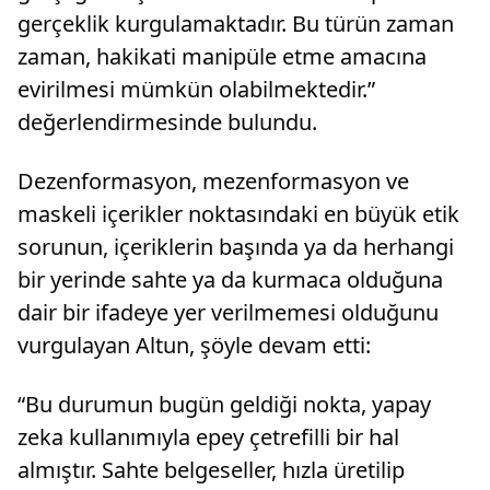
gerçeklik kurgulamaktadır. Bu türün zaman
zaman, hakikati manipüle etme amacına
evirilmesi mümkün olabilmektedir.”
değerlendirmesinde bulundu.
Dezenformasyon, mezenformasyon ve
maskeli içerikler noktasındaki en büyük etik
sorunun, içeriklerin başında ya da herhangi
bir yerinde sahte ya da kurmaca olduğuna
dair bir ifadeye yer verilmemesi olduğunu
vurgulayan Altun, şöyle devam etti:
“Bu durumun bugün geldiği nokta, yapay
zeka kullanımıyla epey çetrefilli bir hal
almıştır. Sahte belgeseller, hızla üretilip