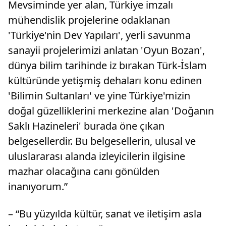
Mevsiminde yer alan, Türkiye imzalı
mühendislik projelerine odaklanan
'Türkiye'nin Dev Yapıları', yerli savunma
sanayii projelerimizi anlatan 'Oyun Bozan',
dünya bilim tarihinde iz bırakan Türk-İslam
kültüründe yetişmiş dehaları konu edinen
'Bilimin Sultanları' ve yine Türkiye'mizin
doğal güzelliklerini merkezine alan 'Doğanın
Saklı Hazineleri' burada öne çıkan
belgesellerdir. Bu belgesellerin, ulusal ve
uluslararası alanda izleyicilerin ilgisine
mazhar olacağına canı gönülden
inanıyorum.”
– “Bu yüzyılda kültür, sanat ve iletişim asla