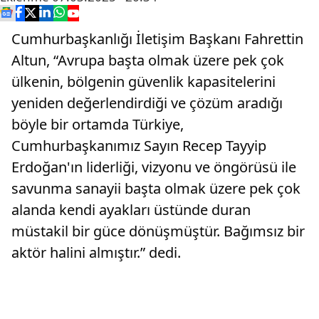
Cumhurbaşkanlığı İletişim Başkanı Fahrettin
Altun, “Avrupa başta olmak üzere pek çok
ülkenin, bölgenin güvenlik kapasitelerini
yeniden değerlendirdiği ve çözüm aradığı
böyle bir ortamda Türkiye,
Cumhurbaşkanımız Sayın Recep Tayyip
Erdoğan'ın liderliği, vizyonu ve öngörüsü ile
savunma sanayii başta olmak üzere pek çok
alanda kendi ayakları üstünde duran
müstakil bir güce dönüşmüştür. Bağımsız bir
aktör halini almıştır.” dedi.