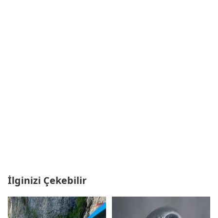
İlginizi Çekebilir