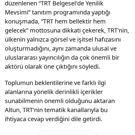
düzenlenen “TRT Belgesel'de Yenilik
Mevsimi” tanıtım programında yaptığı
konuşmada, “TRT hem bellektir hem
gelecek” mottosuna dikkati çekerek, TRT'nin,
ülkenin yalnızca görsel ve işitsel hafızasını
oluşturmadığını, aynı zamanda ulusal ve
uluslararası yayıncılığın da çok önemli bir
aktörü olarak öne çıktığını söyledi.
Toplumun beklentilerine ve farklı ilgi
alanlarına yönelik derinlikli içerikler
sunabilmenin önemli olduğunu aktaran
Altun, TRT'nin tematik kanallarıyla bu
ihtiyaca cevap verdiğini dile getirdi.