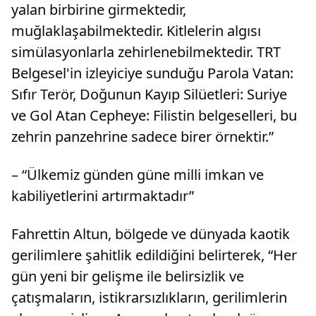
yalan birbirine girmektedir,
muğlaklaşabilmektedir. Kitlelerin algısı
simülasyonlarla zehirlenebilmektedir. TRT
Belgesel'in izleyiciye sunduğu Parola Vatan:
Sıfır Terör, Doğunun Kayıp Silüetleri: Suriye
ve Gol Atan Cepheye: Filistin belgeselleri, bu
zehrin panzehrine sadece birer örnektir.”
– “Ülkemiz günden güne milli imkan ve
kabiliyetlerini artırmaktadır”
Fahrettin Altun, bölgede ve dünyada kaotik
gerilimlere şahitlik edildiğini belirterek, “Her
gün yeni bir gelişme ile belirsizlik ve
çatışmaların, istikrarsızlıkların, gerilimlerin