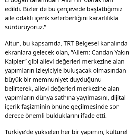
edildi. Bizler de bu çerçevede başlattığımız
aile odaklı içerik seferberliğini kararlılıkla
sürdürüyoruz.”
Altun, bu kapsamda, TRT Belgesel kanalında
ekranlara gelecek olan, “Ailem: Candan Yakın
Kalpler” gibi ailevi değerleri merkezine alan
yapımların izleyiciyle buluşacak olmasından
büyük bir memnuniyet duyduğunu
belirterek, ailevi değerleri merkezine alan
yapımların dünya sathına yayılmasını, dijital
içerik faşizminin önüne geçilmesinde son
derece önemli bulduklarını ifade etti.
Türkiye'de yükselen her bir yapımın, kültürel