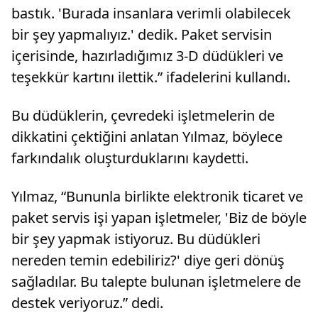
bastık. 'Burada insanlara verimli olabilecek
bir şey yapmalıyız.' dedik. Paket servisin
içerisinde, hazırladığımız 3-D düdükleri ve
teşekkür kartını ilettik.” ifadelerini kullandı.
Bu düdüklerin, çevredeki işletmelerin de
dikkatini çektiğini anlatan Yılmaz, böylece
farkındalık oluşturduklarını kaydetti.
Yılmaz, “Bununla birlikte elektronik ticaret ve
paket servis işi yapan işletmeler, 'Biz de böyle
bir şey yapmak istiyoruz. Bu düdükleri
nereden temin edebiliriz?' diye geri dönüş
sağladılar. Bu talepte bulunan işletmelere de
destek veriyoruz.” dedi.