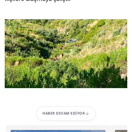
HABER DEVAM EDIYOR