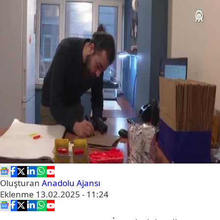
Oluşturan
Anadolu Ajansı
Eklenme
13.02.2025 - 11:24