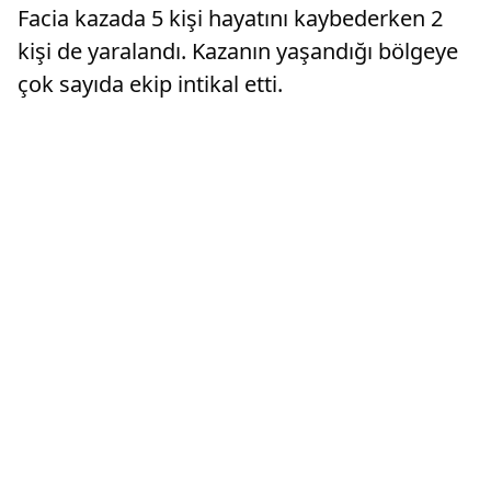
Facia kazada 5 kişi hayatını kaybederken 2
kişi de yaralandı. Kazanın yaşandığı bölgeye
çok sayıda ekip intikal etti.