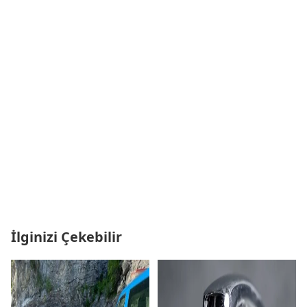
İlginizi Çekebilir