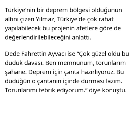
Türkiye'nin bir deprem bölgesi olduğunun
altını çizen Yılmaz, Türkiye'de çok rahat
yapılabilecek bu projenin afetlere göre de
değerlendirilebileceğini anlattı.
Dede Fahrettin Ayvacı ise “Çok güzel oldu bu
düdük davası. Ben memnunum, torunlarım
şahane. Deprem için çanta hazırlıyoruz. Bu
düdüğün o çantanın içinde durması lazım.
Torunlarımı tebrik ediyorum.” diye konuştu.