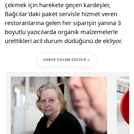
çekmek için harekete geçen kardeşler,
Bağcılar'daki paket servisle hizmet veren
restoranlarına gelen her siparişin yanına 3
boyutlu yazıcılarda organik malzemelerle
ürettikleri acil durum düdüğünü de ekliyor.
HABER DEVAM EDIYOR