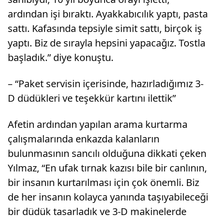
ardından işi bıraktı. Ayakkabıcılık yaptı, pasta
sattı. Kafasında tepsiyle simit sattı, birçok iş
yaptı. Biz de sırayla hepsini yapacağız. Tostla
başladık.” diye konuştu.
– “Paket servisin içerisinde, hazırladığımız 3-
D düdükleri ve teşekkür kartını ilettik”
Afetin ardından yapılan arama kurtarma
çalışmalarında enkazda kalanların
bulunmasının sancılı olduğuna dikkati çeken
Yılmaz, “En ufak tırnak kazısı bile bir canlının,
bir insanın kurtarılması için çok önemli. Biz
de her insanın kolayca yanında taşıyabileceği
bir düdük tasarladık ve 3-D makinelerde