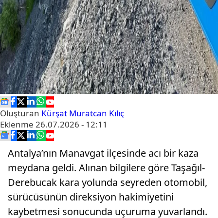
Oluşturan
Kürşat Muratcan Kılıç
Eklenme
26.07.2026 - 12:11
Antalya’nın Manavgat ilçesinde acı bir kaza
meydana geldi. Alınan bilgilere göre Taşağıl-
Derebucak kara yolunda seyreden otomobil,
sürücüsünün direksiyon hakimiyetini
kaybetmesi sonucunda uçuruma yuvarlandı.