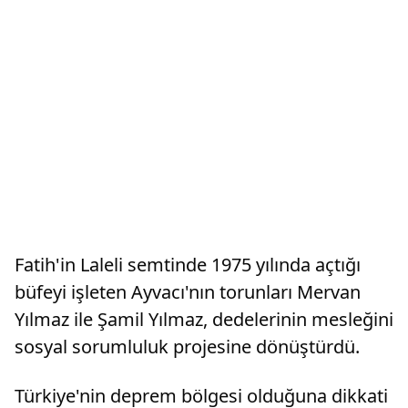
Fatih'in Laleli semtinde 1975 yılında açtığı
büfeyi işleten Ayvacı'nın torunları Mervan
Yılmaz ile Şamil Yılmaz, dedelerinin mesleğini
sosyal sorumluluk projesine dönüştürdü.
Türkiye'nin deprem bölgesi olduğuna dikkati