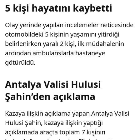
önlenmes
5 kişi hayatını kaybetti
Olay yerinde yapılan incelemeler neticesinde
otomobildeki 5 kişinin yaşamını yitirdiği
belirlenirken yaralı 2 kişi, ilk müdahalenin
ardından ambulanslarla hastaneye
götürüldü.
Antalya Valisi Hulusi
Şahin’den açıklama
Kazaya ilişkin açıklama yapan Antalya Valisi
Hulusi Şahin, kazaya ilişkin yaptığı
açıklamada araçta toplam 7 kişinin