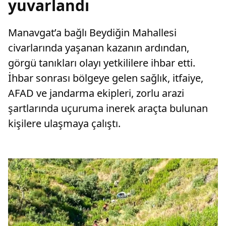
yuvarlandı
Manavgat’a bağlı Beydiğin Mahallesi
civarlarında yaşanan kazanın ardından,
görgü tanıkları olayı yetkililere ihbar etti.
İhbar sonrası bölgeye gelen sağlık, itfaiye,
AFAD ve jandarma ekipleri, zorlu arazi
şartlarında uçuruma inerek araçta bulunan
kişilere ulaşmaya çalıştı.