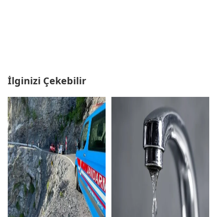
İlginizi Çekebilir