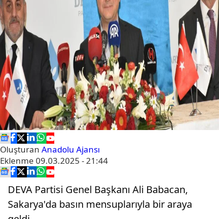
Oluşturan
Anadolu Ajansı
Eklenme
09.03.2025 - 21:44
DEVA Partisi Genel Başkanı Ali Babacan,
Sakarya'da basın mensuplarıyla bir araya
geldi.