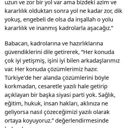
uzun ve zor bir yol var ama bizdeki azim ve
kararlılık olduktan sonra yol ne kadar zor, dik
yokuş, engebeli de olsa da inşallah o yolu
kararlılık ve inanmış kadrolarla aşacağız.”
Babacan, kadrolarına ve hazırlıklarına
güvendiklerini dile getirerek, “Her konuda
çok iyi yetişmiş, işini iyi bilen arkadaşlarımız
var. Her konuda çözümlerimiz hazır.
Türkiye'de her alanda çözümlerini böyle
korkmadan, cesaretle yazılı hale getirip
açıklayan bir başka siyasi parti yok. Sağlık,
eğitim, hukuk, insan hakları, aklınıza ne
geliyorsa nasıl çözeceğimizi yazılı olarak
ortaya koyuyoruz.” değerlendirmesinde