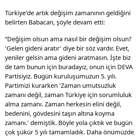
Türkiye'de artık değişim zamanının geldiğini
belirten Babacan, şöyle devam etti:
“Değişim olsun ama nasıl bir değişim olsun?
'Gelen gideni aratır' diye bir söz vardır. Evet,
yeniler gelsin ama gideni aratmasın. İşte biz
de tam bunun için buradayız, onun için DEVA
Partisiyiz. Bugün kuruluşumuzun 5. yılı.
Partimizi kurarken 'Zaman umutsuzluk
zamanı değil, zaman Türkiye için sorumluluk
alma zamanı. Zaman herkesin elini değil,
bedenini, gövdesini taşın altına koyma
zamanı.' demiştik. Böyle yola çıktık ve bugün
çok şükür 5 yılı tamamladık. Daha önümüzde