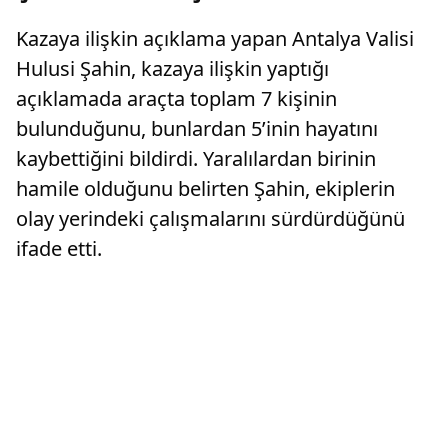
Kazaya ilişkin açıklama yapan Antalya Valisi
Hulusi Şahin, kazaya ilişkin yaptığı
açıklamada araçta toplam 7 kişinin
bulunduğunu, bunlardan 5’inin hayatını
kaybettiğini bildirdi. Yaralılardan birinin
hamile olduğunu belirten Şahin, ekiplerin
olay yerindeki çalışmalarını sürdürdüğünü
ifade etti.