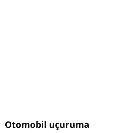
Otomobil uçuruma