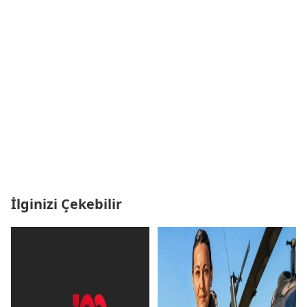
İlginizi Çekebilir