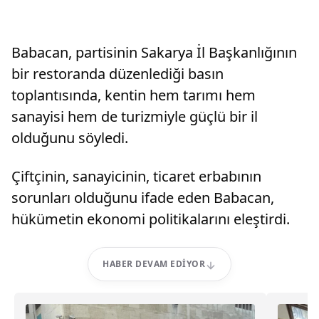
Babacan, partisinin Sakarya İl Başkanlığının
bir restoranda düzenlediği basın
toplantısında, kentin hem tarımı hem
sanayisi hem de turizmiyle güçlü bir il
olduğunu söyledi.
Çiftçinin, sanayicinin, ticaret erbabının
sorunları olduğunu ifade eden Babacan,
hükümetin ekonomi politikalarını eleştirdi.
HABER DEVAM EDIYOR