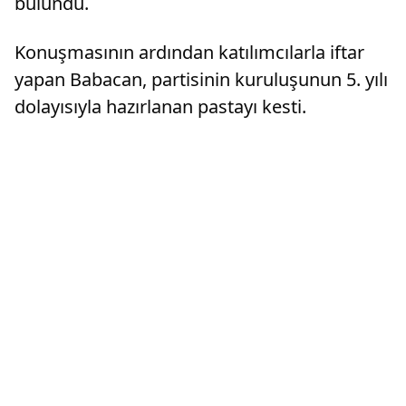
bulundu.
Konuşmasının ardından katılımcılarla iftar
yapan Babacan, partisinin kuruluşunun 5. yılı
dolayısıyla hazırlanan pastayı kesti.