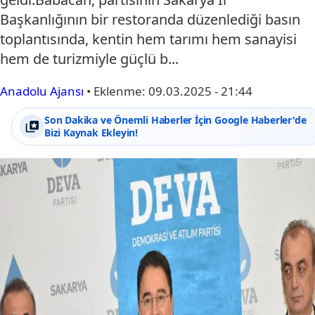
Başkanlığının bir restoranda düzenlediği basın
toplantısında, kentin hem tarımı hem sanayisi
hem de turizmiyle güçlü b...
Anadolu Ajansı
•
Eklenme:
09.03.2025 - 21:44
Son Dakika ve Önemli Haberler İçin Google Haberler'de
Bizi Kaynak Ekleyin!