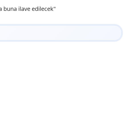
a buna ilave edilecek"