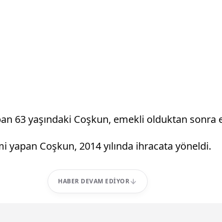
an 63 yaşındaki Coşkun, emekli olduktan sonra 
 yapan Coşkun, 2014 yılında ihracata yöneldi.
HABER DEVAM EDIYOR