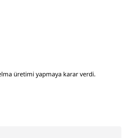
elma üretimi yapmaya karar verdi.