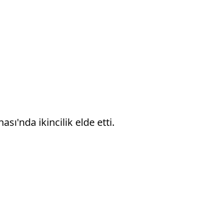
ı'nda ikincilik elde etti.