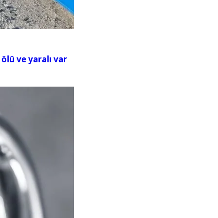
ölü ve yaralı var