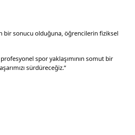
 bir sonucu olduğuna, öğrencilerin fiziksel
e profesyonel spor yaklaşımının somut bir
aşarımızı sürdüreceğiz.”