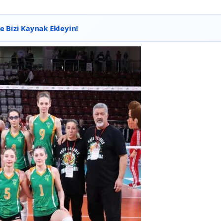
 Bizi Kaynak Ekleyin!