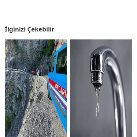
İlginizi Çekebilir