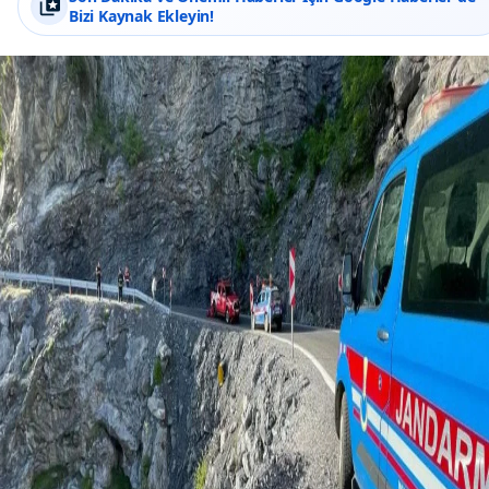
Bizi Kaynak Ekleyin!