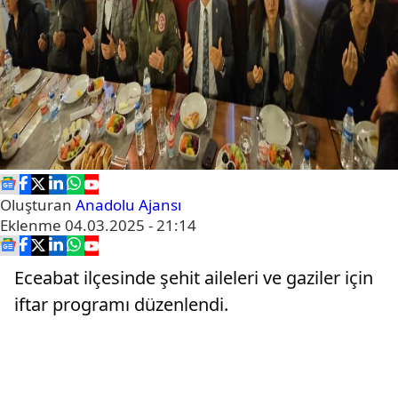
Oluşturan
Anadolu Ajansı
Eklenme
04.03.2025 - 21:14
Eceabat ilçesinde şehit aileleri ve gaziler için
iftar programı düzenlendi.