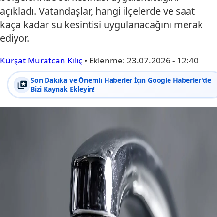
açıkladı. Vatandaşlar, hangi ilçelerde ve saat
kaça kadar su kesintisi uygulanacağını merak
ediyor.
Kürşat Muratcan Kılıç
•
Eklenme:
23.07.2026 - 12:40
Son Dakika ve Önemli Haberler İçin Google Haberler'de
Bizi Kaynak Ekleyin!