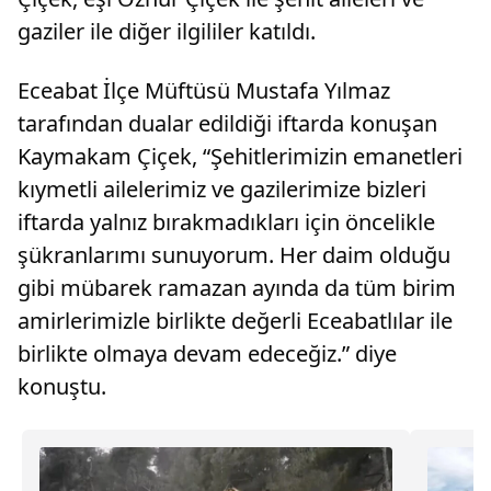
gaziler ile diğer ilgililer katıldı.
Eceabat İlçe Müftüsü Mustafa Yılmaz
tarafından dualar edildiği iftarda konuşan
Kaymakam Çiçek, “Şehitlerimizin emanetleri
kıymetli ailelerimiz ve gazilerimize bizleri
iftarda yalnız bırakmadıkları için öncelikle
şükranlarımı sunuyorum. Her daim olduğu
gibi mübarek ramazan ayında da tüm birim
amirlerimizle birlikte değerli Eceabatlılar ile
birlikte olmaya devam edeceğiz.” diye
konuştu.