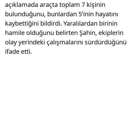
açıklamada araçta toplam 7 kişinin
bulunduğunu, bunlardan 5’inin hayatını
kaybettiğini bildirdi. Yaralılardan birinin
hamile olduğunu belirten Şahin, ekiplerin
olay yerindeki çalışmalarını sürdürdüğünü
ifade etti.