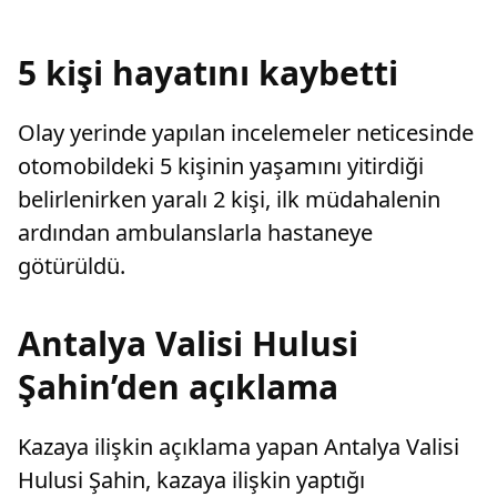
karar verdi.
5 kişi hayatını kaybetti
Olay yerinde yapılan incelemeler neticesinde
otomobildeki 5 kişinin yaşamını yitirdiği
belirlenirken yaralı 2 kişi, ilk müdahalenin
ardından ambulanslarla hastaneye
götürüldü.
Antalya Valisi Hulusi
Şahin’den açıklama
Kazaya ilişkin açıklama yapan Antalya Valisi
Hulusi Şahin, kazaya ilişkin yaptığı