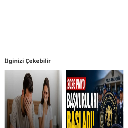
İlginizi Çekebilir