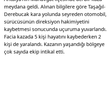
meydana geldi. Alınan bilgilere göre Taşağıl-
Derebucak kara yolunda seyreden otomobil,
sürücüsünün direksiyon hakimiyetini
kaybetmesi sonucunda uçuruma yuvarlandı.
Facia kazada 5 kişi hayatını kaybederken 2
kişi de yaralandı. Kazanın yaşandığı bölgeye
çok sayıda ekip intikal etti.