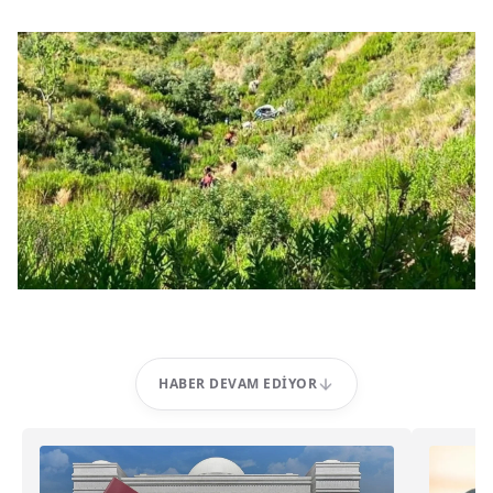
HABER DEVAM EDIYOR