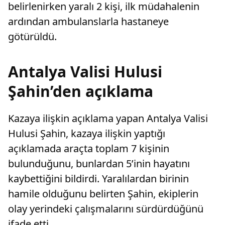
belirlenirken yaralı 2 kişi, ilk müdahalenin
ardından ambulanslarla hastaneye
götürüldü.
Antalya Valisi Hulusi
Şahin’den açıklama
Kazaya ilişkin açıklama yapan Antalya Valisi
Hulusi Şahin, kazaya ilişkin yaptığı
açıklamada araçta toplam 7 kişinin
bulunduğunu, bunlardan 5’inin hayatını
kaybettiğini bildirdi. Yaralılardan birinin
hamile olduğunu belirten Şahin, ekiplerin
olay yerindeki çalışmalarını sürdürdüğünü
ifade etti.