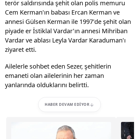
terör saldırısında şehit olan polis memuru
Cem Kerman'ın babası Ercan Kerman ve
annesi Gülsen Kerman ile 1997'de şehit olan
piyade er İstiklal Vardar'ın annesi Mihriban
Vardar ve ablası Leyla Vardar Karaduman'ı
ziyaret etti.
Ailelerle sohbet eden Sezer, şehitlerin
emaneti olan ailelerinin her zaman
yanlarında olduklarını belirtti.
HABER DEVAM EDIYOR