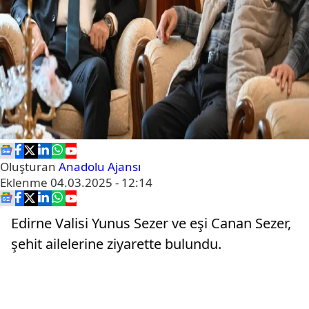
Oluşturan
Anadolu Ajansı
Eklenme
04.03.2025 - 12:14
Edirne Valisi Yunus Sezer ve eşi Canan Sezer,
şehit ailelerine ziyarette bulundu.