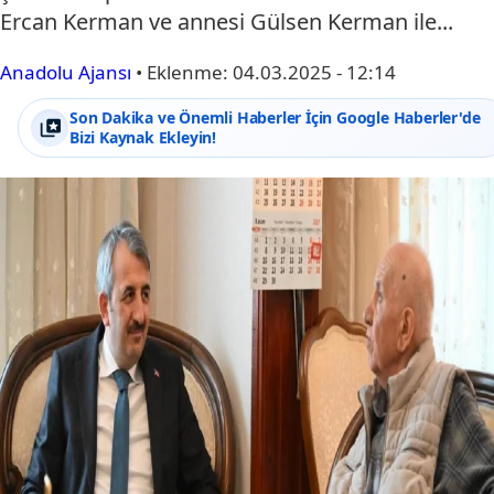
Ercan Kerman ve annesi Gülsen Kerman ile...
Anadolu Ajansı
•
Eklenme:
04.03.2025 - 12:14
Son Dakika ve Önemli Haberler İçin Google Haberler'de
Bizi Kaynak Ekleyin!