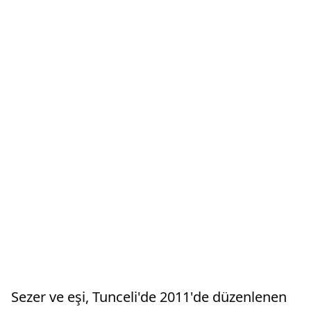
Sezer ve eşi, Tunceli'de 2011'de düzenlenen