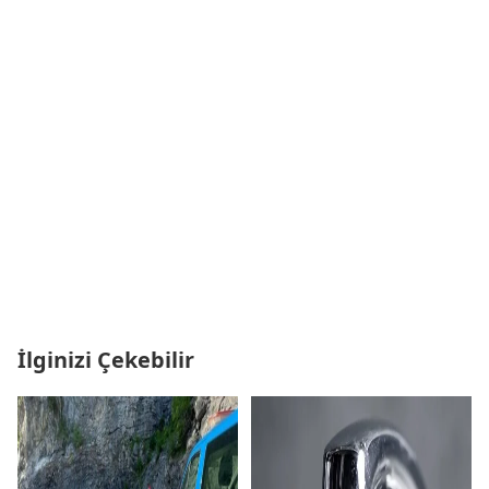
İlginizi Çekebilir