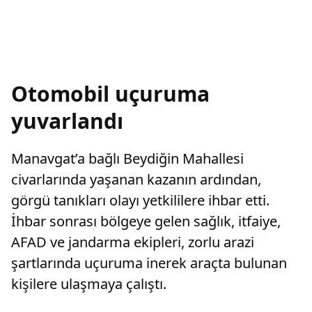
Otomobil uçuruma
yuvarlandı
Manavgat’a bağlı Beydiğin Mahallesi
civarlarında yaşanan kazanın ardından,
görgü tanıkları olayı yetkililere ihbar etti.
İhbar sonrası bölgeye gelen sağlık, itfaiye,
AFAD ve jandarma ekipleri, zorlu arazi
şartlarında uçuruma inerek araçta bulunan
kişilere ulaşmaya çalıştı.