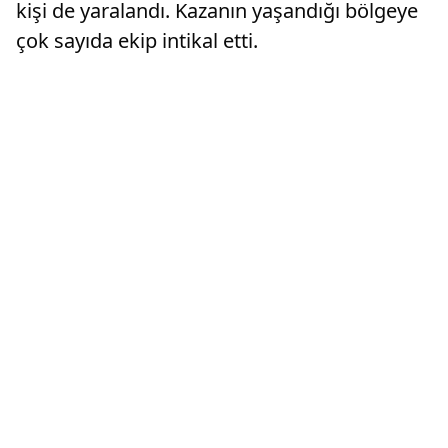
kişi de yaralandı. Kazanın yaşandığı bölgeye
çok sayıda ekip intikal etti.