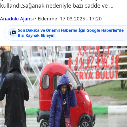
kullandı.Sağanak nedeniyle bazı cadde ve ...
Anadolu Ajansı
•
Eklenme:
17.03.2025 - 17:20
Son Dakika ve Önemli Haberler İçin Google Haberler'de
Bizi Kaynak Ekleyin!