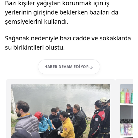
Bazı kişiler yağıştan korunmak için iş
yerlerinin girişinde beklerken bazıları da
şemsiyelerini kullandı.
Sağanak nedeniyle bazı cadde ve sokaklarda
su birikintileri oluştu.
HABER DEVAM EDIYOR