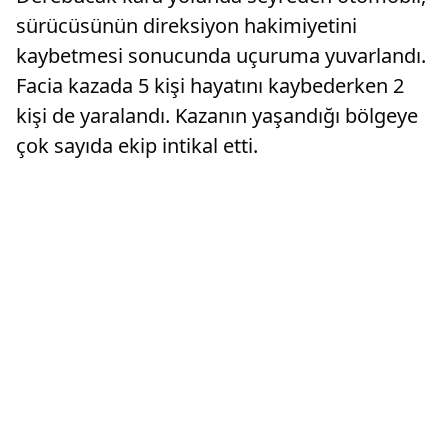
sürücüsünün direksiyon hakimiyetini
kaybetmesi sonucunda uçuruma yuvarlandı.
Facia kazada 5 kişi hayatını kaybederken 2
kişi de yaralandı. Kazanın yaşandığı bölgeye
çok sayıda ekip intikal etti.