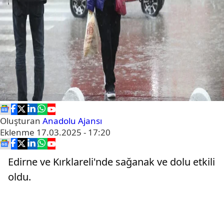
Oluşturan
Anadolu Ajansı
Eklenme
17.03.2025 - 17:20
Edirne ve Kırklareli'nde sağanak ve dolu etkili
oldu.