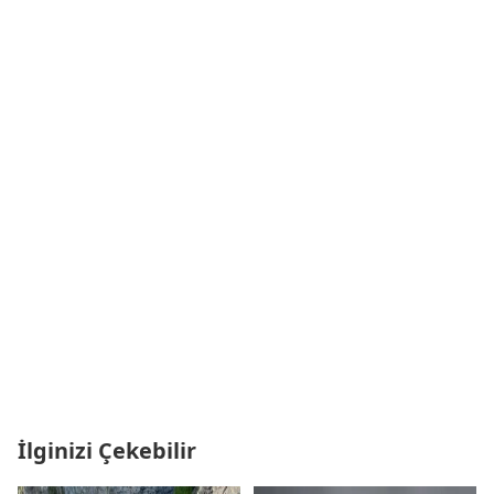
İlginizi Çekebilir