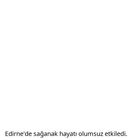
Edirne'de sağanak hayatı olumsuz etkiledi.