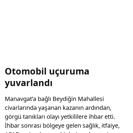
Otomobil uçuruma
yuvarlandı
Manavgat’a bağlı Beydiğin Mahallesi
civarlarında yaşanan kazanın ardından,
görgü tanıkları olayı yetkililere ihbar etti.
İhbar sonrası bölgeye gelen sağlık, itfaiye,