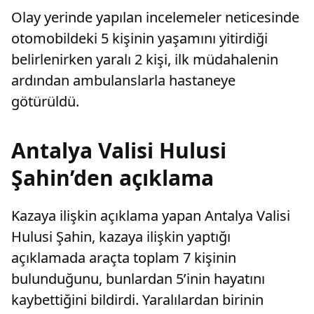
Olay yerinde yapılan incelemeler neticesinde
otomobildeki 5 kişinin yaşamını yitirdiği
belirlenirken yaralı 2 kişi, ilk müdahalenin
ardından ambulanslarla hastaneye
götürüldü.
Antalya Valisi Hulusi
Şahin’den açıklama
Kazaya ilişkin açıklama yapan Antalya Valisi
Hulusi Şahin, kazaya ilişkin yaptığı
açıklamada araçta toplam 7 kişinin
bulunduğunu, bunlardan 5’inin hayatını
kaybettiğini bildirdi. Yaralılardan birinin