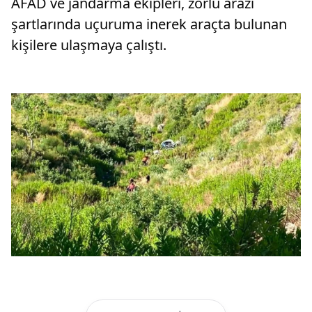
AFAD ve jandarma ekipleri, zorlu arazi
şartlarında uçuruma inerek araçta bulunan
kişilere ulaşmaya çalıştı.