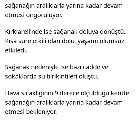
sağanağın aralıklarla yarına kadar devam
etmesi öngörülüyor.
Kırklareli'nde ise sağanak doluya dönüştü.
Kısa süre etkili olan dolu, yaşamı olumsuz
etkiledi.
Sağanak nedeniyle ise bazı cadde ve
sokaklarda su birikintileri oluştu.
Hava sıcaklığının 9 derece ölçüldüğü kentte
sağanağın aralıklarla yarına kadar devam
etmesi bekleniyor.