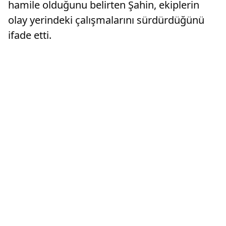
hamile olduğunu belirten Şahin, ekiplerin
olay yerindeki çalışmalarını sürdürdüğünü
ifade etti.