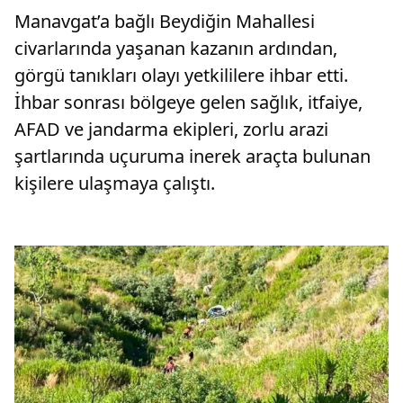
Manavgat’a bağlı Beydiğin Mahallesi
civarlarında yaşanan kazanın ardından,
görgü tanıkları olayı yetkililere ihbar etti.
İhbar sonrası bölgeye gelen sağlık, itfaiye,
AFAD ve jandarma ekipleri, zorlu arazi
şartlarında uçuruma inerek araçta bulunan
kişilere ulaşmaya çalıştı.