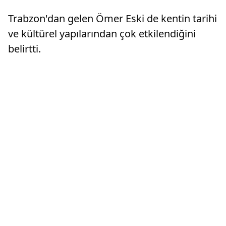
Trabzon'dan gelen Ömer Eski de kentin tarihi
ve kültürel yapılarından çok etkilendiğini
belirtti.