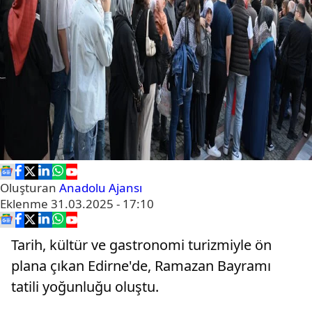
Oluşturan
Anadolu Ajansı
Eklenme
31.03.2025 - 17:10
Tarih, kültür ve gastronomi turizmiyle ön
plana çıkan Edirne'de, Ramazan Bayramı
tatili yoğunluğu oluştu.