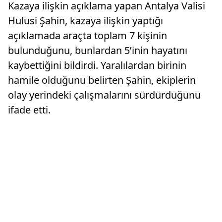
Kazaya ilişkin açıklama yapan Antalya Valisi
Hulusi Şahin, kazaya ilişkin yaptığı
açıklamada araçta toplam 7 kişinin
bulunduğunu, bunlardan 5’inin hayatını
kaybettiğini bildirdi. Yaralılardan birinin
hamile olduğunu belirten Şahin, ekiplerin
olay yerindeki çalışmalarını sürdürdüğünü
ifade etti.