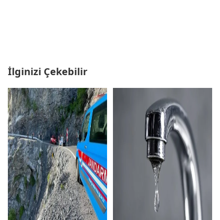
İlginizi Çekebilir