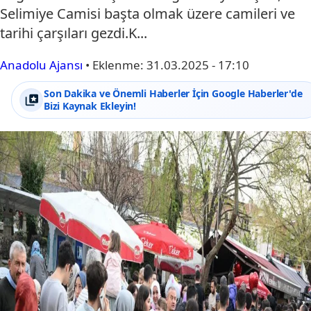
Selimiye Camisi başta olmak üzere camileri ve
tarihi çarşıları gezdi.K...
Anadolu Ajansı
•
Eklenme:
31.03.2025 - 17:10
Son Dakika ve Önemli Haberler İçin Google Haberler'de
Bizi Kaynak Ekleyin!