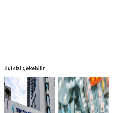
İlginizi Çekebilir