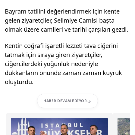
Bayram tatilini değerlendirmek için kente
gelen ziyaretçiler, Selimiye Camisi başta
olmak üzere camileri ve tarihi çarşıları gezdi.
Kentin coğrafi işaretli lezzeti tava ciğerini
tatmak için sıraya giren ziyaretçiler,
ciğercilerdeki yoğunluk nedeniyle
dükkanların önünde zaman zaman kuyruk
oluşturdu.
HABER DEVAM EDIYOR