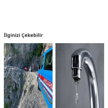
İlginizi Çekebilir