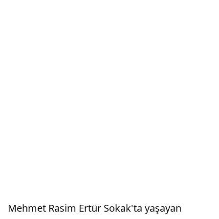
Mehmet Rasim Ertür Sokak'ta yaşayan