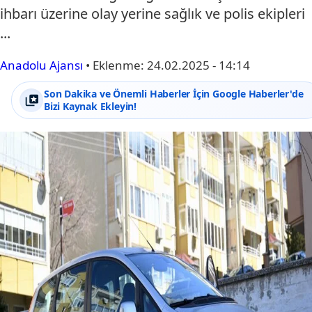
ihbarı üzerine olay yerine sağlık ve polis ekipleri
...
Anadolu Ajansı
•
Eklenme:
24.02.2025 - 14:14
Son Dakika ve Önemli Haberler İçin Google Haberler'de
Bizi Kaynak Ekleyin!