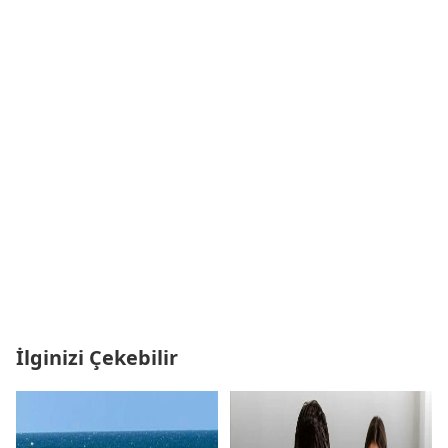
İlginizi Çekebilir