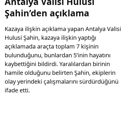
Antalya Valisi Hulusi
Şahin’den açıklama
Kazaya ilişkin açıklama yapan Antalya Valisi
Hulusi Şahin, kazaya ilişkin yaptığı
açıklamada araçta toplam 7 kişinin
bulunduğunu, bunlardan 5’inin hayatını
kaybettiğini bildirdi. Yaralılardan birinin
hamile olduğunu belirten Şahin, ekiplerin
olay yerindeki çalışmalarını sürdürdüğünü
ifade etti.