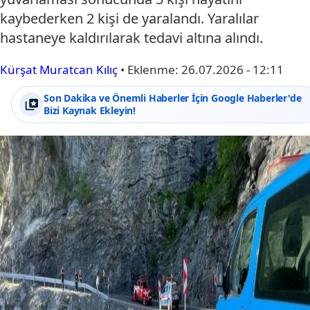
kaybederken 2 kişi de yaralandı. Yaralılar
hastaneye kaldırılarak tedavi altına alındı.
Kürşat Muratcan Kılıç
•
Eklenme:
26.07.2026 - 12:11
Son Dakika ve Önemli Haberler İçin Google Haberler'de
Bizi Kaynak Ekleyin!