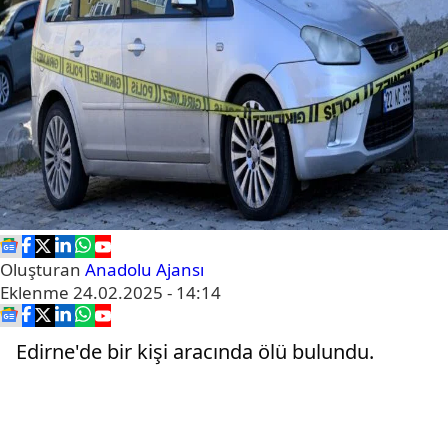
Oluşturan
Anadolu Ajansı
Eklenme
24.02.2025 - 14:14
Edirne'de bir kişi aracında ölü bulundu.