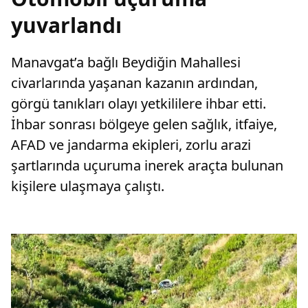
yuvarlandı
Manavgat’a bağlı Beydiğin Mahallesi
civarlarında yaşanan kazanın ardından,
görgü tanıkları olayı yetkililere ihbar etti.
İhbar sonrası bölgeye gelen sağlık, itfaiye,
AFAD ve jandarma ekipleri, zorlu arazi
şartlarında uçuruma inerek araçta bulunan
kişilere ulaşmaya çalıştı.