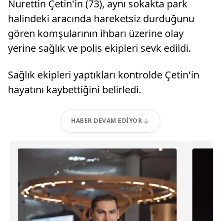
Nurettin Çetin'in (73), aynı sokakta park
halindeki aracında hareketsiz durduğunu
gören komşularının ihbarı üzerine olay
yerine sağlık ve polis ekipleri sevk edildi.
Sağlık ekipleri yaptıkları kontrolde Çetin'in
hayatını kaybettiğini belirledi.
HABER DEVAM EDIYOR