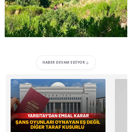
HABER DEVAM EDIYOR