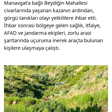
Manavgat’a bağlı Beydiğin Mahallesi
civarlarında yaşanan kazanın ardından,
görgü tanıkları olayı yetkililere ihbar etti.
İhbar sonrası bölgeye gelen sağlık, itfaiye,
AFAD ve jandarma ekipleri, zorlu arazi
şartlarında uçuruma inerek araçta bulunan
kişilere ulaşmaya çalıştı.