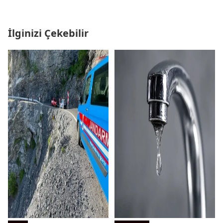
İlginizi Çekebilir