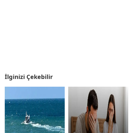
İlginizi Çekebilir