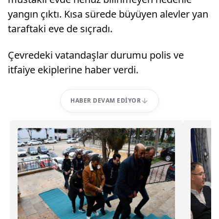
yangın çıktı. Kısa sürede büyüyen alevler yan
taraftaki eve de sıçradı.
Çevredeki vatandaşlar durumu polis ve
itfaiye ekiplerine haber verdi.
HABER DEVAM EDIYOR