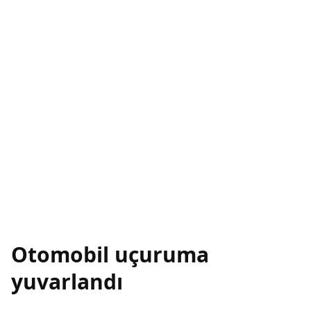
Otomobil uçuruma
yuvarlandı