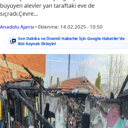
büyüyen alevler yan taraftaki eve de
sıçradı.Çevre...
Anadolu Ajansı
•
Eklenme:
14.02.2025 - 10:50
Son Dakika ve Önemli Haberler İçin Google Haberler'de
Bizi Kaynak Ekleyin!