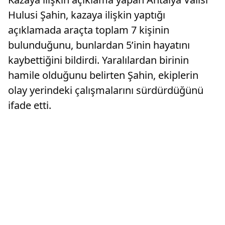
Hulusi Şahin, kazaya ilişkin yaptığı
açıklamada araçta toplam 7 kişinin
bulunduğunu, bunlardan 5’inin hayatını
kaybettiğini bildirdi. Yaralılardan birinin
hamile olduğunu belirten Şahin, ekiplerin
olay yerindeki çalışmalarını sürdürdüğünü
ifade etti.