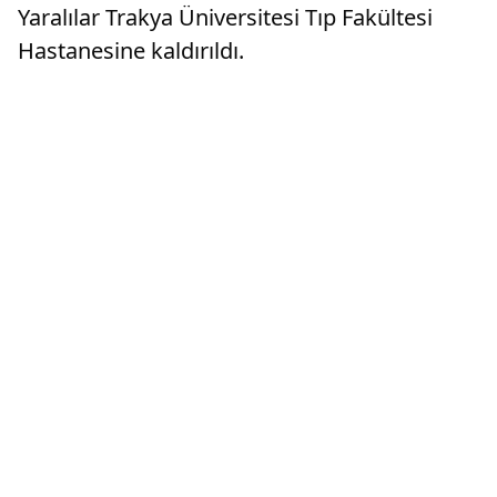
Yaralılar Trakya Üniversitesi Tıp Fakültesi
Hastanesine kaldırıldı.