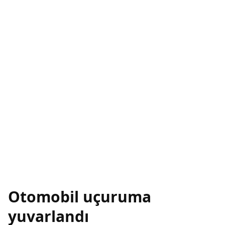
Otomobil uçuruma
yuvarlandı