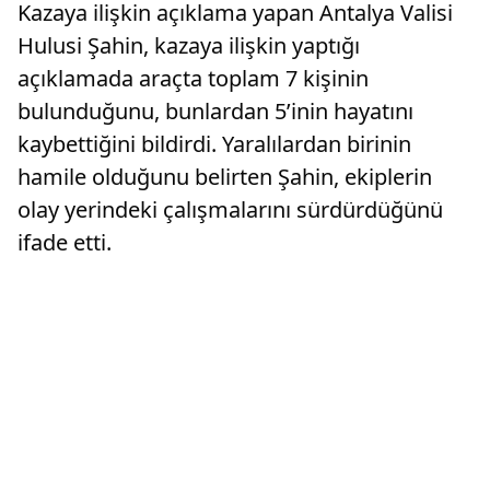
Kazaya ilişkin açıklama yapan Antalya Valisi
Hulusi Şahin, kazaya ilişkin yaptığı
açıklamada araçta toplam 7 kişinin
bulunduğunu, bunlardan 5’inin hayatını
kaybettiğini bildirdi. Yaralılardan birinin
hamile olduğunu belirten Şahin, ekiplerin
olay yerindeki çalışmalarını sürdürdüğünü
ifade etti.