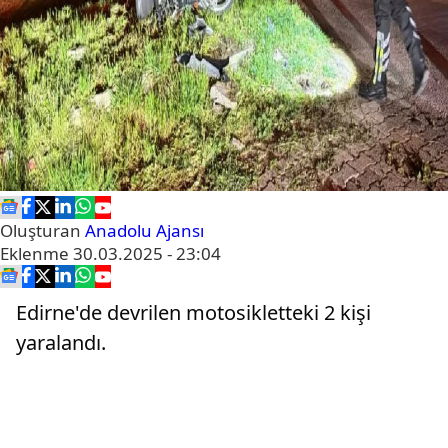
Oluşturan
Anadolu Ajansı
Eklenme
30.03.2025 - 23:04
Edirne'de devrilen motosikletteki 2 kişi
yaralandı.