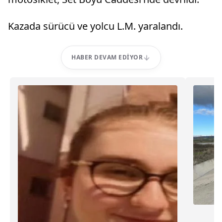
Kazada sürücü ve yolcu L.M. yaralandı.
HABER DEVAM EDIYOR