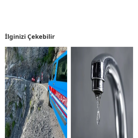
İlginizi Çekebilir