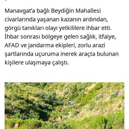
Manavgat’a bağlı Beydiğin Mahallesi
civarlarında yaşanan kazanın ardından,
görgü tanıkları olayı yetkililere ihbar etti.
İhbar sonrası bölgeye gelen sağlık, itfaiye,
AFAD ve jandarma ekipleri, zorlu arazi
şartlarında uçuruma inerek araçta bulunan
kişilere ulaşmaya çalıştı.