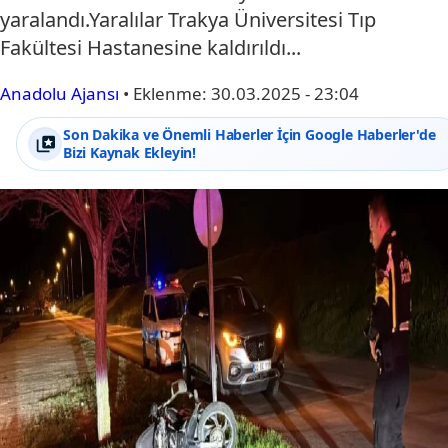
yaralandı.Yaralılar Trakya Üniversitesi Tıp
Fakültesi Hastanesine kaldırıldı...
Anadolu Ajansı
•
Eklenme:
30.03.2025 - 23:04
Son Dakika ve Önemli Haberler İçin Google Haberler'de
Bizi Kaynak Ekleyin!