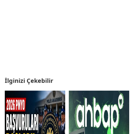
İlginizi Çekebilir