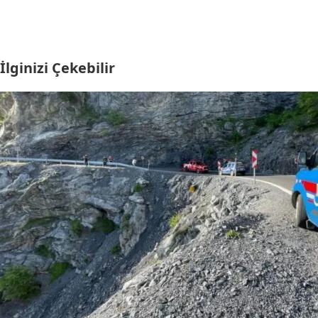
İlginizi Çekebilir