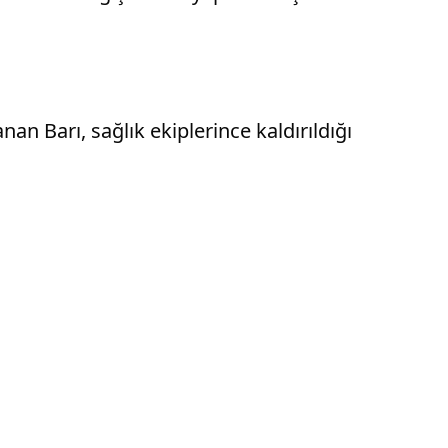
an Barı, sağlık ekiplerince kaldırıldığı