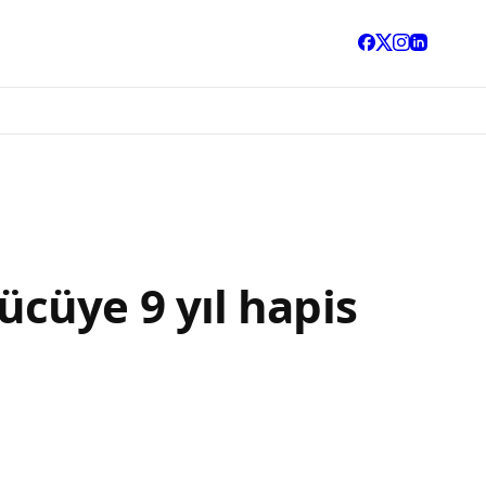
cüye 9 yıl hapis