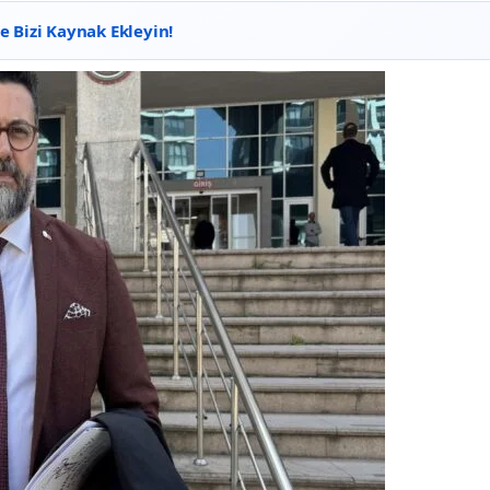
 Bizi Kaynak Ekleyin!