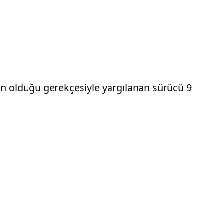
den olduğu gerekçesiyle yargılanan sürücü 9