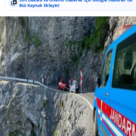
Bizi Kaynak Ekleyin!