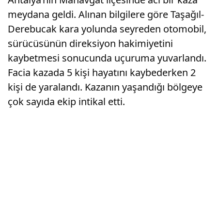
meydana geldi. Alınan bilgilere göre Taşağıl-
Derebucak kara yolunda seyreden otomobil,
sürücüsünün direksiyon hakimiyetini
kaybetmesi sonucunda uçuruma yuvarlandı.
Facia kazada 5 kişi hayatını kaybederken 2
kişi de yaralandı. Kazanın yaşandığı bölgeye
çok sayıda ekip intikal etti.