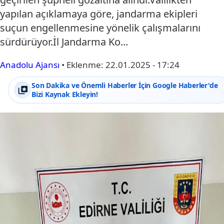
yapılan açıklamaya göre, jandarma ekipleri
suçun engellenmesine yönelik çalışmalarını
sürdürüyor.İl Jandarma Ko...
Anadolu Ajansı
•
Eklenme:
22.01.2025 - 17:24
Son Dakika ve Önemli Haberler İçin Google Haberler'de
Bizi Kaynak Ekleyin!