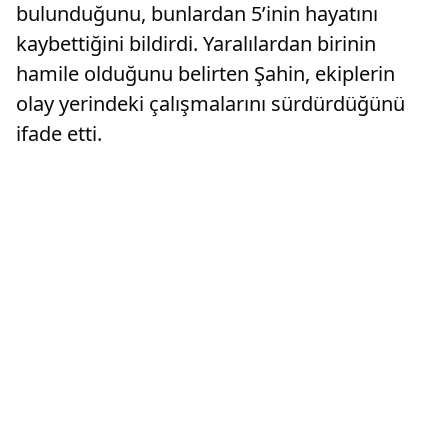
bulunduğunu, bunlardan 5’inin hayatını
kaybettiğini bildirdi. Yaralılardan birinin
hamile olduğunu belirten Şahin, ekiplerin
olay yerindeki çalışmalarını sürdürdüğünü
ifade etti.