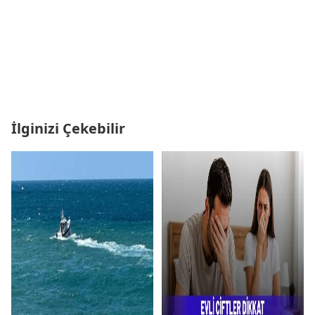
İlginizi Çekebilir