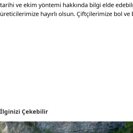
tarihi ve ekim yöntemi hakkında bilgi elde edebil
üreticilerimize hayırlı olsun. Çiftçilerimize bol ve 
İlginizi Çekebilir