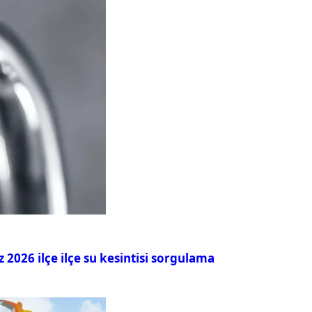
026 ilçe ilçe su kesintisi sorgulama