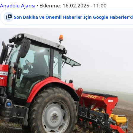
Anadolu Ajansı
•
Eklenme:
16.02.2025 - 11:00
Son Dakika ve Önemli Haberler İçin Google Haberler'de