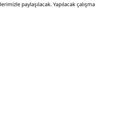
lerimizle paylaşılacak. Yapılacak çalışma