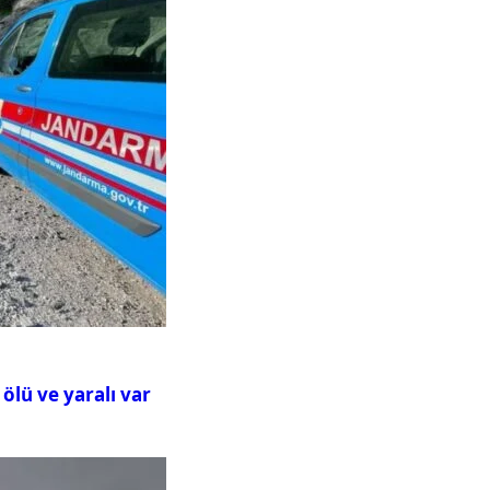
ölü ve yaralı var