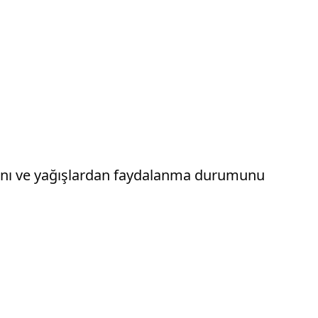
ığını ve yağışlardan faydalanma durumunu