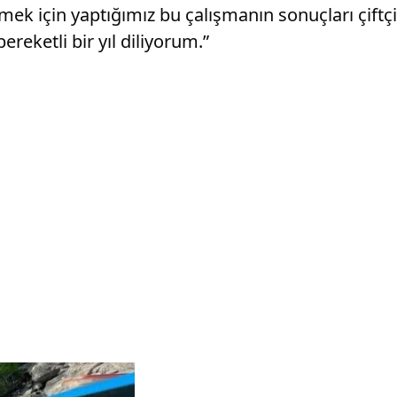
mek için yaptığımız bu çalışmanın sonuçları çiftçi
bereketli bir yıl diliyorum.”