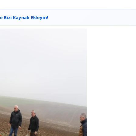
 Bizi Kaynak Ekleyin!