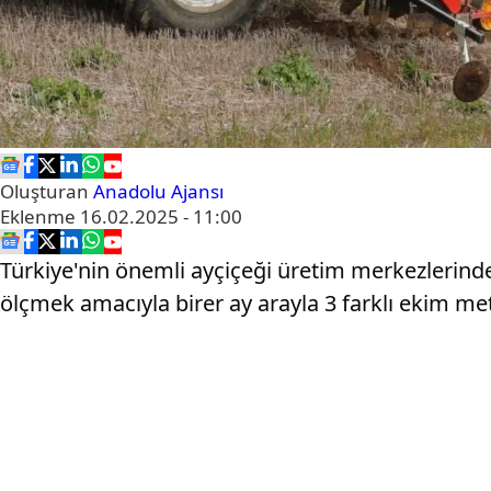
Oluşturan
Anadolu Ajansı
Eklenme
16.02.2025 - 11:00
Türkiye'nin önemli ayçiçeği üretim merkezlerinde
ölçmek amacıyla birer ay arayla 3 farklı ekim m