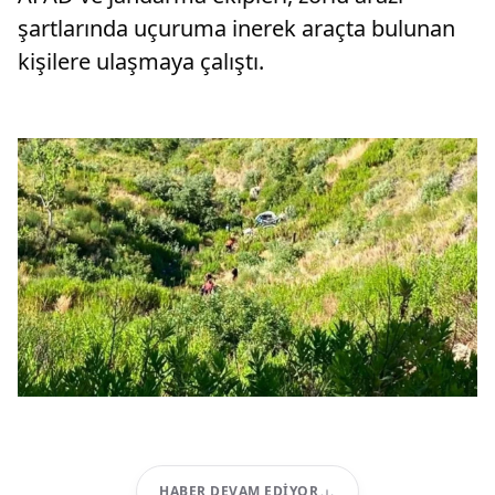
şartlarında uçuruma inerek araçta bulunan
kişilere ulaşmaya çalıştı.
HABER DEVAM EDIYOR