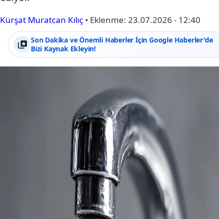
Kürşat Muratcan Kılıç
•
Eklenme:
23.07.2026 - 12:40
Son Dakika ve Önemli Haberler İçin Google Haberler'de
Bizi Kaynak Ekleyin!