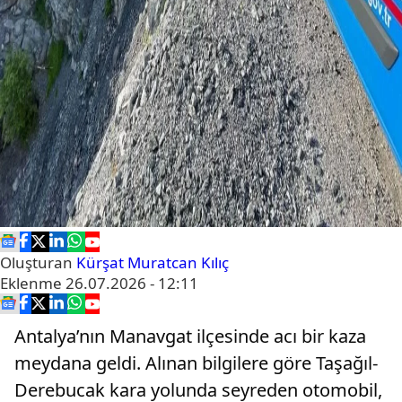
Oluşturan
Kürşat Muratcan Kılıç
Eklenme
26.07.2026 - 12:11
Antalya’nın Manavgat ilçesinde acı bir kaza
meydana geldi. Alınan bilgilere göre Taşağıl-
Derebucak kara yolunda seyreden otomobil,