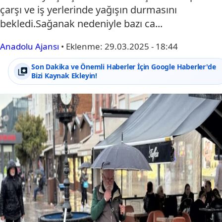
çarşı ve iş yerlerinde yağışın durmasını
bekledi.Sağanak nedeniyle bazı ca...
Anadolu Ajansı
•
Eklenme:
29.03.2025 - 18:44
Son Dakika ve Önemli Haberler İçin Google Haberler'de
Bizi Kaynak Ekleyin!