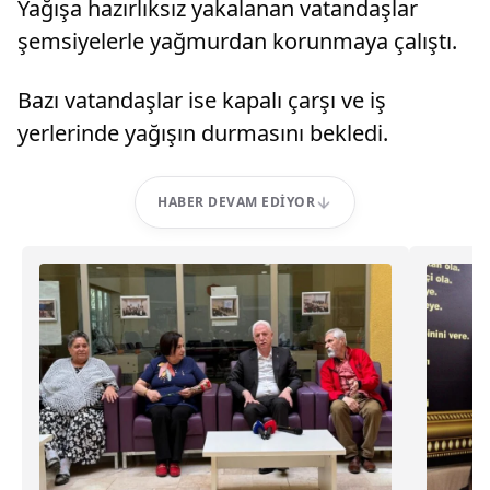
Yağışa hazırlıksız yakalanan vatandaşlar
şemsiyelerle yağmurdan korunmaya çalıştı.
Bazı vatandaşlar ise kapalı çarşı ve iş
yerlerinde yağışın durmasını bekledi.
HABER DEVAM EDIYOR