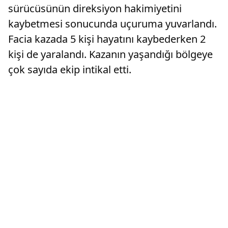
sürücüsünün direksiyon hakimiyetini
kaybetmesi sonucunda uçuruma yuvarlandı.
Facia kazada 5 kişi hayatını kaybederken 2
kişi de yaralandı. Kazanın yaşandığı bölgeye
çok sayıda ekip intikal etti.