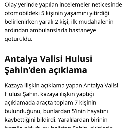
Olay yerinde yapılan incelemeler neticesinde
otomobildeki 5 kişinin yaşamını yitirdiği
belirlenirken yaralı 2 kişi, ilk müdahalenin
ardından ambulanslarla hastaneye
götürüldü.
Antalya Valisi Hulusi
Şahin’den açıklama
Kazaya ilişkin açıklama yapan Antalya Valisi
Hulusi Şahin, kazaya ilişkin yaptığı
açıklamada araçta toplam 7 kişinin
bulunduğunu, bunlardan 5’inin hayatını
kaybettiğini bildirdi. Yaralılardan birinin