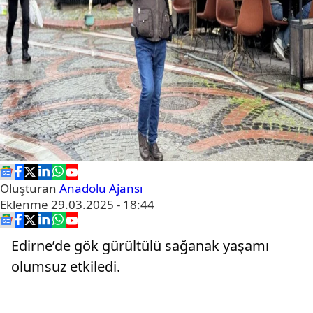
Oluşturan
Anadolu Ajansı
Eklenme
29.03.2025 - 18:44
Edirne’de gök gürültülü sağanak yaşamı
olumsuz etkiledi.