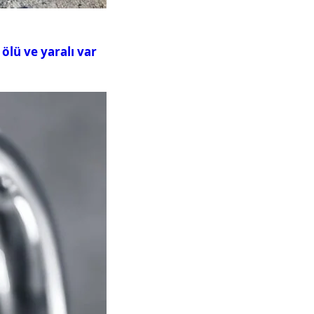
ölü ve yaralı var