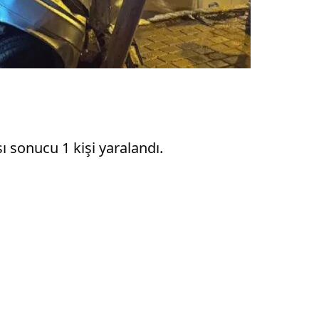
ı sonucu 1 kişi yaralandı.