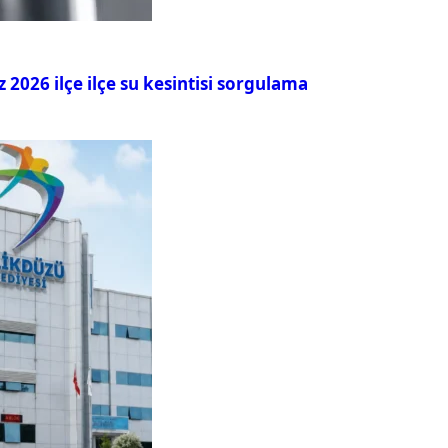
026 ilçe ilçe su kesintisi sorgulama