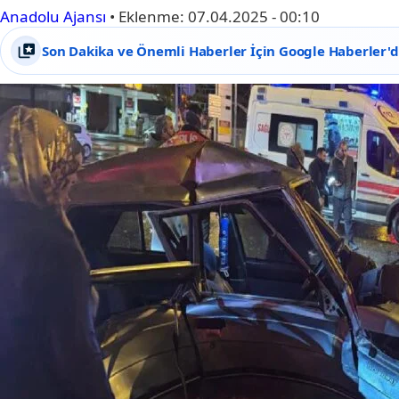
Anadolu Ajansı
•
Eklenme:
07.04.2025 - 00:10
Son Dakika ve Önemli Haberler İçin Google Haberler'de