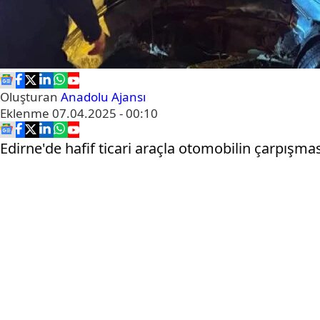
Oluşturan
Anadolu Ajansı
Eklenme
07.04.2025 - 00:10
Edirne'de hafif ticari araçla otomobilin çarpışmas