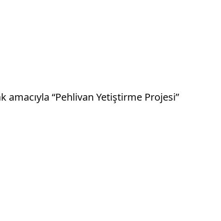
k amacıyla “Pehlivan Yetiştirme Projesi”