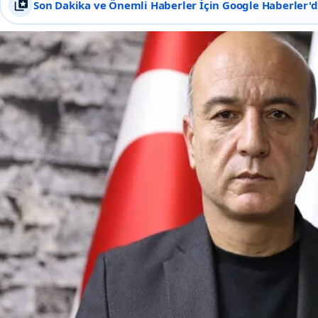
Son Dakika ve Önemli Haberler İçin Google Haberler'de