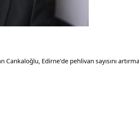
n Cankaloğlu, Edirne'de pehlivan sayısını artırma