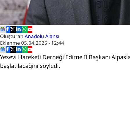
Oluşturan
Anadolu Ajansı
Eklenme
05.04.2025 - 12:44
Yesevi Hareketi Derneği Edirne İl Başkanı Alpasla
başlatılacağını söyledi.