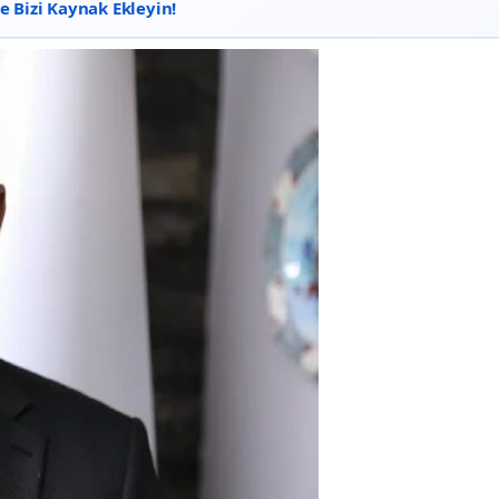
 Bizi Kaynak Ekleyin!