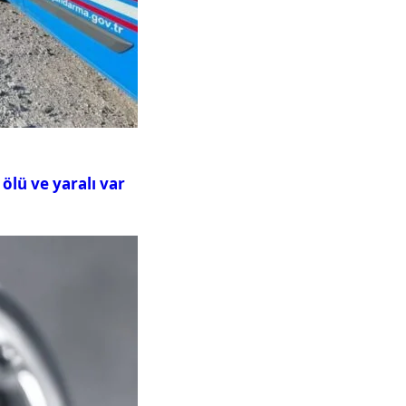
ölü ve yaralı var