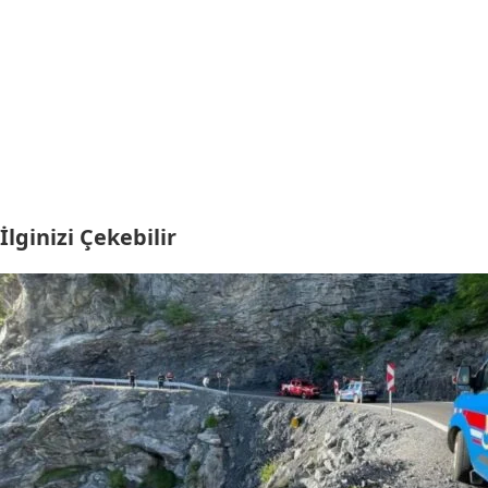
İlginizi Çekebilir