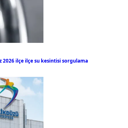
026 ilçe ilçe su kesintisi sorgulama