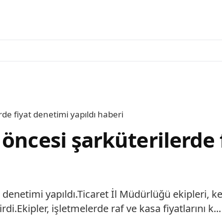
de fiyat denetimi yapıldı haberi
öncesi şarküterilerde 
 denetimi yapıldı.Ticaret İl Müdürlüğü ekipleri, k
.Ekipler, işletmelerde raf ve kasa fiyatlarını k...