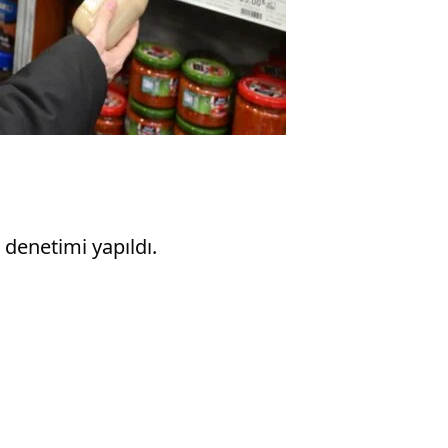
 denetimi yapıldı.