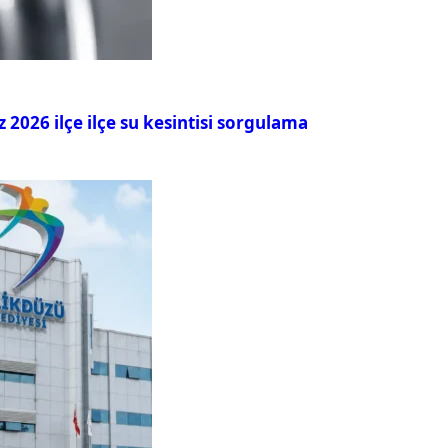
026 ilçe ilçe su kesintisi sorgulama