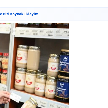
 Bizi Kaynak Ekleyin!