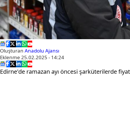
Oluşturan
Anadolu Ajansı
Eklenme
25.02.2025 - 14:24
Edirne'de ramazan ayı öncesi şarküterilerde fiyat