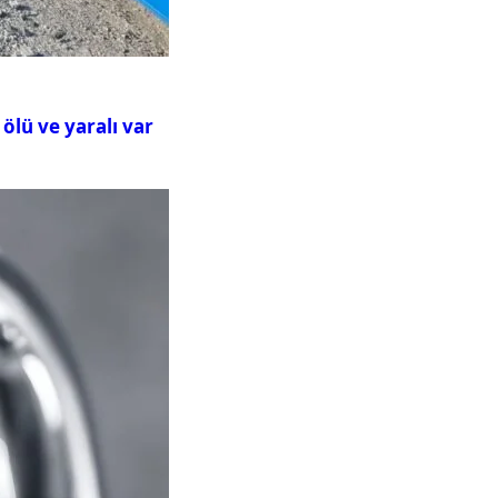
ölü ve yaralı var