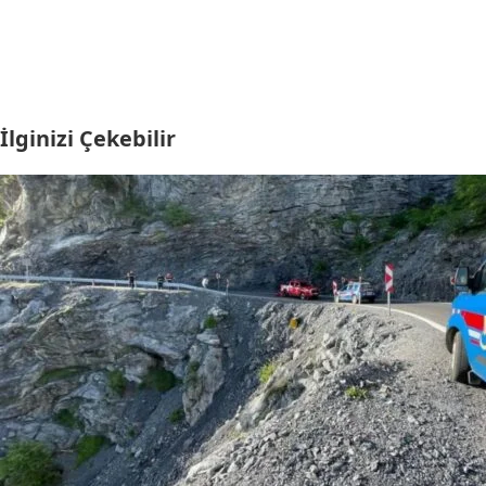
İlginizi Çekebilir