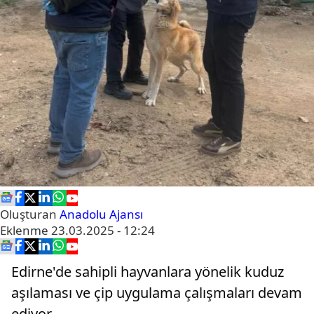
Oluşturan
Anadolu Ajansı
Eklenme
23.03.2025 - 12:24
Edirne'de sahipli hayvanlara yönelik kuduz
aşılaması ve çip uygulama çalışmaları devam
ediyor.