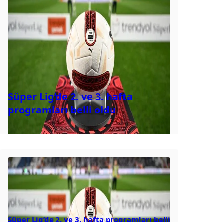
Süper Lig’de 2. ve 3. hafta
programları belli oldu
Süper Lig’de 2. ve 3. hafta programları belli