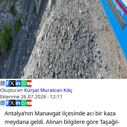
Oluşturan
Kürşat Muratcan Kılıç
Eklenme
26.07.2026 - 12:11
Antalya’nın Manavgat ilçesinde acı bir kaza
meydana geldi. Alınan bilgilere göre Taşağıl-