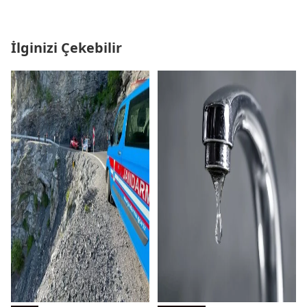
İlginizi Çekebilir