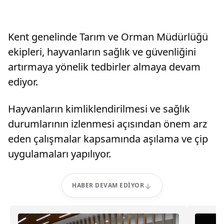
Kent genelinde Tarım ve Orman Müdürlüğü
ekipleri, hayvanların sağlık ve güvenliğini
artırmaya yönelik tedbirler almaya devam
ediyor.
Hayvanların kimliklendirilmesi ve sağlık
durumlarının izlenmesi açısından önem arz
eden çalışmalar kapsamında aşılama ve çip
uygulamaları yapılıyor.
HABER DEVAM EDIYOR