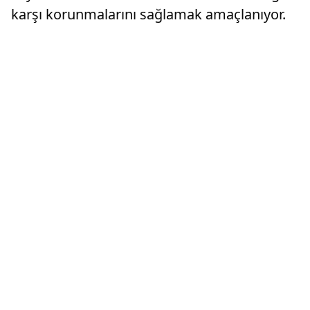
karşı korunmalarını sağlamak amaçlanıyor.