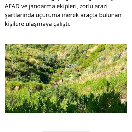
AFAD ve jandarma ekipleri, zorlu arazi
şartlarında uçuruma inerek araçta bulunan
kişilere ulaşmaya çalıştı.