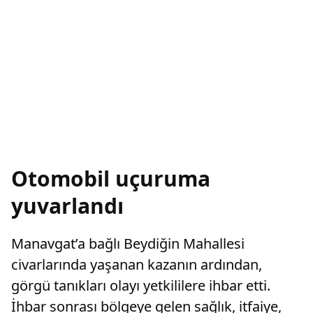
Otomobil uçuruma
yuvarlandı
Manavgat’a bağlı Beydiğin Mahallesi
civarlarında yaşanan kazanın ardından,
görgü tanıkları olayı yetkililere ihbar etti.
İhbar sonrası bölgeye gelen sağlık, itfaiye,