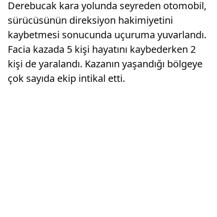
Derebucak kara yolunda seyreden otomobil,
sürücüsünün direksiyon hakimiyetini
kaybetmesi sonucunda uçuruma yuvarlandı.
Facia kazada 5 kişi hayatını kaybederken 2
kişi de yaralandı. Kazanın yaşandığı bölgeye
çok sayıda ekip intikal etti.