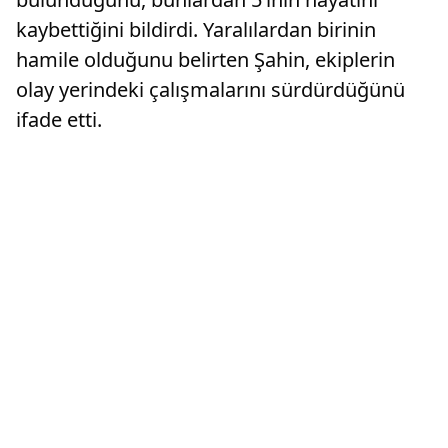
kaybettiğini bildirdi. Yaralılardan birinin
hamile olduğunu belirten Şahin, ekiplerin
olay yerindeki çalışmalarını sürdürdüğünü
ifade etti.