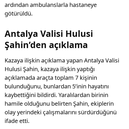
ardından ambulanslarla hastaneye
götürüldü.
Antalya Valisi Hulusi
Şahin’den açıklama
Kazaya ilişkin açıklama yapan Antalya Valisi
Hulusi Şahin, kazaya ilişkin yaptığı
açıklamada araçta toplam 7 kişinin
bulunduğunu, bunlardan 5’inin hayatını
kaybettiğini bildirdi. Yaralılardan birinin
hamile olduğunu belirten Şahin, ekiplerin
olay yerindeki çalışmalarını sürdürdüğünü
ifade etti.