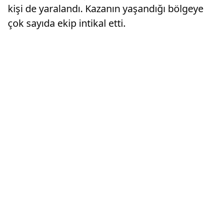
kişi de yaralandı. Kazanın yaşandığı bölgeye
çok sayıda ekip intikal etti.