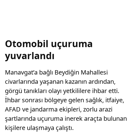
Otomobil uçuruma
yuvarlandı
Manavgat’a bağlı Beydiğin Mahallesi
civarlarında yaşanan kazanın ardından,
görgü tanıkları olayı yetkililere ihbar etti.
İhbar sonrası bölgeye gelen sağlık, itfaiye,
AFAD ve jandarma ekipleri, zorlu arazi
şartlarında uçuruma inerek araçta bulunan
kişilere ulaşmaya çalıştı.