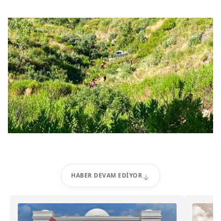
HABER DEVAM EDIYOR