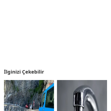
İlginizi Çekebilir