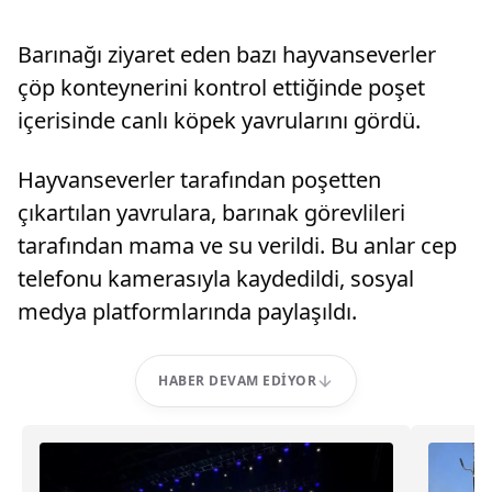
Barınağı ziyaret eden bazı hayvanseverler
çöp konteynerini kontrol ettiğinde poşet
içerisinde canlı köpek yavrularını gördü.
Hayvanseverler tarafından poşetten
çıkartılan yavrulara, barınak görevlileri
tarafından mama ve su verildi. Bu anlar cep
telefonu kamerasıyla kaydedildi, sosyal
medya platformlarında paylaşıldı.
HABER DEVAM EDIYOR