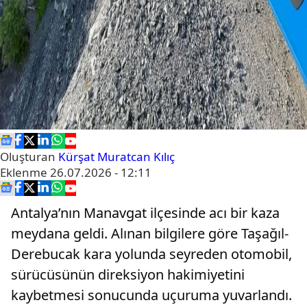
Oluşturan
Kürşat Muratcan Kılıç
Eklenme
26.07.2026 - 12:11
Antalya’nın Manavgat ilçesinde acı bir kaza
meydana geldi. Alınan bilgilere göre Taşağıl-
Derebucak kara yolunda seyreden otomobil,
sürücüsünün direksiyon hakimiyetini
kaybetmesi sonucunda uçuruma yuvarlandı.