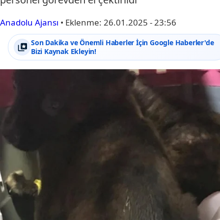
Anadolu Ajansı
•
Eklenme:
26.01.2025 - 23:56
Son Dakika ve Önemli Haberler İçin Google Haberler'de
Bizi Kaynak Ekleyin!