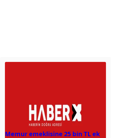
Memur emeklisine 25 bin TL ek