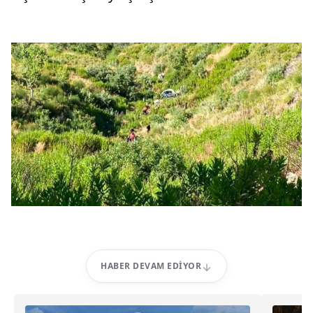
HABER DEVAM EDIYOR