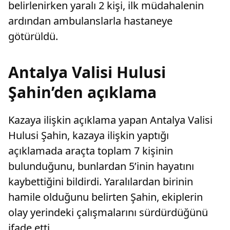
belirlenirken yaralı 2 kişi, ilk müdahalenin
ardından ambulanslarla hastaneye
götürüldü.
Antalya Valisi Hulusi
Şahin’den açıklama
Kazaya ilişkin açıklama yapan Antalya Valisi
Hulusi Şahin, kazaya ilişkin yaptığı
açıklamada araçta toplam 7 kişinin
bulunduğunu, bunlardan 5’inin hayatını
kaybettiğini bildirdi. Yaralılardan birinin
hamile olduğunu belirten Şahin, ekiplerin
olay yerindeki çalışmalarını sürdürdüğünü
ifade etti.