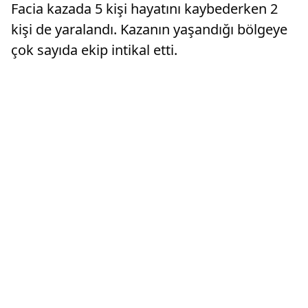
Facia kazada 5 kişi hayatını kaybederken 2
kişi de yaralandı. Kazanın yaşandığı bölgeye
çok sayıda ekip intikal etti.