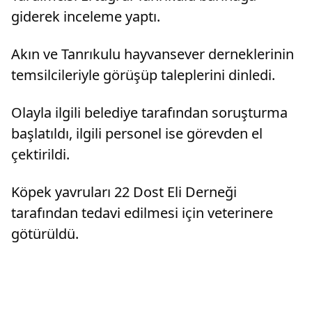
giderek inceleme yaptı.
Akın ve Tanrıkulu hayvansever derneklerinin
temsilcileriyle görüşüp taleplerini dinledi.
Olayla ilgili belediye tarafından soruşturma
başlatıldı, ilgili personel ise görevden el
çektirildi.
Köpek yavruları 22 Dost Eli Derneği
tarafından tedavi edilmesi için veterinere
götürüldü.