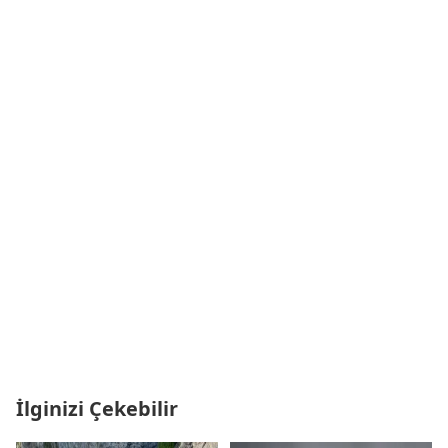
İlginizi Çekebilir