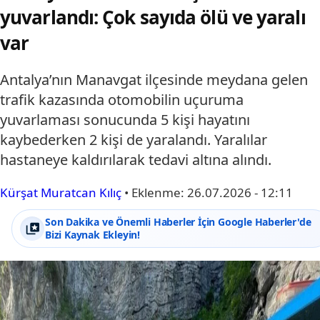
yuvarlandı: Çok sayıda ölü ve yaralı
var
Antalya’nın Manavgat ilçesinde meydana gelen
trafik kazasında otomobilin uçuruma
yuvarlaması sonucunda 5 kişi hayatını
kaybederken 2 kişi de yaralandı. Yaralılar
hastaneye kaldırılarak tedavi altına alındı.
Kürşat Muratcan Kılıç
•
Eklenme:
26.07.2026 - 12:11
Son Dakika ve Önemli Haberler İçin Google Haberler'de
Bizi Kaynak Ekleyin!