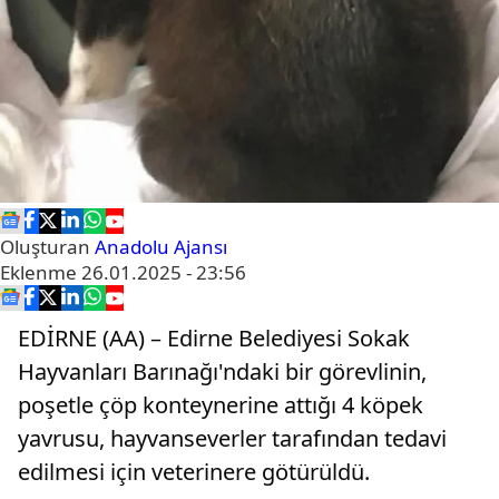
Oluşturan
Anadolu Ajansı
Eklenme
26.01.2025 - 23:56
EDİRNE (AA) – Edirne Belediyesi Sokak
Hayvanları Barınağı'ndaki bir görevlinin,
poşetle çöp konteynerine attığı 4 köpek
yavrusu, hayvanseverler tarafından tedavi
edilmesi için veterinere götürüldü.