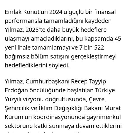
Emlak Konut'un 2024'ü güçlü bir finansal
performansla tamamladığını kaydeden
Yılmaz, 2025'te daha büyük hedeflere
ulaşmayı amaçladıklarını, bu kapsamda 45
yeni ihale tamamlamayı ve 7 bin 522
bağımsız bölüm satışını gerçekleştirmeyi
hedeflediklerini söyledi.
Yılmaz, Cumhurbaşkanı Recep Tayyip
Erdoğan öncülüğünde başlatılan Türkiye
Yüzyılı vizyonu doğrultusunda, Çevre,
Şehircilik ve İklim Değişikliği Bakanı Murat
Kurum'un koordinasyonunda gayrimenkul
sektörüne katkı sunmaya devam ettiklerini