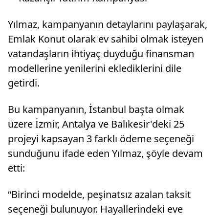
Yılmaz, kampanyanın detaylarını paylaşarak,
Emlak Konut olarak ev sahibi olmak isteyen
vatandaşların ihtiyaç duyduğu finansman
modellerine yenilerini eklediklerini dile
getirdi.
Bu kampanyanın, İstanbul başta olmak
üzere İzmir, Antalya ve Balıkesir'deki 25
projeyi kapsayan 3 farklı ödeme seçeneği
sunduğunu ifade eden Yılmaz, şöyle devam
etti:
“Birinci modelde, peşinatsız azalan taksit
seçeneği bulunuyor. Hayallerindeki eve