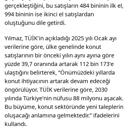
gerçekleştiğini, bu satışların 484 bininin ilk el,
994 bininin ise ikinci el satışlardan
oluştuğunu dile getirdi.
Yılmaz, TÜİK'in açıkladığı 2025 yılı Ocak ayı
verilerine göre, ülke genelinde konut
satışlarının bir önceki yılın aynı ayına göre
yüzde 39,7 oranında artarak 112 bin 173'e
ulaştığını belirterek, “Önümüzdeki yıllarda
konut ihtiyacının artarak devam edeceği
öngörülüyor. TÜİK verilerine göre, 2030
yılında Türkiye'nin nüfusu 88 milyonu aşacak.
Bu büyüme, konut sektöründe yeni taleplerin
oluşacağı anlamına gelmektedir.” ifadelerini
kullandı.