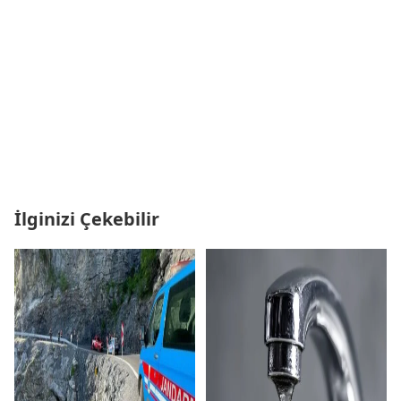
İlginizi Çekebilir