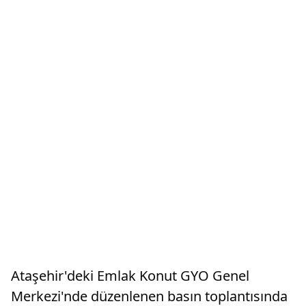
Ataşehir'deki Emlak Konut GYO Genel
Merkezi'nde düzenlenen basın toplantısında