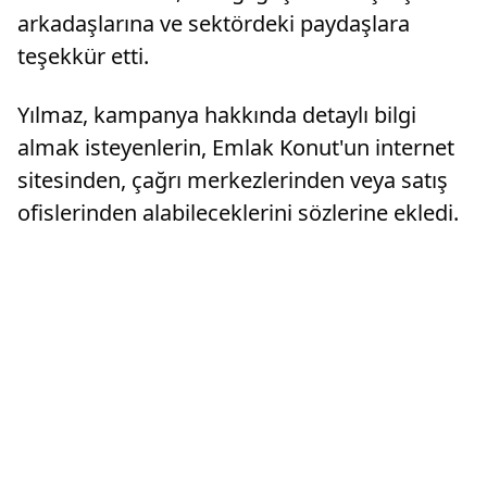
arkadaşlarına ve sektördeki paydaşlara
teşekkür etti.
Yılmaz, kampanya hakkında detaylı bilgi
almak isteyenlerin, Emlak Konut'un internet
sitesinden, çağrı merkezlerinden veya satış
ofislerinden alabileceklerini sözlerine ekledi.