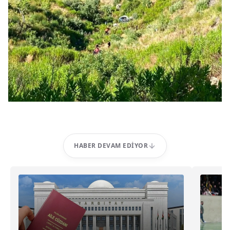
HABER DEVAM EDIYOR