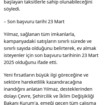
başlayan taksitlerle sahip olunabileceğini
söyledi.
– Son başvuru tarihi 23 Mart
Yılmaz, sağlanan tüm imkanlarla,
kampanyadaki satışların sınırlı sürede ve
sınırlı sayıda olduğunu belirterek, ev almak
isteyenler için son başvuru tarihinin 23 Mart
2025 olduğunu ifade etti.
Yeni fırsatların büyük ilgi göreceğine ve
sektöre hareketlilik kazandıracağına
inandığını anlatan Yılmaz, desteklerinden
dolayı Çevre, Şehircilik ve İklim Değişikliği
Bakanı Kurum'a, emeği geçen tüm çalışma