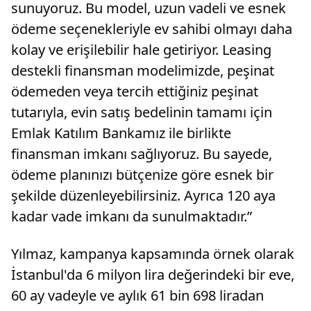
sunuyoruz. Bu model, uzun vadeli ve esnek
ödeme seçenekleriyle ev sahibi olmayı daha
kolay ve erişilebilir hale getiriyor. Leasing
destekli finansman modelimizde, peşinat
ödemeden veya tercih ettiğiniz peşinat
tutarıyla, evin satış bedelinin tamamı için
Emlak Katılım Bankamız ile birlikte
finansman imkanı sağlıyoruz. Bu sayede,
ödeme planınızı bütçenize göre esnek bir
şekilde düzenleyebilirsiniz. Ayrıca 120 aya
kadar vade imkanı da sunulmaktadır.”
Yılmaz, kampanya kapsamında örnek olarak
İstanbul'da 6 milyon lira değerindeki bir eve,
60 ay vadeyle ve aylık 61 bin 698 liradan