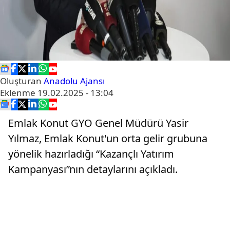
Oluşturan
Anadolu Ajansı
Eklenme
19.02.2025 - 13:04
Emlak Konut GYO Genel Müdürü Yasir
Yılmaz, Emlak Konut'un orta gelir grubuna
yönelik hazırladığı “Kazançlı Yatırım
Kampanyası”nın detaylarını açıkladı.