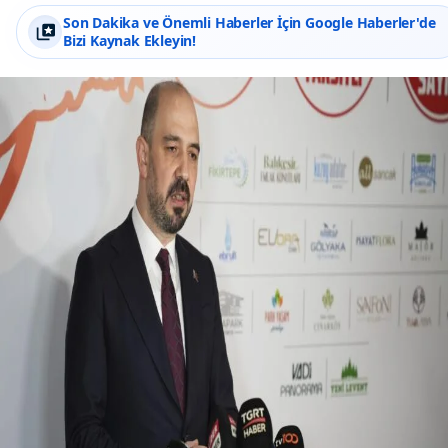
Son Dakika ve Önemli Haberler İçin Google Haberler'de
Bizi Kaynak Ekleyin!