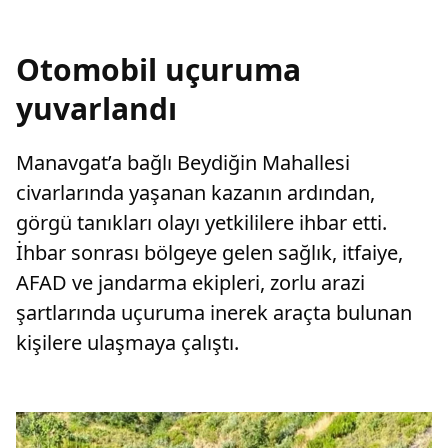
Otomobil uçuruma
yuvarlandı
Manavgat’a bağlı Beydiğin Mahallesi
civarlarında yaşanan kazanın ardından,
görgü tanıkları olayı yetkililere ihbar etti.
İhbar sonrası bölgeye gelen sağlık, itfaiye,
AFAD ve jandarma ekipleri, zorlu arazi
şartlarında uçuruma inerek araçta bulunan
kişilere ulaşmaya çalıştı.