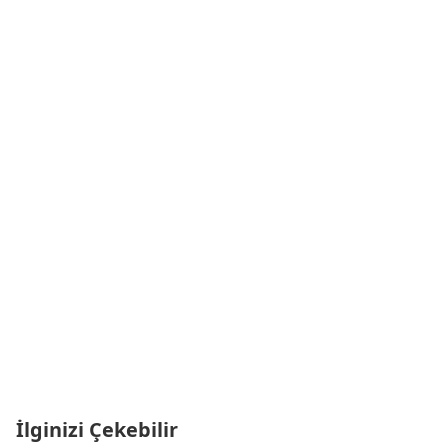
İlginizi Çekebilir