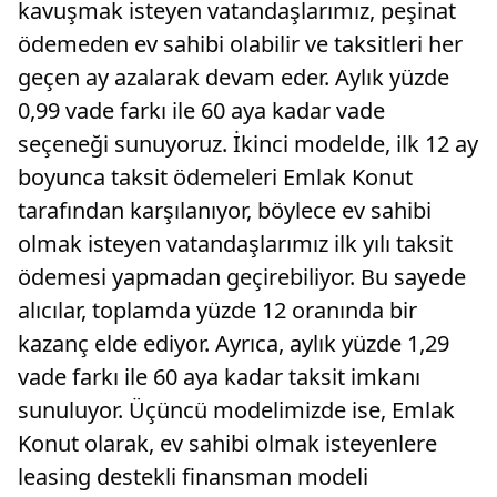
kavuşmak isteyen vatandaşlarımız, peşinat
ödemeden ev sahibi olabilir ve taksitleri her
geçen ay azalarak devam eder. Aylık yüzde
0,99 vade farkı ile 60 aya kadar vade
seçeneği sunuyoruz. İkinci modelde, ilk 12 ay
boyunca taksit ödemeleri Emlak Konut
tarafından karşılanıyor, böylece ev sahibi
olmak isteyen vatandaşlarımız ilk yılı taksit
ödemesi yapmadan geçirebiliyor. Bu sayede
alıcılar, toplamda yüzde 12 oranında bir
kazanç elde ediyor. Ayrıca, aylık yüzde 1,29
vade farkı ile 60 aya kadar taksit imkanı
sunuluyor. Üçüncü modelimizde ise, Emlak
Konut olarak, ev sahibi olmak isteyenlere
leasing destekli finansman modeli