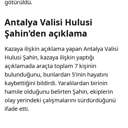
götürüldü.
Antalya Valisi Hulusi
Şahin’den açıklama
Kazaya ilişkin açıklama yapan Antalya Valisi
Hulusi Şahin, kazaya ilişkin yaptığı
açıklamada araçta toplam 7 kişinin
bulunduğunu, bunlardan 5’inin hayatını
kaybettiğini bildirdi. Yaralılardan birinin
hamile olduğunu belirten Şahin, ekiplerin
olay yerindeki çalışmalarını sürdürdüğünü
ifade etti.