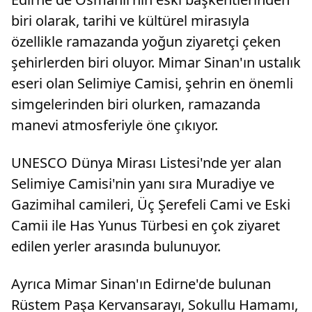
biri olarak, tarihi ve kültürel mirasıyla
özellikle ramazanda yoğun ziyaretçi çeken
şehirlerden biri oluyor. Mimar Sinan'ın ustalık
eseri olan Selimiye Camisi, şehrin en önemli
simgelerinden biri olurken, ramazanda
manevi atmosferiyle öne çıkıyor.
UNESCO Dünya Mirası Listesi'nde yer alan
Selimiye Camisi'nin yanı sıra Muradiye ve
Gazimihal camileri, Üç Şerefeli Cami ve Eski
Camii ile Has Yunus Türbesi en çok ziyaret
edilen yerler arasında bulunuyor.
Ayrıca Mimar Sinan'ın Edirne'de bulunan
Rüstem Paşa Kervansarayı, Sokullu Hamamı,