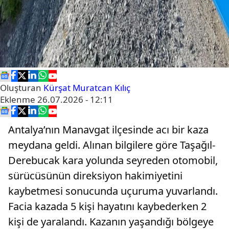
Oluşturan
Kürşat Muratcan Kılıç
Eklenme
26.07.2026 - 12:11
Antalya’nın Manavgat ilçesinde acı bir kaza
meydana geldi. Alınan bilgilere göre Taşağıl-
Derebucak kara yolunda seyreden otomobil,
sürücüsünün direksiyon hakimiyetini
kaybetmesi sonucunda uçuruma yuvarlandı.
Facia kazada 5 kişi hayatını kaybederken 2
kişi de yaralandı. Kazanın yaşandığı bölgeye