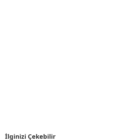
İlginizi Çekebilir