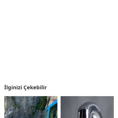
İlginizi Çekebilir