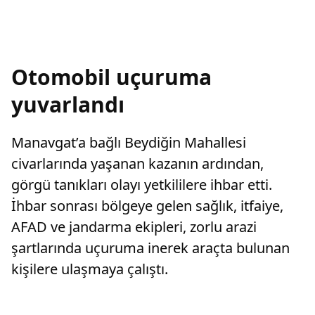
Otomobil uçuruma
yuvarlandı
Manavgat’a bağlı Beydiğin Mahallesi
civarlarında yaşanan kazanın ardından,
görgü tanıkları olayı yetkililere ihbar etti.
İhbar sonrası bölgeye gelen sağlık, itfaiye,
AFAD ve jandarma ekipleri, zorlu arazi
şartlarında uçuruma inerek araçta bulunan
kişilere ulaşmaya çalıştı.