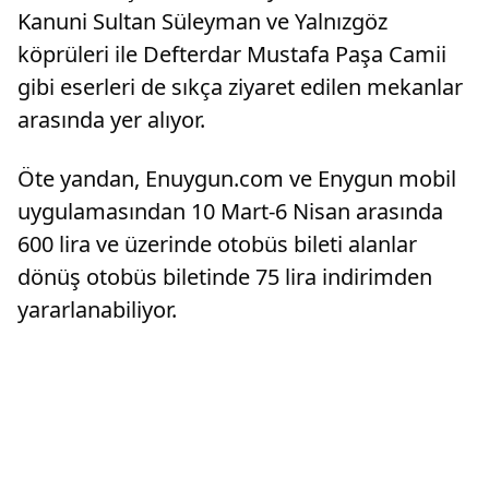
Kanuni Sultan Süleyman ve Yalnızgöz
köprüleri ile Defterdar Mustafa Paşa Camii
gibi eserleri de sıkça ziyaret edilen mekanlar
arasında yer alıyor.
Öte yandan, Enuygun.com ve Enygun mobil
uygulamasından 10 Mart-6 Nisan arasında
600 lira ve üzerinde otobüs bileti alanlar
dönüş otobüs biletinde 75 lira indirimden
yararlanabiliyor.