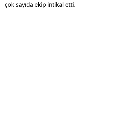
çok sayıda ekip intikal etti.