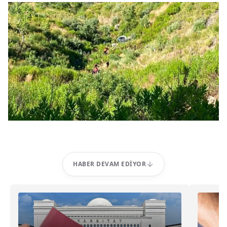
HABER DEVAM EDIYOR