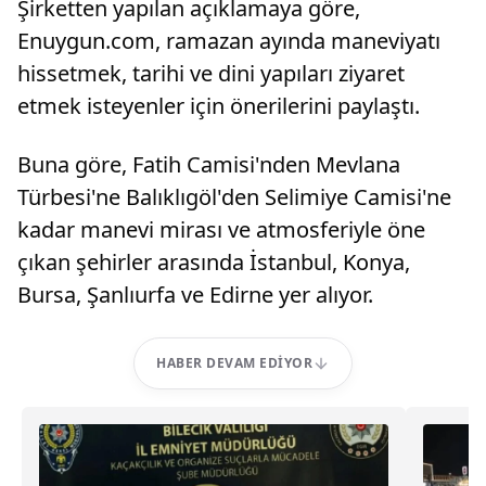
Şirketten yapılan açıklamaya göre,
Enuygun.com, ramazan ayında maneviyatı
hissetmek, tarihi ve dini yapıları ziyaret
etmek isteyenler için önerilerini paylaştı.
Buna göre, Fatih Camisi'nden Mevlana
Türbesi'ne Balıklıgöl'den Selimiye Camisi'ne
kadar manevi mirası ve atmosferiyle öne
çıkan şehirler arasında İstanbul, Konya,
Bursa, Şanlıurfa ve Edirne yer alıyor.
HABER DEVAM EDIYOR