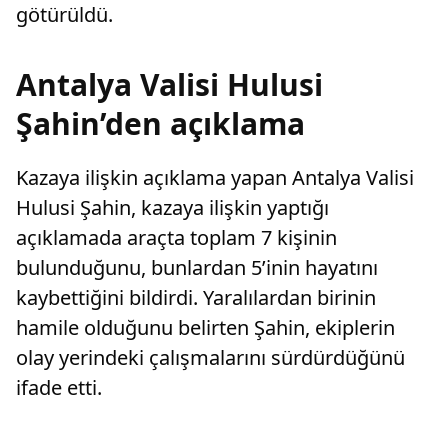
götürüldü.
Antalya Valisi Hulusi
Şahin’den açıklama
Kazaya ilişkin açıklama yapan Antalya Valisi
Hulusi Şahin, kazaya ilişkin yaptığı
açıklamada araçta toplam 7 kişinin
bulunduğunu, bunlardan 5’inin hayatını
kaybettiğini bildirdi. Yaralılardan birinin
hamile olduğunu belirten Şahin, ekiplerin
olay yerindeki çalışmalarını sürdürdüğünü
ifade etti.