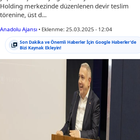
Holding merkezinde düzenlenen devir teslim
törenine, üst d...
Anadolu Ajansı
•
Eklenme:
25.03.2025 - 12:04
Son Dakika ve Önemli Haberler İçin Google Haberler'de
Bizi Kaynak Ekleyin!