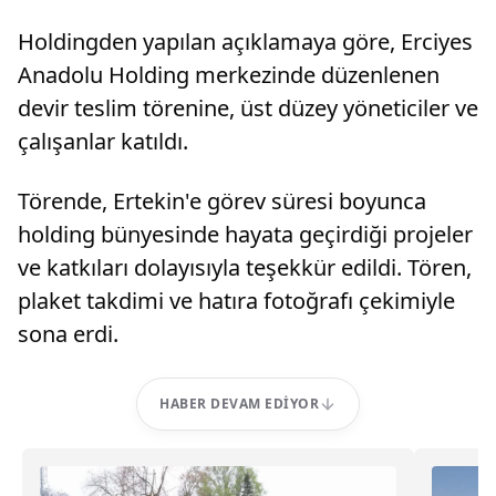
Holdingden yapılan açıklamaya göre, Erciyes
Anadolu Holding merkezinde düzenlenen
devir teslim törenine, üst düzey yöneticiler ve
çalışanlar katıldı.
Törende, Ertekin'e görev süresi boyunca
holding bünyesinde hayata geçirdiği projeler
ve katkıları dolayısıyla teşekkür edildi. Tören,
plaket takdimi ve hatıra fotoğrafı çekimiyle
sona erdi.
HABER DEVAM EDIYOR