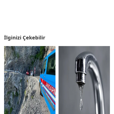
İlginizi Çekebilir