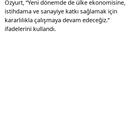
Özyurt, “Yeni dönemde de ülke ekonomisine,
istihdama ve sanayiye katkı sağlamak için
kararlılıkla çalışmaya devam edeceğiz.”
ifadelerini kullandı.