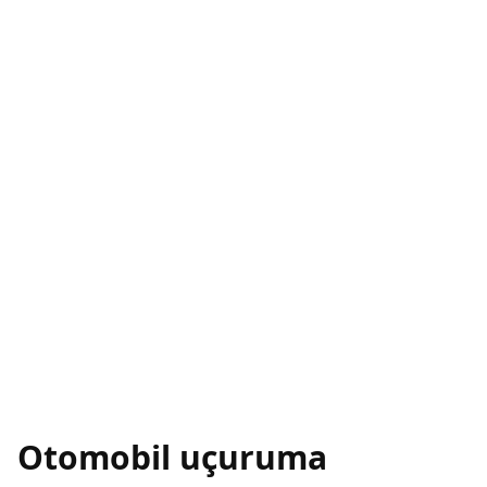
Otomobil uçuruma