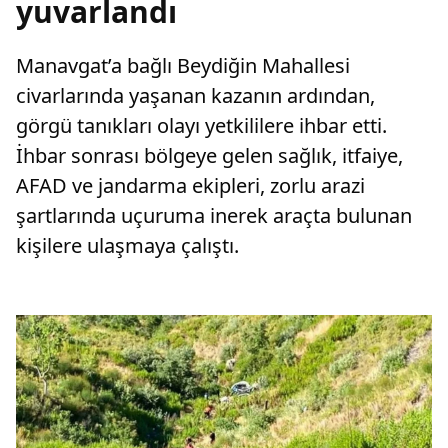
yuvarlandı
Manavgat’a bağlı Beydiğin Mahallesi
civarlarında yaşanan kazanın ardından,
görgü tanıkları olayı yetkililere ihbar etti.
İhbar sonrası bölgeye gelen sağlık, itfaiye,
AFAD ve jandarma ekipleri, zorlu arazi
şartlarında uçuruma inerek araçta bulunan
kişilere ulaşmaya çalıştı.