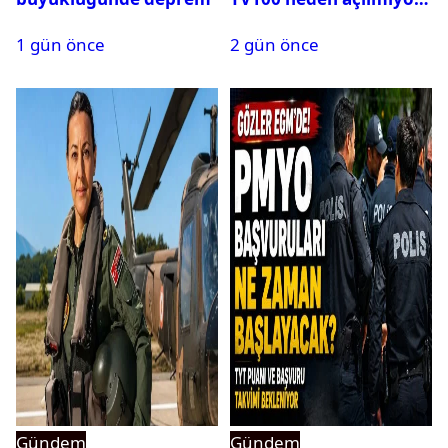
1 gün önce
2 gün önce
Gündem
Gündem