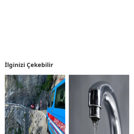
İlginizi Çekebilir