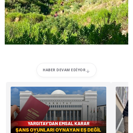
HABER DEVAM EDIYOR