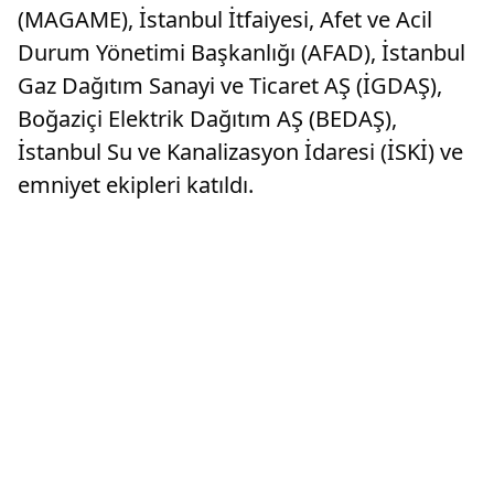
(MAGAME), İstanbul İtfaiyesi, Afet ve Acil
Durum Yönetimi Başkanlığı (AFAD), İstanbul
Gaz Dağıtım Sanayi ve Ticaret AŞ (İGDAŞ),
Boğaziçi Elektrik Dağıtım AŞ (BEDAŞ),
İstanbul Su ve Kanalizasyon İdaresi (İSKİ) ve
emniyet ekipleri katıldı.