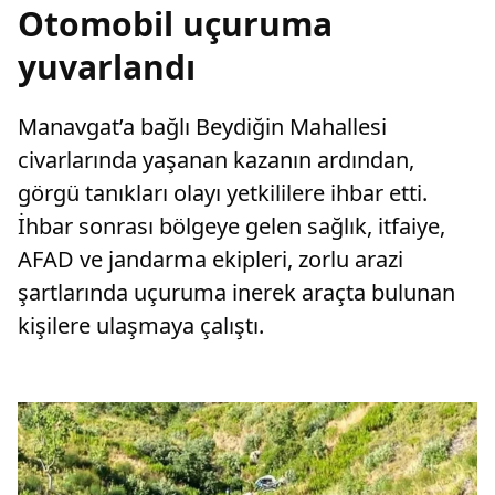
Otomobil uçuruma
yuvarlandı
Manavgat’a bağlı Beydiğin Mahallesi
civarlarında yaşanan kazanın ardından,
görgü tanıkları olayı yetkililere ihbar etti.
İhbar sonrası bölgeye gelen sağlık, itfaiye,
AFAD ve jandarma ekipleri, zorlu arazi
şartlarında uçuruma inerek araçta bulunan
kişilere ulaşmaya çalıştı.