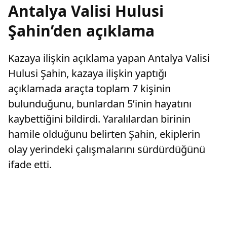
Antalya Valisi Hulusi
Şahin’den açıklama
Kazaya ilişkin açıklama yapan Antalya Valisi
Hulusi Şahin, kazaya ilişkin yaptığı
açıklamada araçta toplam 7 kişinin
bulunduğunu, bunlardan 5’inin hayatını
kaybettiğini bildirdi. Yaralılardan birinin
hamile olduğunu belirten Şahin, ekiplerin
olay yerindeki çalışmalarını sürdürdüğünü
ifade etti.