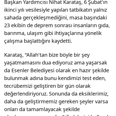
Başkan Yardımcısı Nihat Karataş, 6 Şubat'ın
ikinci yılı vesilesiyle yapılan tatbikatın yalnız
sahada gerçekleşmediğini, masa başındaki
23 ekibin de deprem sonrası insanların gıda,
barınma, ulaşım gibi ihtiyaçlarına yönelik
çalışma başlattığını kaydetti.
Karataş, “Allah'tan bize böyle bir şey
yaşatmamasını dua ediyoruz ama yaşarsak
da Esenler Belediyesi olarak en hazır şekilde
bulunmak adına bunu kendimizi test eden,
tecrübemizi geliştiren bir gün olarak
değerlendiriyoruz. Sonunda da eksiklerimiz,
daha da geliştirmemiz gereken şeyler varsa
onları da tamamlayacak şekilde