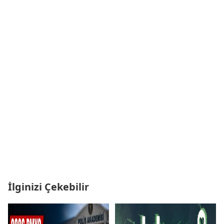
İlginizi Çekebilir