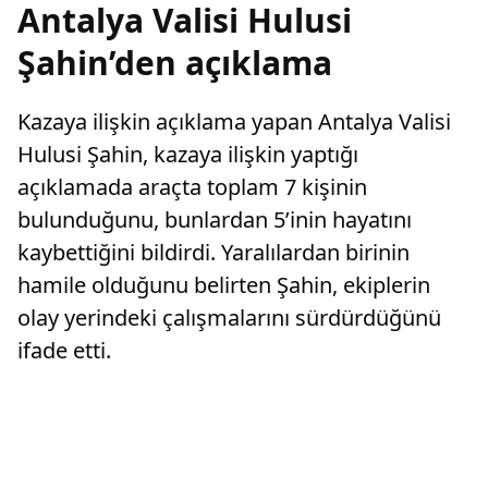
Antalya Valisi Hulusi
Şahin’den açıklama
Kazaya ilişkin açıklama yapan Antalya Valisi
Hulusi Şahin, kazaya ilişkin yaptığı
açıklamada araçta toplam 7 kişinin
bulunduğunu, bunlardan 5’inin hayatını
kaybettiğini bildirdi. Yaralılardan birinin
hamile olduğunu belirten Şahin, ekiplerin
olay yerindeki çalışmalarını sürdürdüğünü
ifade etti.