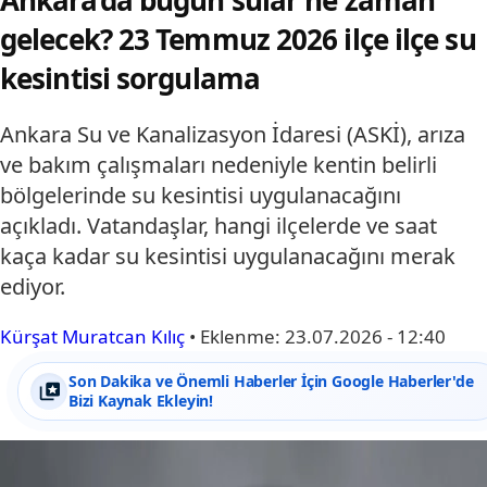
gelecek? 23 Temmuz 2026 ilçe ilçe su
kesintisi sorgulama
Ankara Su ve Kanalizasyon İdaresi (ASKİ), arıza
ve bakım çalışmaları nedeniyle kentin belirli
bölgelerinde su kesintisi uygulanacağını
açıkladı. Vatandaşlar, hangi ilçelerde ve saat
kaça kadar su kesintisi uygulanacağını merak
ediyor.
Kürşat Muratcan Kılıç
•
Eklenme:
23.07.2026 - 12:40
Son Dakika ve Önemli Haberler İçin Google Haberler'de
Bizi Kaynak Ekleyin!