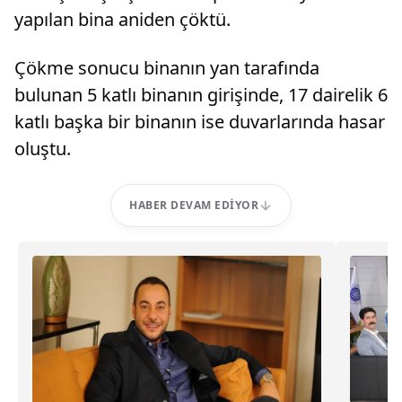
yapılan bina aniden çöktü.
Çökme sonucu binanın yan tarafında
bulunan 5 katlı binanın girişinde, 17 dairelik 6
katlı başka bir binanın ise duvarlarında hasar
oluştu.
HABER DEVAM EDIYOR