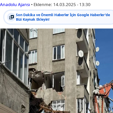
Anadolu Ajansı
•
Eklenme:
14.03.2025 - 13:30
Son Dakika ve Önemli Haberler İçin Google Haberler'de
Bizi Kaynak Ekleyin!