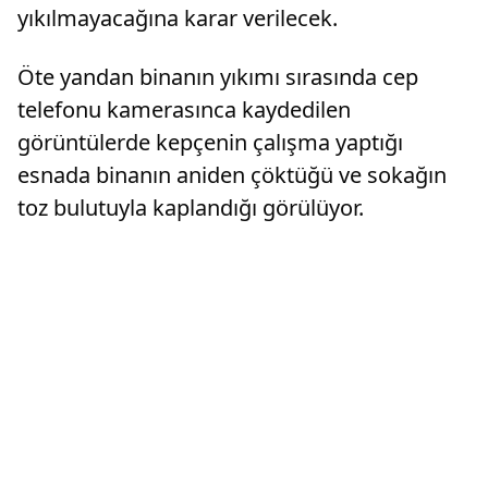
yıkılmayacağına karar verilecek.
Öte yandan binanın yıkımı sırasında cep
telefonu kamerasınca kaydedilen
görüntülerde kepçenin çalışma yaptığı
esnada binanın aniden çöktüğü ve sokağın
toz bulutuyla kaplandığı görülüyor.