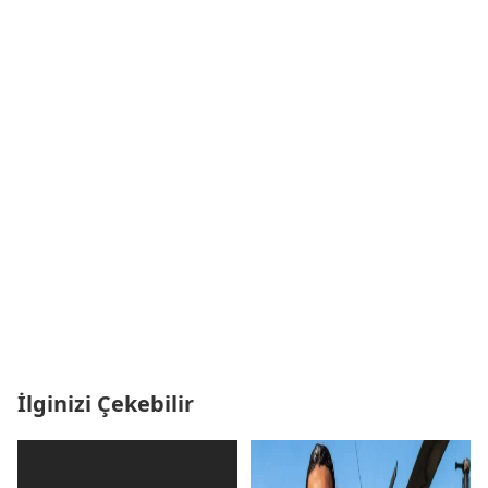
İlginizi Çekebilir