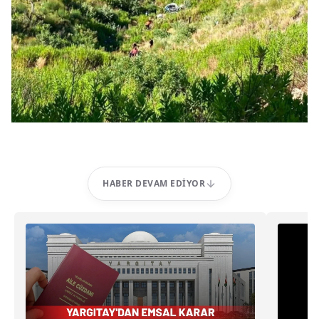
HABER DEVAM EDIYOR