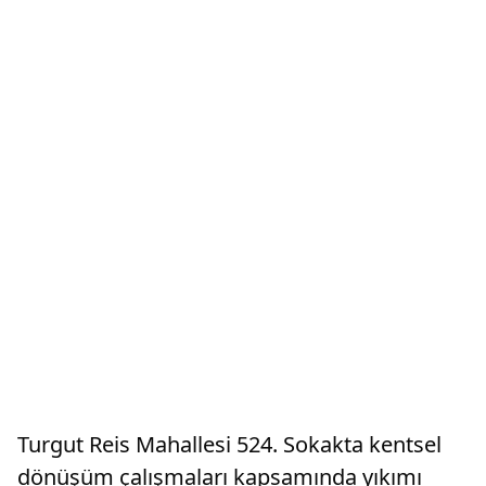
Turgut Reis Mahallesi 524. Sokakta kentsel
dönüşüm çalışmaları kapsamında yıkımı