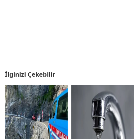
İlginizi Çekebilir