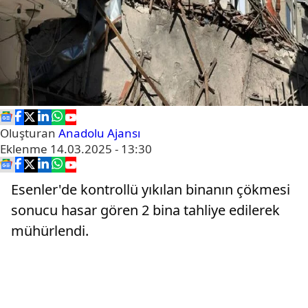
Oluşturan
Anadolu Ajansı
Eklenme
14.03.2025 - 13:30
Esenler'de kontrollü yıkılan binanın çökmesi
sonucu hasar gören 2 bina tahliye edilerek
mühürlendi.