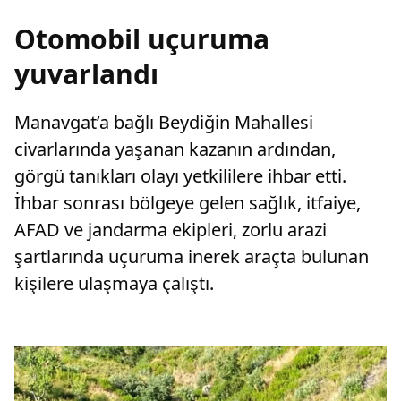
Otomobil uçuruma
yuvarlandı
Manavgat’a bağlı Beydiğin Mahallesi
civarlarında yaşanan kazanın ardından,
görgü tanıkları olayı yetkililere ihbar etti.
İhbar sonrası bölgeye gelen sağlık, itfaiye,
AFAD ve jandarma ekipleri, zorlu arazi
şartlarında uçuruma inerek araçta bulunan
kişilere ulaşmaya çalıştı.