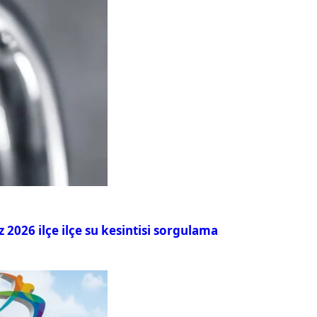
026 ilçe ilçe su kesintisi sorgulama