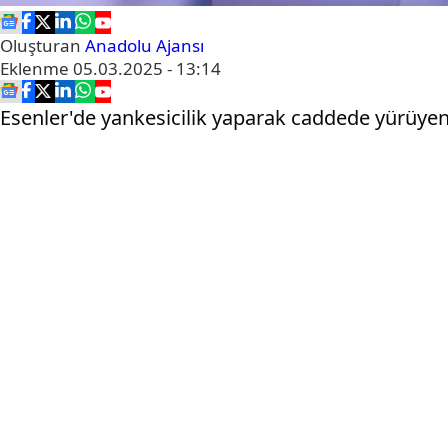
Oluşturan
Anadolu Ajansı
Eklenme
05.03.2025 - 13:14
Esenler'de yankesicilik yaparak caddede yürüyen 