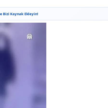
 Bizi Kaynak Ekleyin!