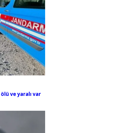
ölü ve yaralı var