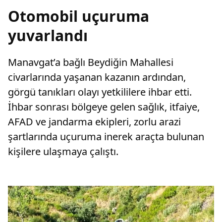
Otomobil uçuruma
yuvarlandı
Manavgat’a bağlı Beydiğin Mahallesi
civarlarında yaşanan kazanın ardından,
görgü tanıkları olayı yetkililere ihbar etti.
İhbar sonrası bölgeye gelen sağlık, itfaiye,
AFAD ve jandarma ekipleri, zorlu arazi
şartlarında uçuruma inerek araçta bulunan
kişilere ulaşmaya çalıştı.