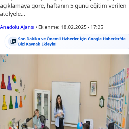
açıklamaya göre, haftanın 5 günü eğitim verilen
atölyele...
Anadolu Ajansı
•
Eklenme:
18.02.2025 - 17:25
Son Dakika ve Önemli Haberler İçin Google Haberler'de
Bizi Kaynak Ekleyin!