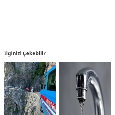
İlginizi Çekebilir