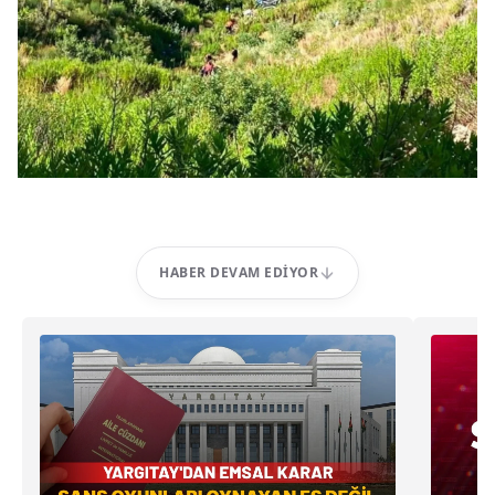
HABER DEVAM EDIYOR