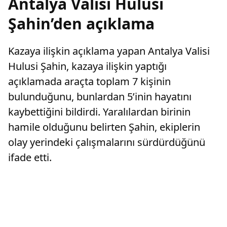
Antalya Valisi Hulusi
Şahin’den açıklama
Kazaya ilişkin açıklama yapan Antalya Valisi
Hulusi Şahin, kazaya ilişkin yaptığı
açıklamada araçta toplam 7 kişinin
bulunduğunu, bunlardan 5’inin hayatını
kaybettiğini bildirdi. Yaralılardan birinin
hamile olduğunu belirten Şahin, ekiplerin
olay yerindeki çalışmalarını sürdürdüğünü
ifade etti.