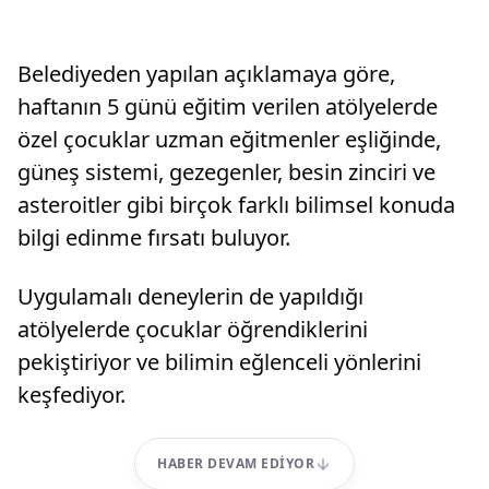
Belediyeden yapılan açıklamaya göre,
haftanın 5 günü eğitim verilen atölyelerde
özel çocuklar uzman eğitmenler eşliğinde,
güneş sistemi, gezegenler, besin zinciri ve
asteroitler gibi birçok farklı bilimsel konuda
bilgi edinme fırsatı buluyor.
Uygulamalı deneylerin de yapıldığı
atölyelerde çocuklar öğrendiklerini
pekiştiriyor ve bilimin eğlenceli yönlerini
keşfediyor.
HABER DEVAM EDIYOR