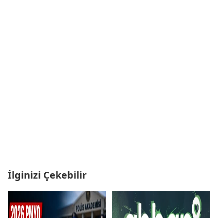
İlginizi Çekebilir