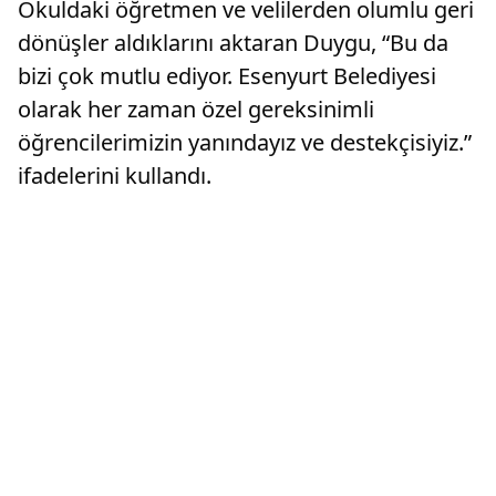
Okuldaki öğretmen ve velilerden olumlu geri
dönüşler aldıklarını aktaran Duygu, “Bu da
bizi çok mutlu ediyor. Esenyurt Belediyesi
olarak her zaman özel gereksinimli
öğrencilerimizin yanındayız ve destekçisiyiz.”
ifadelerini kullandı.