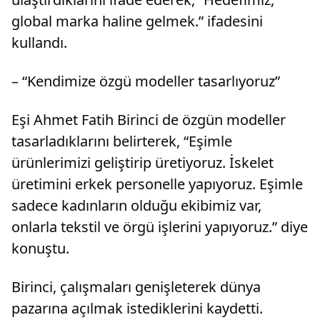
global marka haline gelmek.” ifadesini
kullandı.
– “Kendimize özgü modeller tasarlıyoruz”
Eşi Ahmet Fatih Birinci de özgün modeller
tasarladıklarını belirterek, “Eşimle
ürünlerimizi geliştirip üretiyoruz. İskelet
üretimini erkek personelle yapıyoruz. Eşimle
sadece kadınların olduğu ekibimiz var,
onlarla tekstil ve örgü işlerini yapıyoruz.” diye
konuştu.
Birinci, çalışmaları genişleterek dünya
pazarına açılmak istediklerini kaydetti.