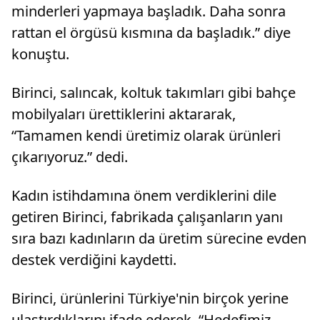
minderleri yapmaya başladık. Daha sonra
rattan el örgüsü kısmına da başladık.” diye
konuştu.
Birinci, salıncak, koltuk takımları gibi bahçe
mobilyaları ürettiklerini aktararak,
“Tamamen kendi üretimiz olarak ürünleri
çıkarıyoruz.” dedi.
Kadın istihdamına önem verdiklerini dile
getiren Birinci, fabrikada çalışanların yanı
sıra bazı kadınların da üretim sürecine evden
destek verdiğini kaydetti.
Birinci, ürünlerini Türkiye'nin birçok yerine
ulaştırdıklarını ifade ederek, “Hedefimiz,