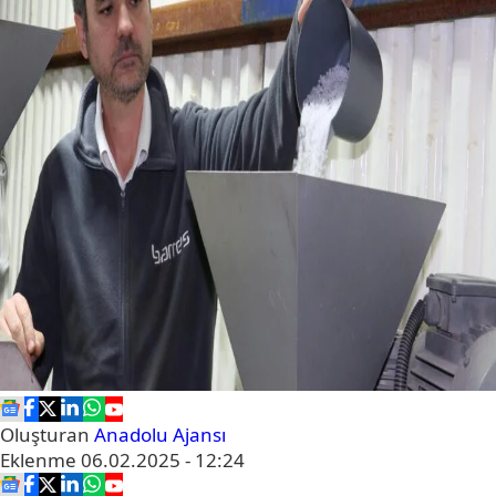
Oluşturan
Anadolu Ajansı
Eklenme
06.02.2025 - 12:24