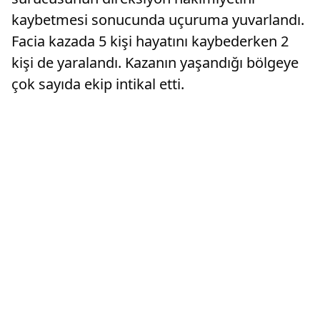
kaybetmesi sonucunda uçuruma yuvarlandı.
Facia kazada 5 kişi hayatını kaybederken 2
kişi de yaralandı. Kazanın yaşandığı bölgeye
çok sayıda ekip intikal etti.