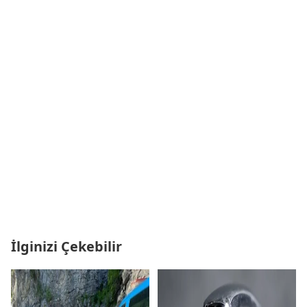
İlginizi Çekebilir