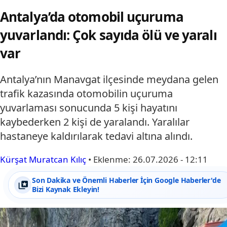
Antalya’da otomobil uçuruma
yuvarlandı: Çok sayıda ölü ve yaralı
var
Antalya’nın Manavgat ilçesinde meydana gelen
trafik kazasında otomobilin uçuruma
yuvarlaması sonucunda 5 kişi hayatını
kaybederken 2 kişi de yaralandı. Yaralılar
hastaneye kaldırılarak tedavi altına alındı.
Kürşat Muratcan Kılıç
•
Eklenme:
26.07.2026 - 12:11
Son Dakika ve Önemli Haberler İçin Google Haberler'de
Bizi Kaynak Ekleyin!