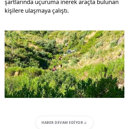
şartlarında uçuruma inerek araçta bulunan
kişilere ulaşmaya çalıştı.
HABER DEVAM EDIYOR