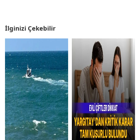
İlginizi Çekebilir