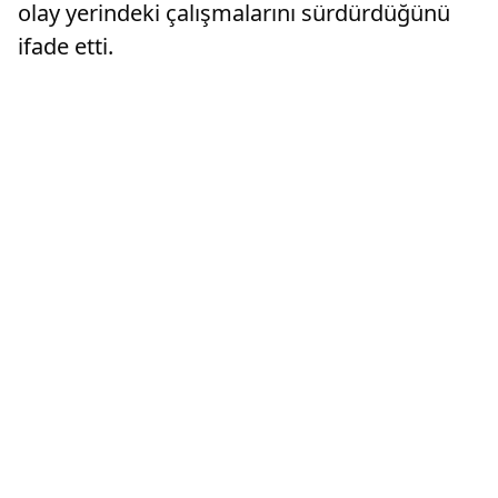
olay yerindeki çalışmalarını sürdürdüğünü
ifade etti.