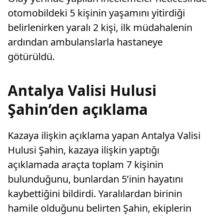
otomobildeki 5 kişinin yaşamını yitirdiği
belirlenirken yaralı 2 kişi, ilk müdahalenin
ardından ambulanslarla hastaneye
götürüldü.
Antalya Valisi Hulusi
Şahin’den açıklama
Kazaya ilişkin açıklama yapan Antalya Valisi
Hulusi Şahin, kazaya ilişkin yaptığı
açıklamada araçta toplam 7 kişinin
bulunduğunu, bunlardan 5’inin hayatını
kaybettiğini bildirdi. Yaralılardan birinin
hamile olduğunu belirten Şahin, ekiplerin