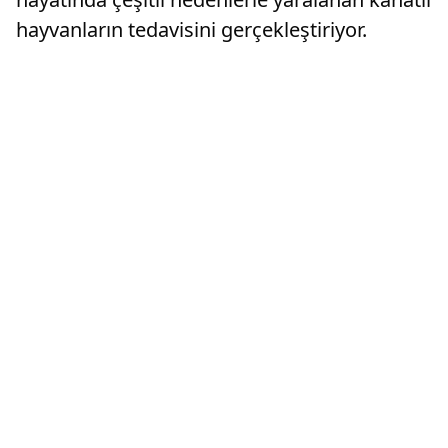
hayvanların tedavisini gerçekleştiriyor.