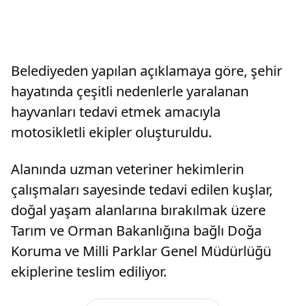
Belediyeden yapılan açıklamaya göre, şehir
hayatında çeşitli nedenlerle yaralanan
hayvanları tedavi etmek amacıyla
motosikletli ekipler oluşturuldu.
Alanında uzman veteriner hekimlerin
çalışmaları sayesinde tedavi edilen kuşlar,
doğal yaşam alanlarına bırakılmak üzere
Tarım ve Orman Bakanlığına bağlı Doğa
Koruma ve Milli Parklar Genel Müdürlüğü
ekiplerine teslim ediliyor.