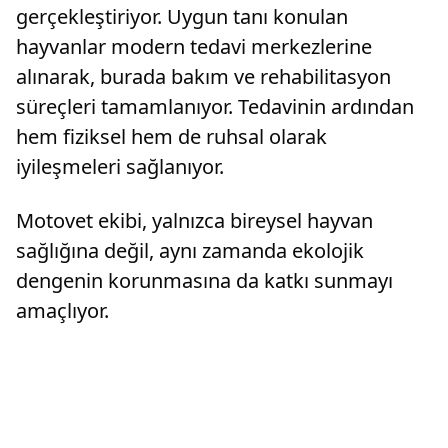
gerçekleştiriyor. Uygun tanı konulan
hayvanlar modern tedavi merkezlerine
alınarak, burada bakım ve rehabilitasyon
süreçleri tamamlanıyor. Tedavinin ardından
hem fiziksel hem de ruhsal olarak
iyileşmeleri sağlanıyor.
Motovet ekibi, yalnızca bireysel hayvan
sağlığına değil, aynı zamanda ekolojik
dengenin korunmasına da katkı sunmayı
amaçlıyor.​​​​​​​