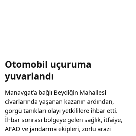
Otomobil uçuruma
yuvarlandı
Manavgat’a bağlı Beydiğin Mahallesi
civarlarında yaşanan kazanın ardından,
görgü tanıkları olayı yetkililere ihbar etti.
İhbar sonrası bölgeye gelen sağlık, itfaiye,
AFAD ve jandarma ekipleri, zorlu arazi