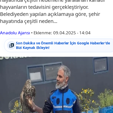
hayvanların tedavisini gerçekleştiriyor.
Belediyeden yapılan açıklamaya göre, şehir
hayatında çeşitli neden...
Anadolu Ajansı
•
Eklenme:
09.04.2025 - 14:04
Son Dakika ve Önemli Haberler İçin Google Haberler'de
Bizi Kaynak Ekleyin!