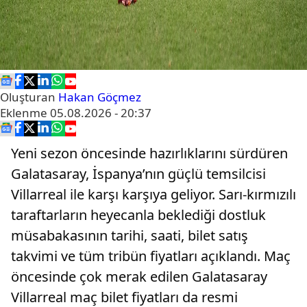
Oluşturan
Hakan Göçmez
Eklenme
05.08.2026 - 20:37
Yeni sezon öncesinde hazırlıklarını sürdüren
Galatasaray, İspanya’nın güçlü temsilcisi
Villarreal ile karşı karşıya geliyor. Sarı-kırmızılı
taraftarların heyecanla beklediği dostluk
müsabakasının tarihi, saati, bilet satış
takvimi ve tüm tribün fiyatları açıklandı. Maç
öncesinde çok merak edilen Galatasaray
Villarreal maç bilet fiyatları da resmi