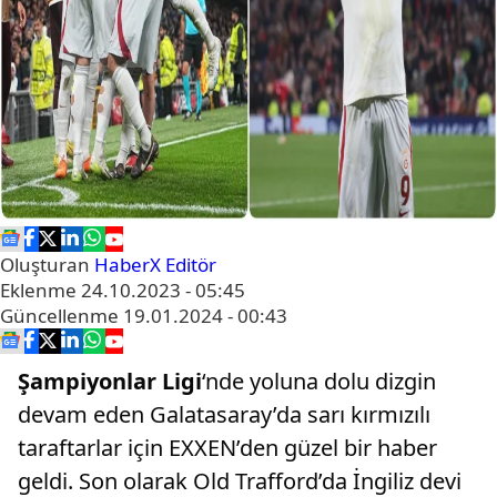
Oluşturan
HaberX Editör
Eklenme
24.10.2023 - 05:45
Güncellenme
19.01.2024 - 00:43
Şampiyonlar Ligi
‘nde yoluna dolu dizgin
devam eden Galatasaray’da sarı kırmızılı
taraftarlar için EXXEN’den güzel bir haber
geldi. Son olarak Old Trafford’da İngiliz devi