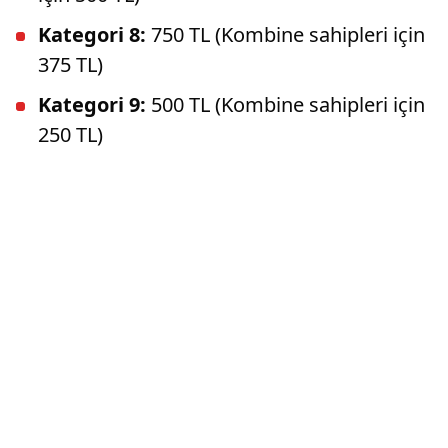
Kategori 8:
750 TL (Kombine sahipleri için
375 TL)
Kategori 9:
500 TL (Kombine sahipleri için
250 TL)