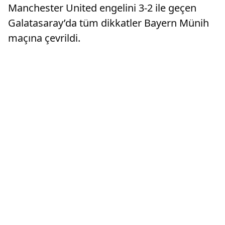
Manchester United engelini 3-2 ile geçen
Galatasaray’da tüm dikkatler Bayern Münih
maçına çevrildi.