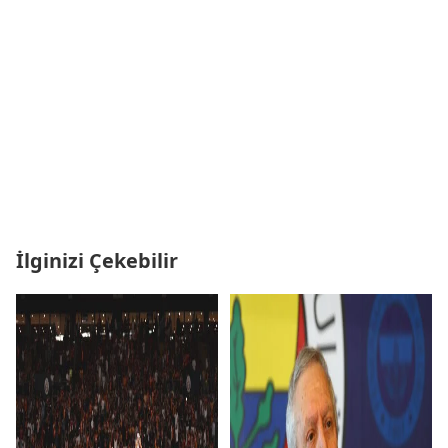
İlginizi Çekebilir