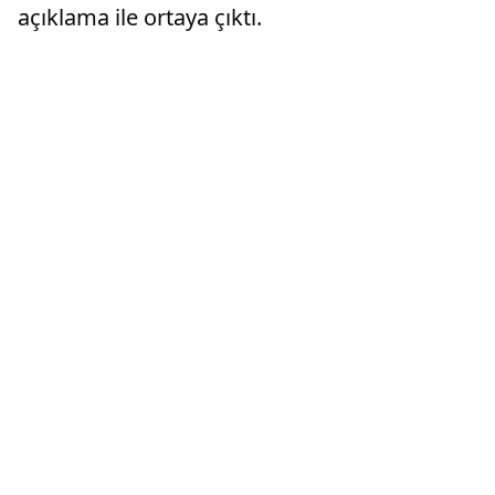
açıklama ile ortaya çıktı.