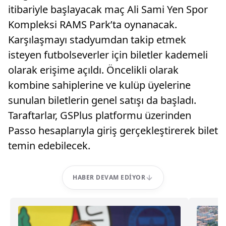
itibariyle başlayacak maç Ali Sami Yen Spor
Kompleksi RAMS Park’ta oynanacak.
Karşılaşmayı stadyumdan takip etmek
isteyen futbolseverler için biletler kademeli
olarak erişime açıldı. Öncelikli olarak
kombine sahiplerine ve kulüp üyelerine
sunulan biletlerin genel satışı da başladı.
Taraftarlar, GSPlus platformu üzerinden
Passo hesaplarıyla giriş gerçekleştirerek bilet
temin edebilecek.
HABER DEVAM EDIYOR