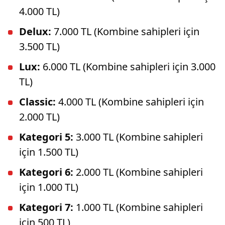
4.000 TL)
Delux:
7.000 TL (Kombine sahipleri için
3.500 TL)
Lux:
6.000 TL (Kombine sahipleri için 3.000
TL)
Classic:
4.000 TL (Kombine sahipleri için
2.000 TL)
Kategori 5:
3.000 TL (Kombine sahipleri
için 1.500 TL)
Kategori 6:
2.000 TL (Kombine sahipleri
için 1.000 TL)
Kategori 7:
1.000 TL (Kombine sahipleri
için 500 TL)