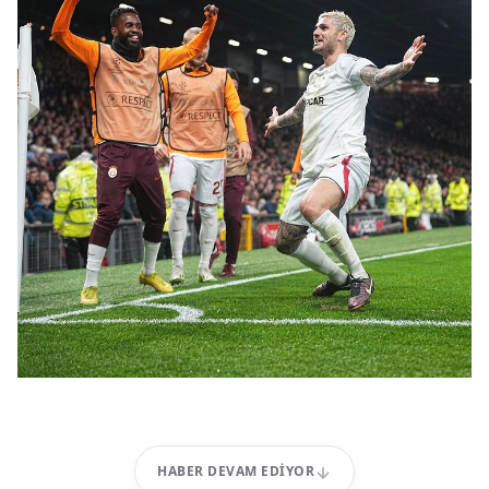
HABER DEVAM EDIYOR