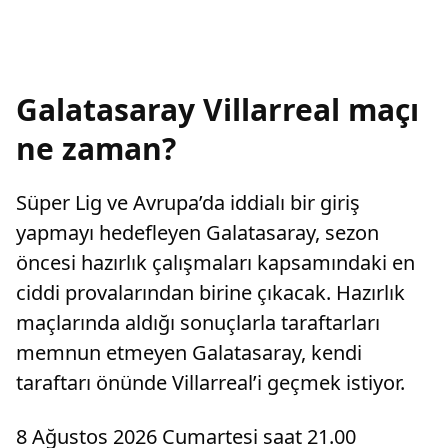
Galatasaray Villarreal maçı
ne zaman?
Süper Lig ve Avrupa’da iddialı bir giriş
yapmayı hedefleyen Galatasaray, sezon
öncesi hazırlık çalışmaları kapsamındaki en
ciddi provalarından birine çıkacak. Hazırlık
maçlarında aldığı sonuçlarla taraftarları
memnun etmeyen Galatasaray, kendi
taraftarı önünde Villarreal’i geçmek istiyor.
8 Ağustos 2026 Cumartesi saat 21.00