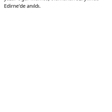
Edirne'de anıldı.