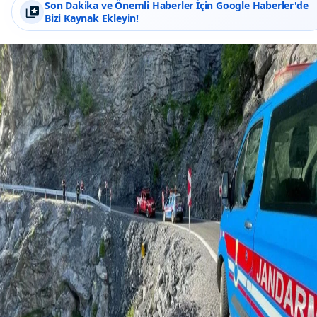
Son Dakika ve Önemli Haberler İçin Google Haberler'de
Bizi Kaynak Ekleyin!