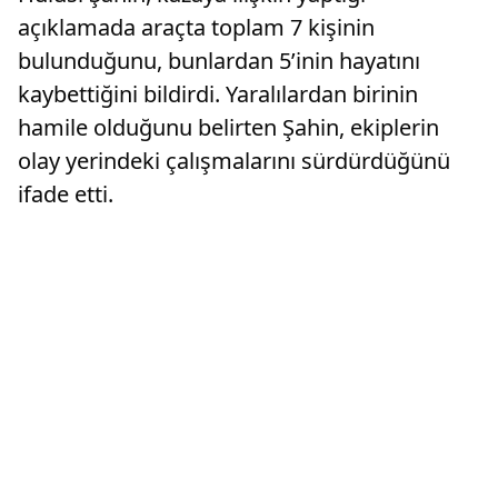
açıklamada araçta toplam 7 kişinin
bulunduğunu, bunlardan 5’inin hayatını
kaybettiğini bildirdi. Yaralılardan birinin
hamile olduğunu belirten Şahin, ekiplerin
olay yerindeki çalışmalarını sürdürdüğünü
ifade etti.