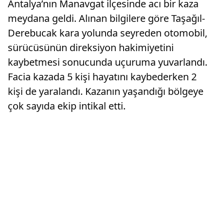
Antalya’nın Manavgat ilçesinde acı bir kaza
meydana geldi. Alınan bilgilere göre Taşağıl-
Derebucak kara yolunda seyreden otomobil,
sürücüsünün direksiyon hakimiyetini
kaybetmesi sonucunda uçuruma yuvarlandı.
Facia kazada 5 kişi hayatını kaybederken 2
kişi de yaralandı. Kazanın yaşandığı bölgeye
çok sayıda ekip intikal etti.