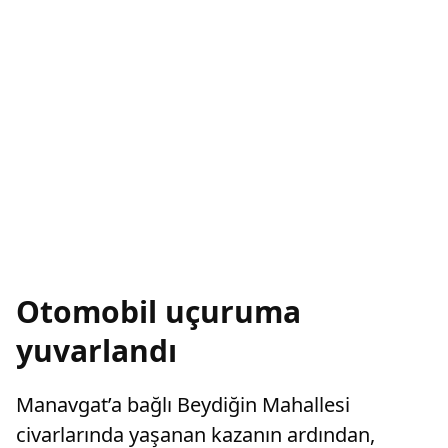
Otomobil uçuruma
yuvarlandı
Manavgat’a bağlı Beydiğin Mahallesi
civarlarında yaşanan kazanın ardından,