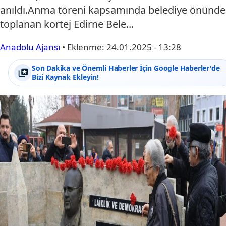
anıldı.Anma töreni kapsamında belediye önünde
toplanan kortej Edirne Bele...
Anadolu Ajansı
•
Eklenme:
24.01.2025 - 13:28
Son Dakika ve Önemli Haberler İçin Google Haberler'de
Bizi Kaynak Ekleyin!