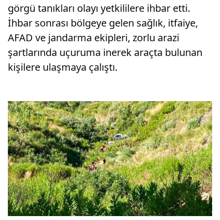
görgü tanıkları olayı yetkililere ihbar etti.
İhbar sonrası bölgeye gelen sağlık, itfaiye,
AFAD ve jandarma ekipleri, zorlu arazi
şartlarında uçuruma inerek araçta bulunan
kişilere ulaşmaya çalıştı.