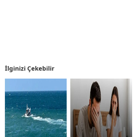
İlginizi Çekebilir