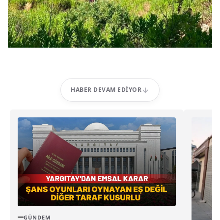
HABER DEVAM EDIYOR
GÜNDEM