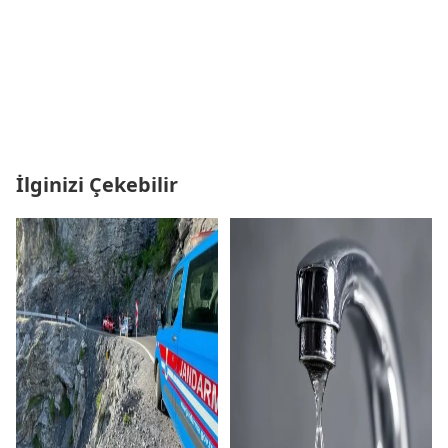
İlginizi Çekebilir