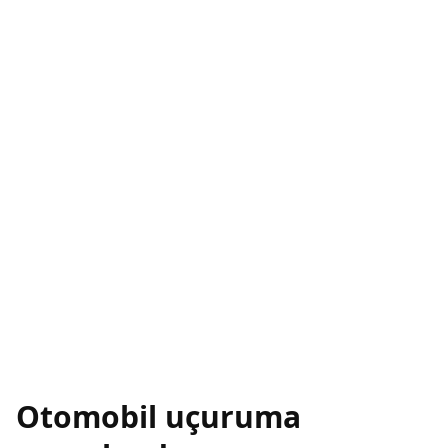
Otomobil uçuruma