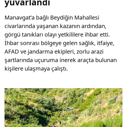
yuvarlandı
Manavgat’a bağlı Beydiğin Mahallesi
civarlarında yaşanan kazanın ardından,
görgü tanıkları olayı yetkililere ihbar etti.
İhbar sonrası bölgeye gelen sağlık, itfaiye,
AFAD ve jandarma ekipleri, zorlu arazi
şartlarında uçuruma inerek araçta bulunan
kişilere ulaşmaya çalıştı.