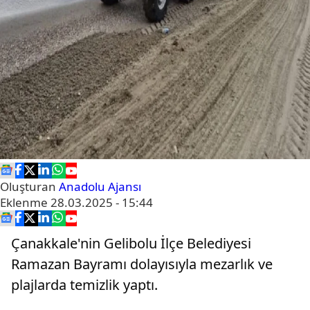
Oluşturan
Anadolu Ajansı
Eklenme
28.03.2025 - 15:44
Çanakkale'nin Gelibolu İlçe Belediyesi
Ramazan Bayramı dolayısıyla mezarlık ve
plajlarda temizlik yaptı.