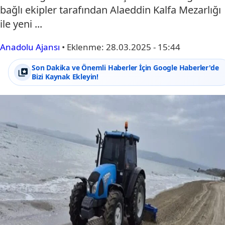
bağlı ekipler tarafından Alaeddin Kalfa Mezarlığı
ile yeni ...
Anadolu Ajansı
•
Eklenme:
28.03.2025 - 15:44
Son Dakika ve Önemli Haberler İçin Google Haberler'de
Bizi Kaynak Ekleyin!