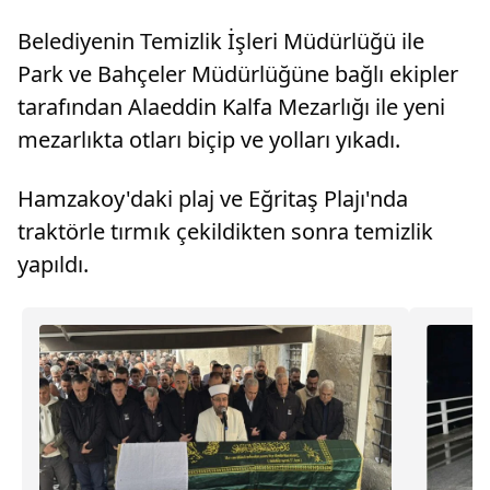
Belediyenin Temizlik İşleri Müdürlüğü ile
Park ve Bahçeler Müdürlüğüne bağlı ekipler
tarafından Alaeddin Kalfa Mezarlığı ile yeni
mezarlıkta otları biçip ve yolları yıkadı.
Hamzakoy'daki plaj ve Eğritaş Plajı'nda
traktörle tırmık çekildikten sonra temizlik
yapıldı.