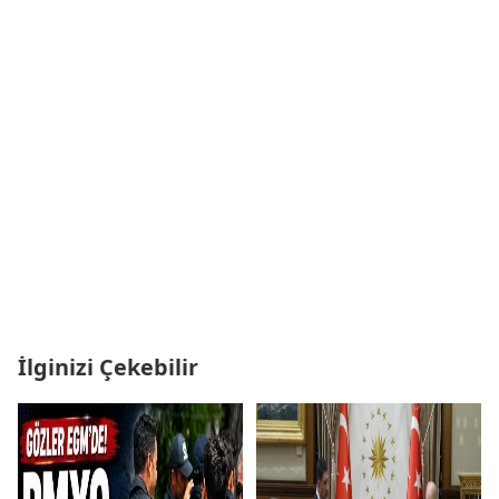
İlginizi Çekebilir