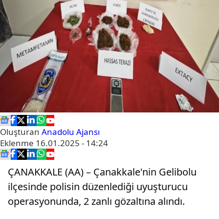
Oluşturan
Anadolu Ajansı
Eklenme
16.01.2025 - 14:24
ÇANAKKALE (AA) – Çanakkale'nin Gelibolu
ilçesinde polisin düzenlediği uyuşturucu
operasyonunda, 2 zanlı gözaltına alındı.