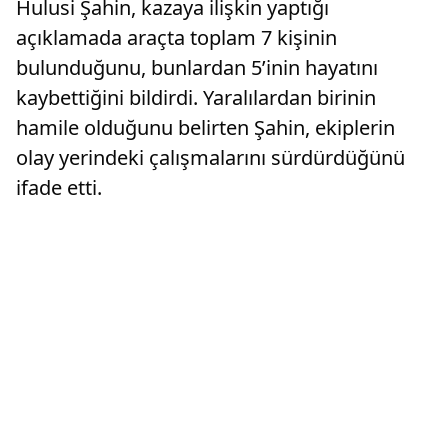
Hulusi Şahin, kazaya ilişkin yaptığı
açıklamada araçta toplam 7 kişinin
bulunduğunu, bunlardan 5’inin hayatını
kaybettiğini bildirdi. Yaralılardan birinin
hamile olduğunu belirten Şahin, ekiplerin
olay yerindeki çalışmalarını sürdürdüğünü
ifade etti.