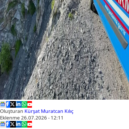
Oluşturan
Kürşat Muratcan Kılıç
Eklenme
26.07.2026 - 12:11