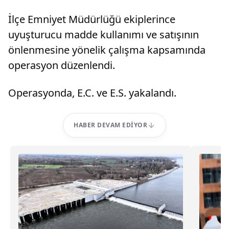
İlçe Emniyet Müdürlüğü ekiplerince
uyuşturucu madde kullanımı ve satışının
önlenmesine yönelik çalışma kapsamında
operasyon düzenlendi.
Operasyonda, E.C. ve E.S. yakalandı.
HABER DEVAM EDIYOR