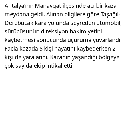
Antalya’nın Manavgat ilçesinde acı bir kaza
meydana geldi. Alınan bilgilere göre Taşağıl-
Derebucak kara yolunda seyreden otomobil,
sürücüsünün direksiyon hakimiyetini
kaybetmesi sonucunda uçuruma yuvarlandı.
Facia kazada 5 kişi hayatını kaybederken 2
kişi de yaralandı. Kazanın yaşandığı bölgeye
çok sayıda ekip intikal etti.