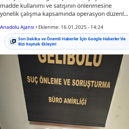
madde kullanımı ve satışının önlenmesine
yönelik çalışma kapsamında operasyon düzenl...
Anadolu Ajansı
•
Eklenme:
16.01.2025 - 14:24
Son Dakika ve Önemli Haberler İçin Google Haberler'de
Bizi Kaynak Ekleyin!