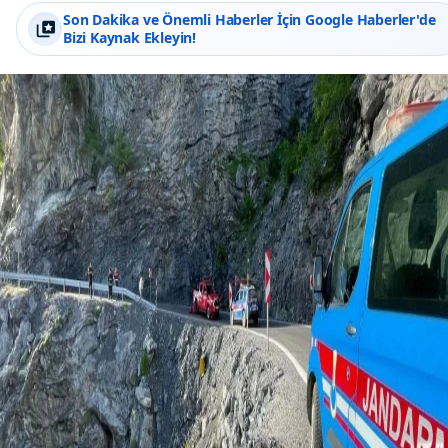
Son Dakika ve Önemli Haberler İçin Google Haberler'de
Bizi Kaynak Ekleyin!