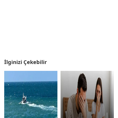
İlginizi Çekebilir