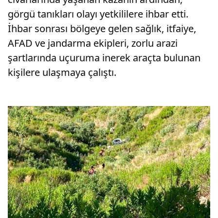
görgü tanıkları olayı yetkililere ihbar etti.
İhbar sonrası bölgeye gelen sağlık, itfaiye,
AFAD ve jandarma ekipleri, zorlu arazi
şartlarında uçuruma inerek araçta bulunan
kişilere ulaşmaya çalıştı.