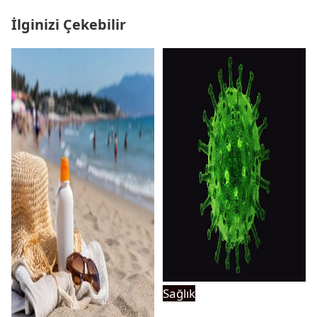
İlginizi Çekebilir
Sağlık