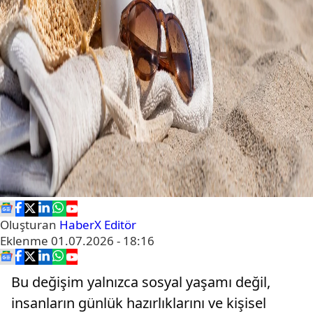
Oluşturan
HaberX Editör
Eklenme
01.07.2026 - 18:16
Bu değişim yalnızca sosyal yaşamı değil,
insanların günlük hazırlıklarını ve kişisel