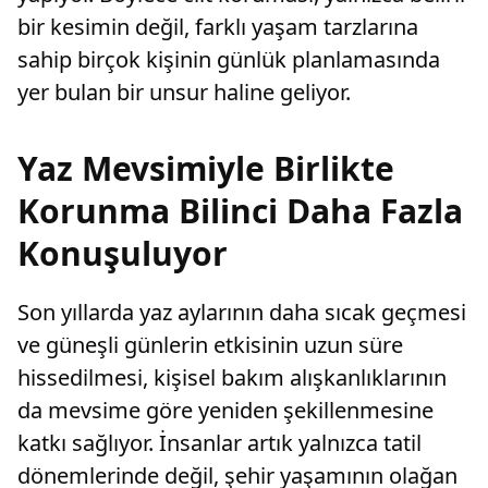
bir kesimin değil, farklı yaşam tarzlarına
sahip birçok kişinin günlük planlamasında
yer bulan bir unsur haline geliyor.
Yaz Mevsimiyle Birlikte
Korunma Bilinci Daha Fazla
Konuşuluyor
Son yıllarda yaz aylarının daha sıcak geçmesi
ve güneşli günlerin etkisinin uzun süre
hissedilmesi, kişisel bakım alışkanlıklarının
da mevsime göre yeniden şekillenmesine
katkı sağlıyor. İnsanlar artık yalnızca tatil
dönemlerinde değil, şehir yaşamının olağan