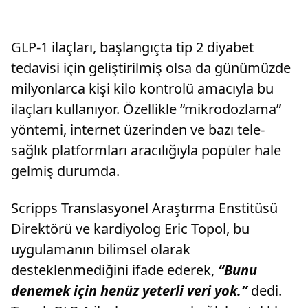
GLP-1 ilaçları, başlangıçta tip 2 diyabet
tedavisi için geliştirilmiş olsa da günümüzde
milyonlarca kişi kilo kontrolü amacıyla bu
ilaçları kullanıyor. Özellikle “mikrodozlama”
yöntemi, internet üzerinden ve bazı tele-
sağlık platformları aracılığıyla popüler hale
gelmiş durumda.
Scripps Translasyonel Araştırma Enstitüsü
Direktörü ve kardiyolog Eric Topol, bu
uygulamanın bilimsel olarak
desteklenmediğini ifade ederek,
“Bunu
denemek için henüz yeterli veri yok.”
dedi.