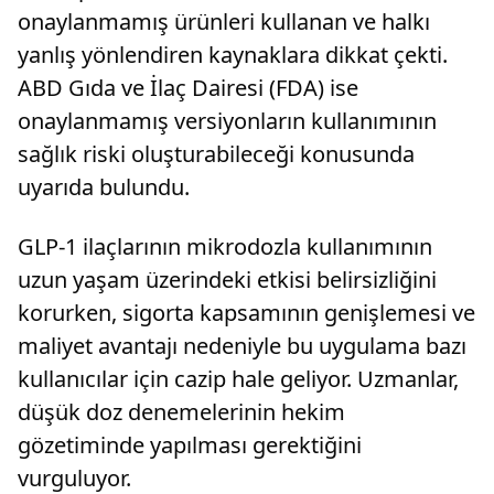
onaylanmamış ürünleri kullanan ve halkı
yanlış yönlendiren kaynaklara dikkat çekti.
ABD Gıda ve İlaç Dairesi (FDA) ise
onaylanmamış versiyonların kullanımının
sağlık riski oluşturabileceği konusunda
uyarıda bulundu.
GLP-1 ilaçlarının mikrodozla kullanımının
uzun yaşam üzerindeki etkisi belirsizliğini
korurken, sigorta kapsamının genişlemesi ve
maliyet avantajı nedeniyle bu uygulama bazı
kullanıcılar için cazip hale geliyor. Uzmanlar,
düşük doz denemelerinin hekim
gözetiminde yapılması gerektiğini
vurguluyor.