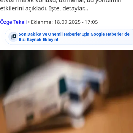
etkilerini açıkladı. İşte, detaylar...
Özge Tekeli
•
Eklenme:
18.09.2025 - 17:05
Son Dakika ve Önemli Haberler İçin Google Haberler'de
Bizi Kaynak Ekleyin!