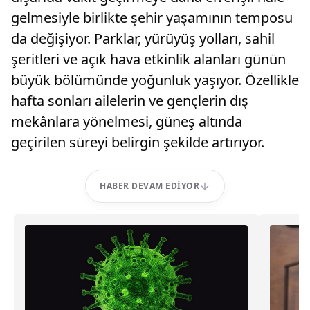
gelmesiyle birlikte şehir yaşamının temposu
da değişiyor. Parklar, yürüyüş yolları, sahil
şeritleri ve açık hava etkinlik alanları günün
büyük bölümünde yoğunluk yaşıyor. Özellikle
hafta sonları ailelerin ve gençlerin dış
mekânlara yönelmesi, güneş altında
geçirilen süreyi belirgin şekilde artırıyor.
HABER DEVAM EDIYOR