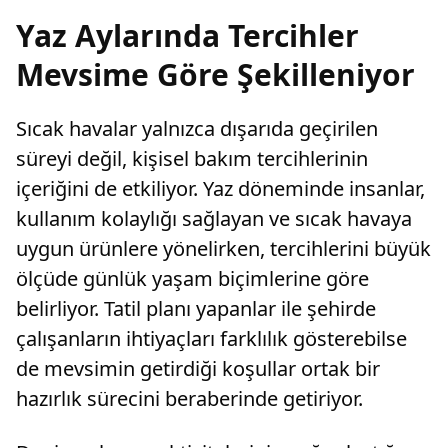
Yaz Aylarında Tercihler
Mevsime Göre Şekilleniyor
Sıcak havalar yalnızca dışarıda geçirilen
süreyi değil, kişisel bakım tercihlerinin
içeriğini de etkiliyor. Yaz döneminde insanlar,
kullanım kolaylığı sağlayan ve sıcak havaya
uygun ürünlere yönelirken, tercihlerini büyük
ölçüde günlük yaşam biçimlerine göre
belirliyor. Tatil planı yapanlar ile şehirde
çalışanların ihtiyaçları farklılık gösterebilse
de mevsimin getirdiği koşullar ortak bir
hazırlık sürecini beraberinde getiriyor.