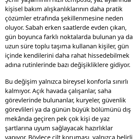
kişisel bakım alışkanlıklarının daha pratik
çözümler etrafında şekillenmesine neden
oluyor. Sabah erken saatlerde evden çıkan,
gün boyunca farklı noktalarda bulunan ya da
uzun süre toplu taşıma kullanan kişiler, gün
içinde kendilerini daha rahat hissedebilmek
adına rutinlerinde bazı değişikliklere gidiyor.
Bu değişim yalnızca bireysel konforla sınırlı
kalmıyor. Açık havada çalışanlar, saha
görevlerinde bulunanlar, kuryeler, güvenlik
görevlileri ya da günün büyük bölümünü dış
mekânda geçiren pek çok kişi de yaz
şartlarına uyum sağlayacak hazırlıklar
yapıyor. Böylece cilt koruması, yalnızca belirli