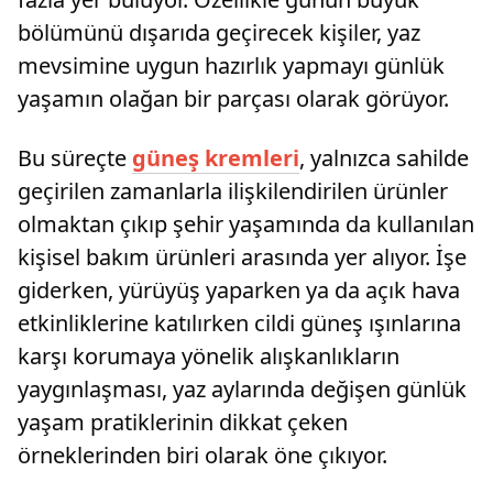
bölümünü dışarıda geçirecek kişiler, yaz
mevsimine uygun hazırlık yapmayı günlük
yaşamın olağan bir parçası olarak görüyor.
Bu süreçte
güneş kremleri
, yalnızca sahilde
geçirilen zamanlarla ilişkilendirilen ürünler
olmaktan çıkıp şehir yaşamında da kullanılan
kişisel bakım ürünleri arasında yer alıyor. İşe
giderken, yürüyüş yaparken ya da açık hava
etkinliklerine katılırken cildi güneş ışınlarına
karşı korumaya yönelik alışkanlıkların
yaygınlaşması, yaz aylarında değişen günlük
yaşam pratiklerinin dikkat çeken
örneklerinden biri olarak öne çıkıyor.