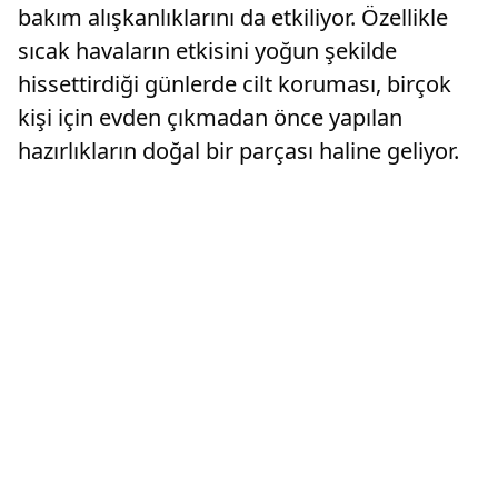
bakım alışkanlıklarını da etkiliyor. Özellikle
sıcak havaların etkisini yoğun şekilde
hissettirdiği günlerde cilt koruması, birçok
kişi için evden çıkmadan önce yapılan
hazırlıkların doğal bir parçası haline geliyor.