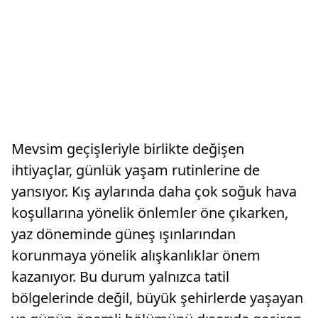
Mevsim geçişleriyle birlikte değişen
ihtiyaçlar, günlük yaşam rutinlerine de
yansıyor. Kış aylarında daha çok soğuk hava
koşullarına yönelik önlemler öne çıkarken,
yaz döneminde güneş ışınlarından
korunmaya yönelik alışkanlıklar önem
kazanıyor. Bu durum yalnızca tatil
bölgelerinde değil, büyük şehirlerde yaşayan