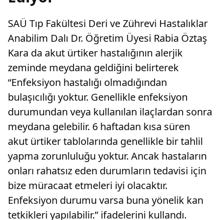
SAÜ Tıp Fakültesi Deri ve Zührevi Hastalıklar
Anabilim Dalı Dr. Öğretim Üyesi Rabia Öztaş
Kara da akut ürtiker hastalığının alerjik
zeminde meydana geldiğini belirterek
“Enfeksiyon hastalığı olmadığından
bulaşıcılığı yoktur. Genellikle enfeksiyon
durumundan veya kullanılan ilaçlardan sonra
meydana gelebilir. 6 haftadan kısa süren
akut ürtiker tablolarında genellikle bir tahlil
yapma zorunluluğu yoktur. Ancak hastaların
onları rahatsız eden durumların tedavisi için
bize müracaat etmeleri iyi olacaktır.
Enfeksiyon durumu varsa buna yönelik kan
tetkikleri yapılabilir.” ifadelerini kullandı.