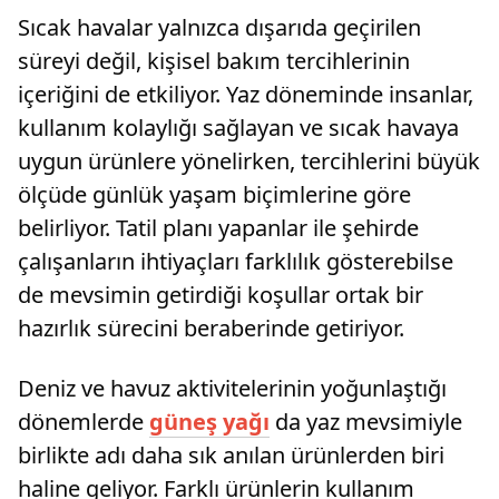
Sıcak havalar yalnızca dışarıda geçirilen
süreyi değil, kişisel bakım tercihlerinin
içeriğini de etkiliyor. Yaz döneminde insanlar,
kullanım kolaylığı sağlayan ve sıcak havaya
uygun ürünlere yönelirken, tercihlerini büyük
ölçüde günlük yaşam biçimlerine göre
belirliyor. Tatil planı yapanlar ile şehirde
çalışanların ihtiyaçları farklılık gösterebilse
de mevsimin getirdiği koşullar ortak bir
hazırlık sürecini beraberinde getiriyor.
Deniz ve havuz aktivitelerinin yoğunlaştığı
dönemlerde
güneş yağı
da yaz mevsimiyle
birlikte adı daha sık anılan ürünlerden biri
haline geliyor. Farklı ürünlerin kullanım