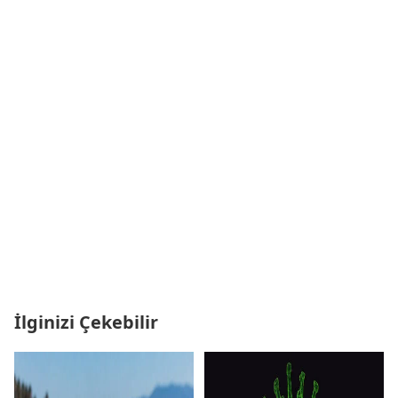
İlginizi Çekebilir