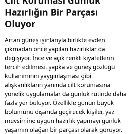
Cilt Koruması Günlük
Hazırlığın Bir Parçası
Oluyor
Artan güneş ışınlarıyla birlikte evden
çıkmadan önce yapılan hazırlıklar da
değişiyor. İnce ve açık renkli kıyafetlerin
tercih edilmesi, şapka ve güneş gözlüğü
kullanımının yaygınlaşması gibi
alışkanlıkların yanında cilt korumasına
yönelik uygulamalar da günlük rutinde daha
fazla yer buluyor. Özellikle günün büyük
bölümünü dışarıda geçirecek kişiler, yaz
mevsimine uygun hazırlık yapmayı günlük
yaşamın olağan bir parçası olarak görüyor.