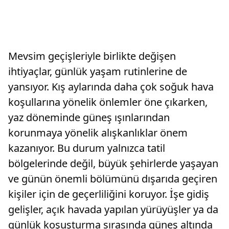
Mevsim geçişleriyle birlikte değişen
ihtiyaçlar, günlük yaşam rutinlerine de
yansıyor. Kış aylarında daha çok soğuk hava
koşullarına yönelik önlemler öne çıkarken,
yaz döneminde güneş ışınlarından
korunmaya yönelik alışkanlıklar önem
kazanıyor. Bu durum yalnızca tatil
bölgelerinde değil, büyük şehirlerde yaşayan
ve günün önemli bölümünü dışarıda geçiren
kişiler için de geçerliliğini koruyor. İşe gidiş
gelişler, açık havada yapılan yürüyüşler ya da
günlük koşuşturma sırasında güneş altında