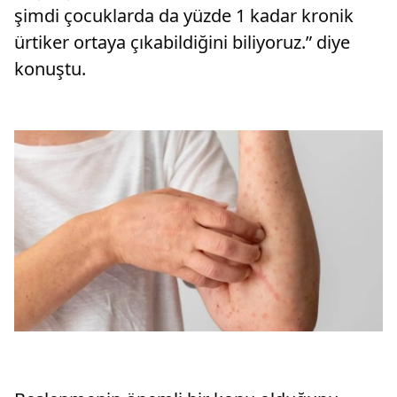
şimdi çocuklarda da yüzde 1 kadar kronik
ürtiker ortaya çıkabildiğini biliyoruz.” diye
konuştu.