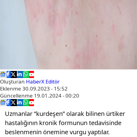
Oluşturan
HaberX Editör
Eklenme
30.09.2023 - 15:52
Güncellenme
19.01.2024 - 00:20
Uzmanlar “kurdeşen” olarak bilinen ürtiker
hastalığının kronik formunun tedavisinde
beslenmenin önemine vurgu yaptılar.