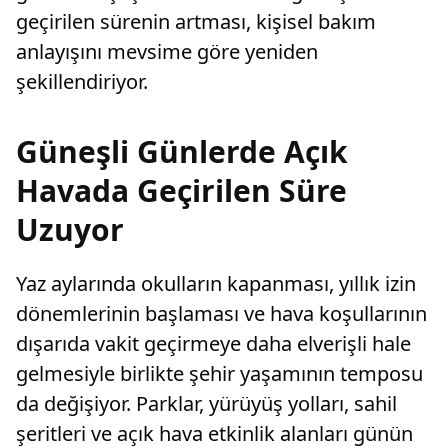
geçirilen sürenin artması, kişisel bakım
anlayışını mevsime göre yeniden
şekillendiriyor.
Güneşli Günlerde Açık
Havada Geçirilen Süre
Uzuyor
Yaz aylarında okulların kapanması, yıllık izin
dönemlerinin başlaması ve hava koşullarının
dışarıda vakit geçirmeye daha elverişli hale
gelmesiyle birlikte şehir yaşamının temposu
da değişiyor. Parklar, yürüyüş yolları, sahil
şeritleri ve açık hava etkinlik alanları günün