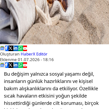
Oluşturan
HaberX Editör
Eklenme
01.07.2026 - 18:16
Bu değişim yalnızca sosyal yaşamı değil,
insanların günlük hazırlıklarını ve kişisel
bakım alışkanlıklarını da etkiliyor. Özellikle
sıcak havaların etkisini yoğun şekilde
hissettirdiği günlerde cilt koruması, birçok