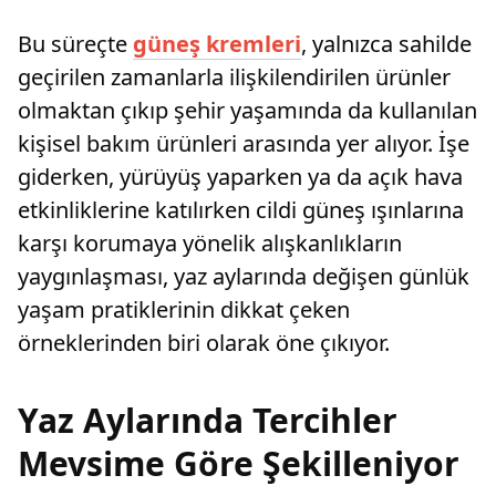
Bu süreçte
güneş kremleri
, yalnızca sahilde
geçirilen zamanlarla ilişkilendirilen ürünler
olmaktan çıkıp şehir yaşamında da kullanılan
kişisel bakım ürünleri arasında yer alıyor. İşe
giderken, yürüyüş yaparken ya da açık hava
etkinliklerine katılırken cildi güneş ışınlarına
karşı korumaya yönelik alışkanlıkların
yaygınlaşması, yaz aylarında değişen günlük
yaşam pratiklerinin dikkat çeken
örneklerinden biri olarak öne çıkıyor.
Yaz Aylarında Tercihler
Mevsime Göre Şekilleniyor