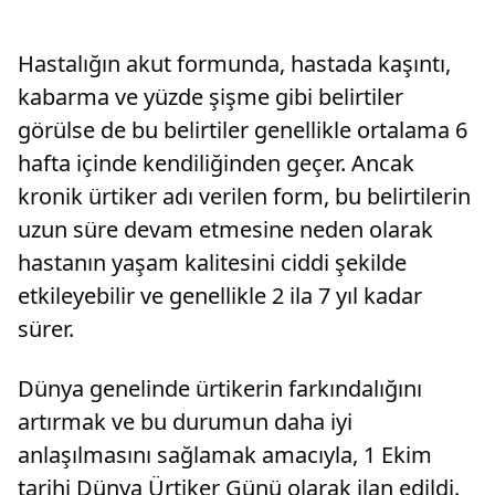
Hastalığın akut formunda, hastada kaşıntı,
kabarma ve yüzde şişme gibi belirtiler
görülse de bu belirtiler genellikle ortalama 6
hafta içinde kendiliğinden geçer. Ancak
kronik ürtiker adı verilen form, bu belirtilerin
uzun süre devam etmesine neden olarak
hastanın yaşam kalitesini ciddi şekilde
etkileyebilir ve genellikle 2 ila 7 yıl kadar
sürer.
Dünya genelinde ürtikerin farkındalığını
artırmak ve bu durumun daha iyi
anlaşılmasını sağlamak amacıyla, 1 Ekim
tarihi Dünya Ürtiker Günü olarak ilan edildi.