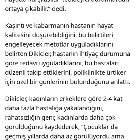
ortaya çıkabilir.” dedi.
Kaşıntı ve kabarmanın hastanın hayat
kalitesini düşürebildiğini, bu belirtileri
engelleyecek metotlar uyguladıklarını
belirten Dikicier, hastanın ihtiyaç durumuna
göre tedavi uyguladıklarını, bu hastaları
düzenli takip ettiklerini, poliklinikte ürtiker
için özel bir günlerinin bulunduğunu anlattı.
Dikicier, kadınların erkeklere göre 2-4 kat
daha fazla hastalığa yakalandığını,
rahatsızlığın genç kadınlarda daha çok
görüldüğünü kaydederek, “Çocuklar da
geçmiş yıllarda daha az görülüyordu ama