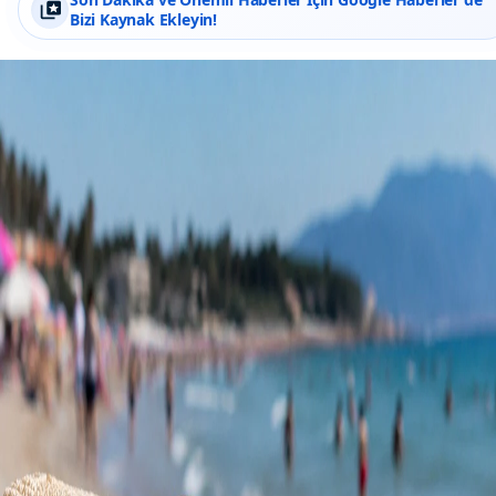
Bizi Kaynak Ekleyin!