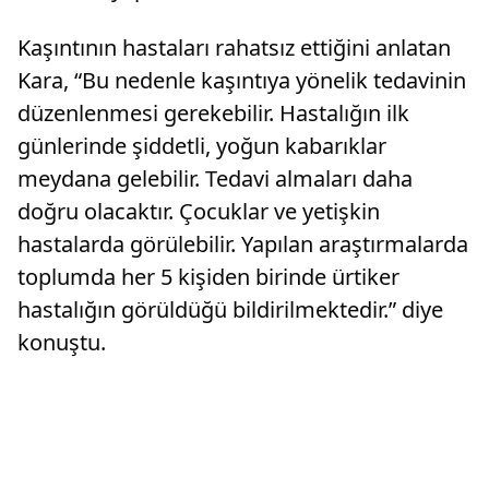
Kaşıntının hastaları rahatsız ettiğini anlatan
Kara, “Bu nedenle kaşıntıya yönelik tedavinin
düzenlenmesi gerekebilir. Hastalığın ilk
günlerinde şiddetli, yoğun kabarıklar
meydana gelebilir. Tedavi almaları daha
doğru olacaktır. Çocuklar ve yetişkin
hastalarda görülebilir. Yapılan araştırmalarda
toplumda her 5 kişiden birinde ürtiker
hastalığın görüldüğü bildirilmektedir.” diye
konuştu.