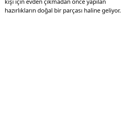
kişi için evden çıkmadan önce yapılan
hazırlıkların doğal bir parçası haline geliyor.