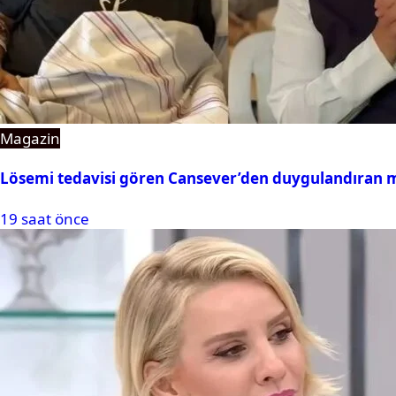
Magazin
Lösemi tedavisi gören Cansever’den duygulandıran 
19 saat önce