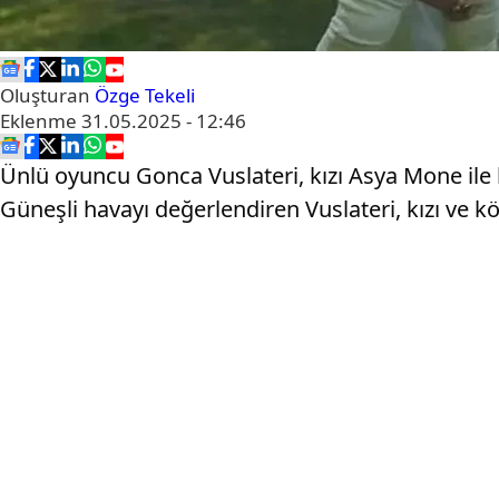
Oluşturan
Özge Tekeli
Eklenme
31.05.2025 - 12:46
Ünlü oyuncu Gonca Vuslateri, kızı Asya Mone ile bi
Güneşli havayı değerlendiren Vuslateri, kızı ve kö