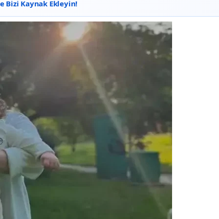
 Bizi Kaynak Ekleyin!