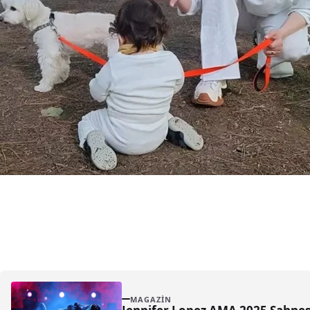
MAGAZIN