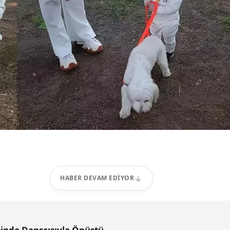
HABER DEVAM EDIYOR