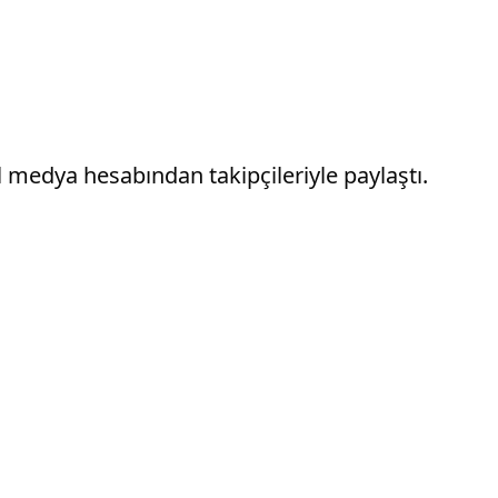
l medya hesabından takipçileriyle paylaştı.