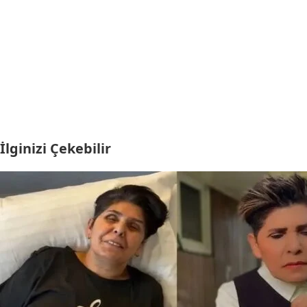
İlginizi Çekebilir