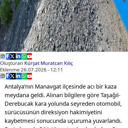
Oluşturan
Kürşat Muratcan Kılıç
Eklenme
26.07.2026 - 12:11
Antalya’nın Manavgat ilçesinde acı bir kaza
meydana geldi. Alınan bilgilere göre Taşağıl-
Derebucak kara yolunda seyreden otomobil,
sürücüsünün direksiyon hakimiyetini
kaybetmesi sonucunda uçuruma yuvarlandı.