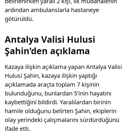
belirlenirken yaralı 2 kişi, ilk müdahalenin
ardından ambulanslarla hastaneye
götürüldü.
Antalya Valisi Hulusi
Şahin’den açıklama
Kazaya ilişkin açıklama yapan Antalya Valisi
Hulusi Şahin, kazaya ilişkin yaptığı
açıklamada araçta toplam 7 kişinin
bulunduğunu, bunlardan 5’inin hayatını
kaybettiğini bildirdi. Yaralılardan birinin
hamile olduğunu belirten Şahin, ekiplerin
olay yerindeki çalışmalarını sürdürdüğünü
ifade etti.