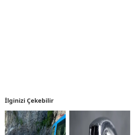
İlginizi Çekebilir