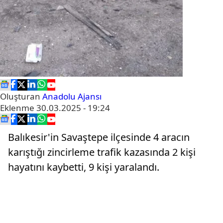
Oluşturan
Anadolu Ajansı
Eklenme
30.03.2025 - 19:24
Balıkesir'in Savaştepe ilçesinde 4 aracın
karıştığı zincirleme trafik kazasında 2 kişi
hayatını kaybetti, 9 kişi yaralandı.