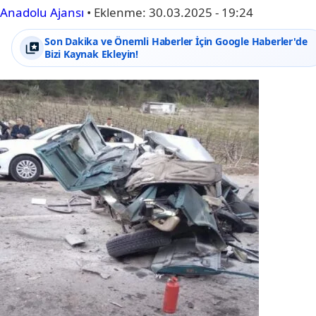
Anadolu Ajansı
•
Eklenme:
30.03.2025 - 19:24
Son Dakika ve Önemli Haberler İçin Google Haberler'de
Bizi Kaynak Ekleyin!