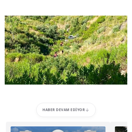
HABER DEVAM EDIYOR