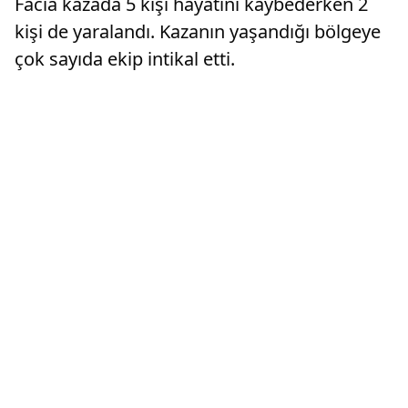
Facia kazada 5 kişi hayatını kaybederken 2
kişi de yaralandı. Kazanın yaşandığı bölgeye
çok sayıda ekip intikal etti.