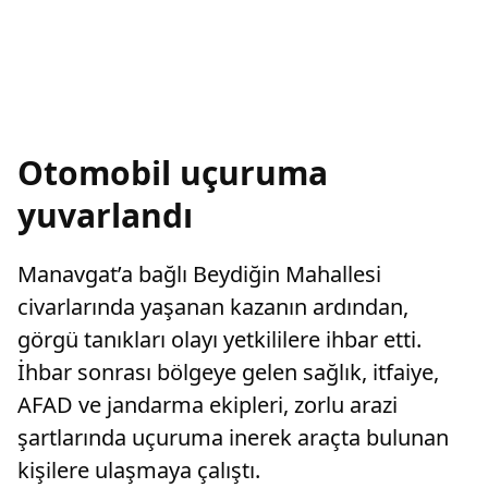
Otomobil uçuruma
yuvarlandı
Manavgat’a bağlı Beydiğin Mahallesi
civarlarında yaşanan kazanın ardından,
görgü tanıkları olayı yetkililere ihbar etti.
İhbar sonrası bölgeye gelen sağlık, itfaiye,
AFAD ve jandarma ekipleri, zorlu arazi
şartlarında uçuruma inerek araçta bulunan
kişilere ulaşmaya çalıştı.