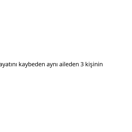
atını kaybeden aynı aileden 3 kişinin