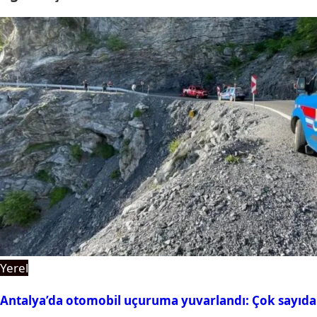
Yerel
Antalya’da otomobil uçuruma yuvarlandı: Çok sayıda 