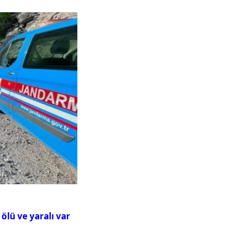
ölü ve yaralı var