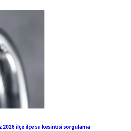
026 ilçe ilçe su kesintisi sorgulama