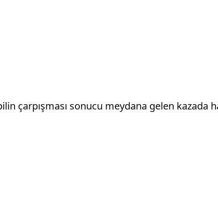
ilin çarpışması sonucu meydana gelen kazada hay