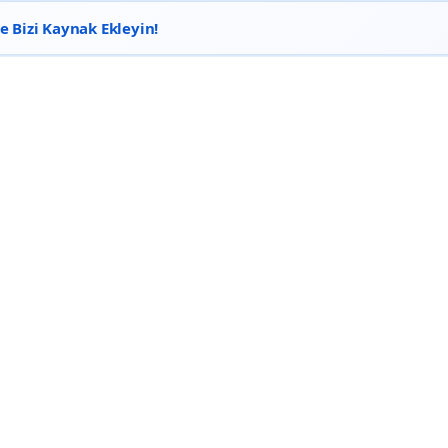
 Bizi Kaynak Ekleyin!