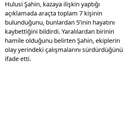
Hulusi Şahin, kazaya ilişkin yaptığı
açıklamada araçta toplam 7 kişinin
bulunduğunu, bunlardan 5’inin hayatını
kaybettiğini bildirdi. Yaralılardan birinin
hamile olduğunu belirten Şahin, ekiplerin
olay yerindeki çalışmalarını sürdürdüğünü
ifade etti.