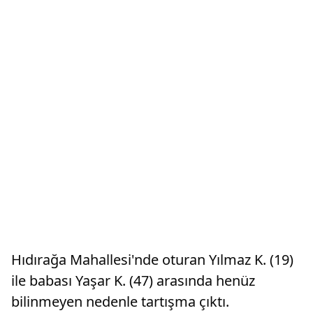
Hıdırağa Mahallesi'nde oturan Yılmaz K. (19)
ile babası Yaşar K. (47) arasında henüz
bilinmeyen nedenle tartışma çıktı.