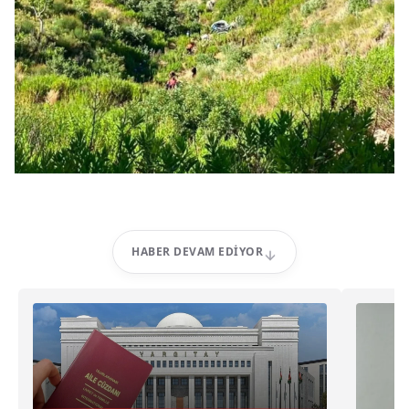
HABER DEVAM EDIYOR