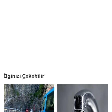
İlginizi Çekebilir