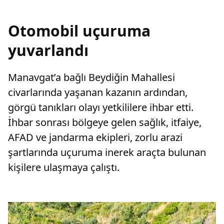
Otomobil uçuruma
yuvarlandı
Manavgat’a bağlı Beydiğin Mahallesi
civarlarında yaşanan kazanın ardından,
görgü tanıkları olayı yetkililere ihbar etti.
İhbar sonrası bölgeye gelen sağlık, itfaiye,
AFAD ve jandarma ekipleri, zorlu arazi
şartlarında uçuruma inerek araçta bulunan
kişilere ulaşmaya çalıştı.