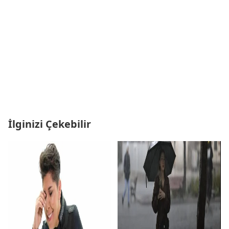
İlginizi Çekebilir