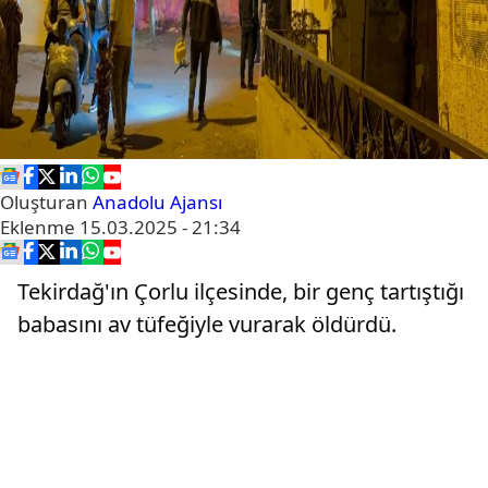
Oluşturan
Anadolu Ajansı
Eklenme
15.03.2025 - 21:34
Tekirdağ'ın Çorlu ilçesinde, bir genç tartıştığı
babasını av tüfeğiyle vurarak öldürdü.