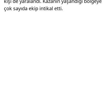
kişi de yaralandı. Kazanın yaşandığı bölgeye
çok sayıda ekip intikal etti.