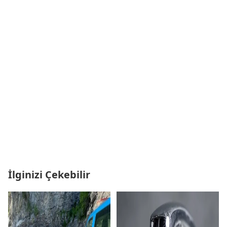
İlginizi Çekebilir