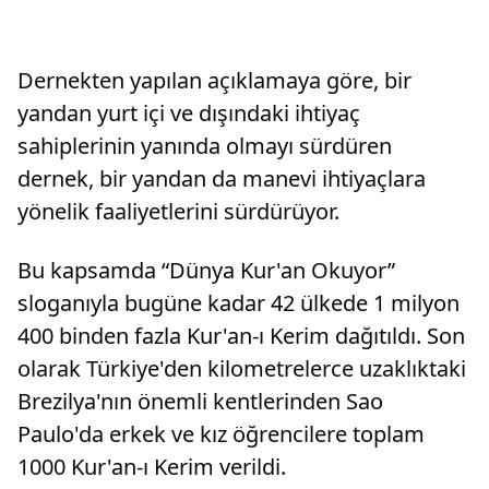
Dernekten yapılan açıklamaya göre, bir
yandan yurt içi ve dışındaki ihtiyaç
sahiplerinin yanında olmayı sürdüren
dernek, bir yandan da manevi ihtiyaçlara
yönelik faaliyetlerini sürdürüyor.
Bu kapsamda “Dünya Kur'an Okuyor”
sloganıyla bugüne kadar 42 ülkede 1 milyon
400 binden fazla Kur'an-ı Kerim dağıtıldı. Son
olarak Türkiye'den kilometrelerce uzaklıktaki
Brezilya'nın önemli kentlerinden Sao
Paulo'da erkek ve kız öğrencilere toplam
1000 Kur'an-ı Kerim verildi.