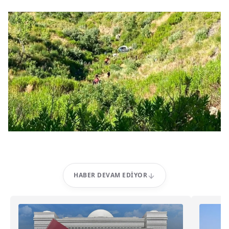
HABER DEVAM EDIYOR