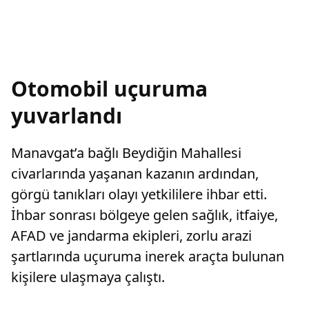
Otomobil uçuruma
yuvarlandı
Manavgat’a bağlı Beydiğin Mahallesi
civarlarında yaşanan kazanın ardından,
görgü tanıkları olayı yetkililere ihbar etti.
İhbar sonrası bölgeye gelen sağlık, itfaiye,
AFAD ve jandarma ekipleri, zorlu arazi
şartlarında uçuruma inerek araçta bulunan
kişilere ulaşmaya çalıştı.