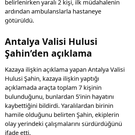
belirlenirken yaralı 2 kişi, ilk müdahalenin
ardından ambulanslarla hastaneye
götürüldü.
Antalya Valisi Hulusi
Şahin’den açıklama
Kazaya ilişkin açıklama yapan Antalya Valisi
Hulusi Şahin, kazaya ilişkin yaptığı
açıklamada araçta toplam 7 kişinin
bulunduğunu, bunlardan 5’inin hayatını
kaybettiğini bildirdi. Yaralılardan birinin
hamile olduğunu belirten Şahin, ekiplerin
olay yerindeki çalışmalarını sürdürdüğünü
ifade etti.