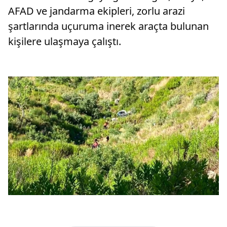
AFAD ve jandarma ekipleri, zorlu arazi
şartlarında uçuruma inerek araçta bulunan
kişilere ulaşmaya çalıştı.