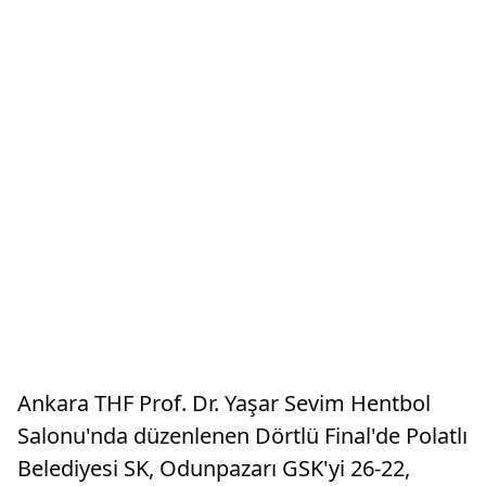
Ankara THF Prof. Dr. Yaşar Sevim Hentbol
Salonu'nda düzenlenen Dörtlü Final'de Polatlı
Belediyesi SK, Odunpazarı GSK'yi 26-22,