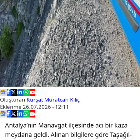
Oluşturan
Kürşat Muratcan Kılıç
Eklenme
26.07.2026 - 12:11
Antalya’nın Manavgat ilçesinde acı bir kaza
meydana geldi. Alınan bilgilere göre Taşağıl-