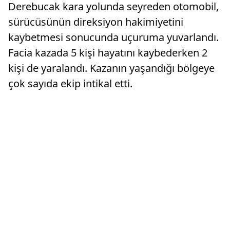
Derebucak kara yolunda seyreden otomobil,
sürücüsünün direksiyon hakimiyetini
kaybetmesi sonucunda uçuruma yuvarlandı.
Facia kazada 5 kişi hayatını kaybederken 2
kişi de yaralandı. Kazanın yaşandığı bölgeye
çok sayıda ekip intikal etti.