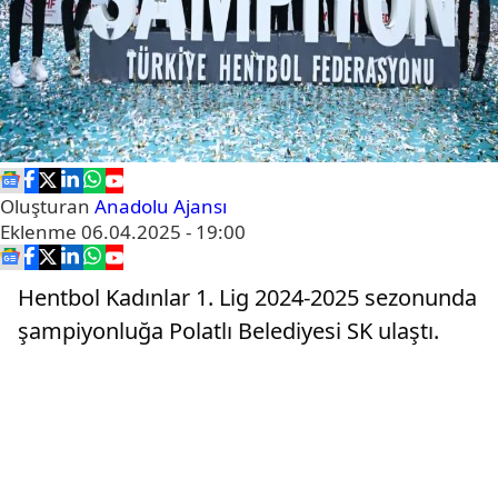
Oluşturan
Anadolu Ajansı
Eklenme
06.04.2025 - 19:00
Hentbol Kadınlar 1. Lig 2024-2025 sezonunda
şampiyonluğa Polatlı Belediyesi SK ulaştı.