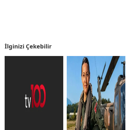
İlginizi Çekebilir