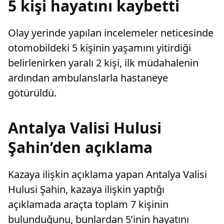
5 kişi hayatını kaybetti
Olay yerinde yapılan incelemeler neticesinde
otomobildeki 5 kişinin yaşamını yitirdiği
belirlenirken yaralı 2 kişi, ilk müdahalenin
ardından ambulanslarla hastaneye
götürüldü.
Antalya Valisi Hulusi
Şahin’den açıklama
Kazaya ilişkin açıklama yapan Antalya Valisi
Hulusi Şahin, kazaya ilişkin yaptığı
açıklamada araçta toplam 7 kişinin
bulunduğunu, bunlardan 5’inin hayatını