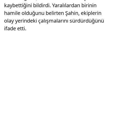
kaybettiğini bildirdi. Yaralılardan birinin
hamile olduğunu belirten Şahin, ekiplerin
olay yerindeki çalışmalarını sürdürdüğünü
ifade etti.