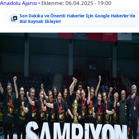
Anadolu Ajansı
•
Eklenme:
06.04.2025 - 19:00
Son Dakika ve Önemli Haberler İçin Google Haberler'de
Bizi Kaynak Ekleyin!