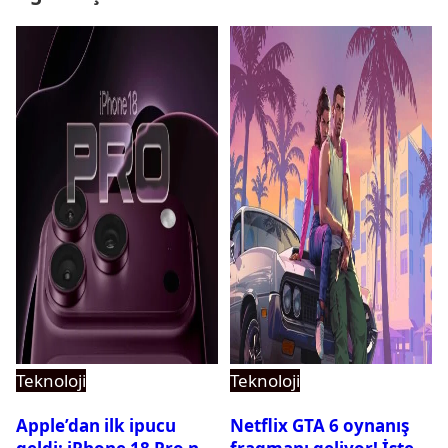
Teknoloji
Teknoloji
Apple’dan ilk ipucu
Netflix GTA 6 oynanış