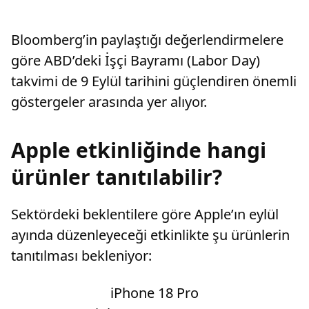
Bloomberg’in paylaştığı değerlendirmelere
göre ABD’deki İşçi Bayramı (Labor Day)
takvimi de 9 Eylül tarihini güçlendiren önemli
göstergeler arasında yer alıyor.
Apple etkinliğinde hangi
ürünler tanıtılabilir?
Sektördeki beklentilere göre Apple’ın eylül
ayında düzenleyeceği etkinlikte şu ürünlerin
tanıtılması bekleniyor:
iPhone 18 Pro