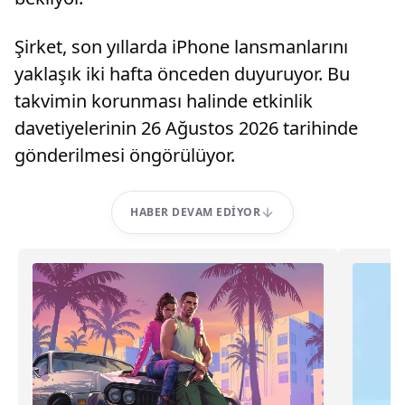
Şirket, son yıllarda iPhone lansmanlarını
yaklaşık iki hafta önceden duyuruyor. Bu
takvimin korunması halinde etkinlik
davetiyelerinin 26 Ağustos 2026 tarihinde
gönderilmesi öngörülüyor.
HABER DEVAM EDIYOR