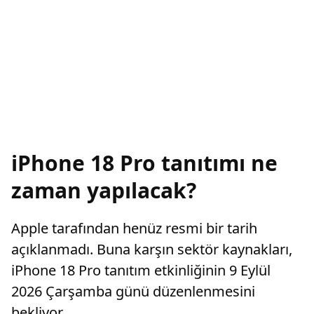
iPhone 18 Pro tanıtımı ne
zaman yapılacak?
Apple tarafından henüz resmi bir tarih
açıklanmadı. Buna karşın sektör kaynakları,
iPhone 18 Pro tanıtım etkinliğinin 9 Eylül
2026 Çarşamba günü düzenlenmesini
bekliyor.