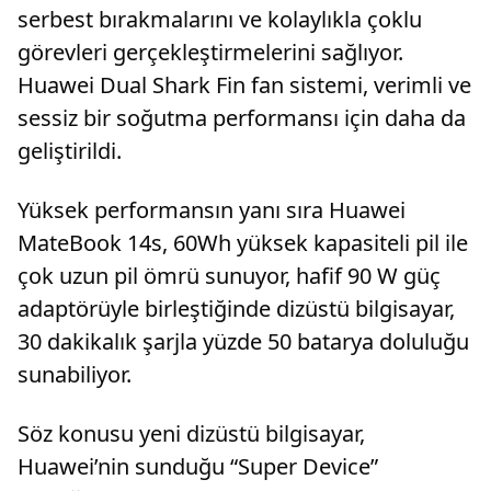
serbest bırakmalarını ve kolaylıkla çoklu
görevleri gerçekleştirmelerini sağlıyor.
Huawei Dual Shark Fin fan sistemi, verimli ve
sessiz bir soğutma performansı için daha da
geliştirildi.
Yüksek performansın yanı sıra Huawei
MateBook 14s, 60Wh yüksek kapasiteli pil ile
çok uzun pil ömrü sunuyor, hafif 90 W güç
adaptörüyle birleştiğinde dizüstü bilgisayar,
30 dakikalık şarjla yüzde 50 batarya doluluğu
sunabiliyor.
Söz konusu yeni dizüstü bilgisayar,
Huawei’nin sunduğu “Super Device”