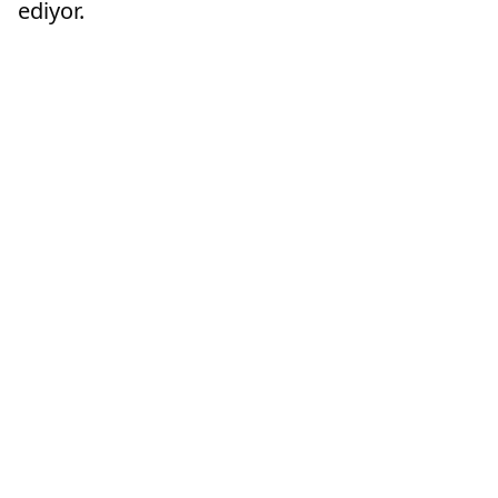
ediyor.