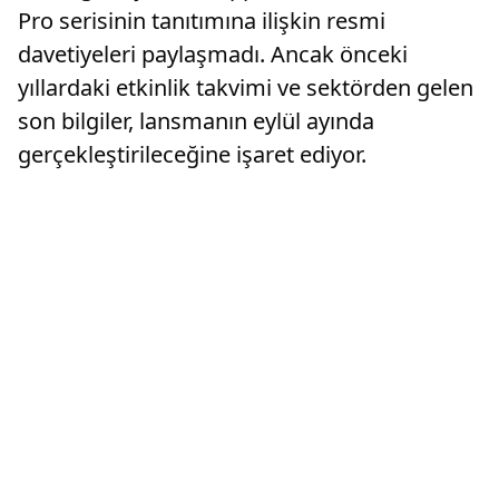
Pro serisinin tanıtımına ilişkin resmi
davetiyeleri paylaşmadı. Ancak önceki
yıllardaki etkinlik takvimi ve sektörden gelen
son bilgiler, lansmanın eylül ayında
gerçekleştirileceğine işaret ediyor.