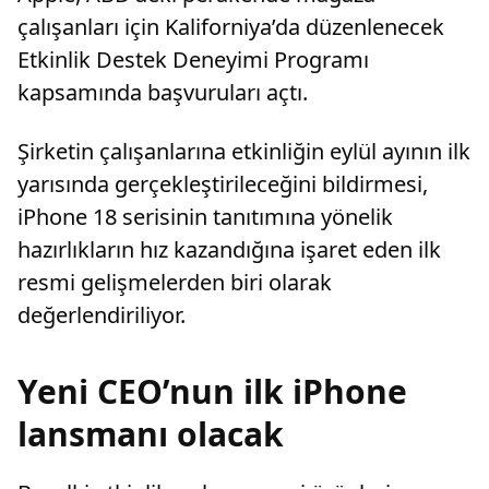
çalışanları için Kaliforniya’da düzenlenecek
Etkinlik Destek Deneyimi Programı
kapsamında başvuruları açtı.
Şirketin çalışanlarına etkinliğin eylül ayının ilk
yarısında gerçekleştirileceğini bildirmesi,
iPhone 18 serisinin tanıtımına yönelik
hazırlıkların hız kazandığına işaret eden ilk
resmi gelişmelerden biri olarak
değerlendiriliyor.
Yeni CEO’nun ilk iPhone
lansmanı olacak