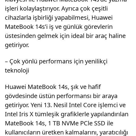
işleri kolaylaştırıyor. Ayrıca çok çeşitli
cihazlarla işbirliği yapabilmesi, Huawei
MateBook 14s’i iş ve günlük görevlerin
üstesinden gelmek için ideal bir araç haline
getiriyor.
– Çok yönlü performans için yenilikçi
teknoloji
Huawei MateBook 14s, şık ve hafif
gövdesinde üstün performansı bir araya
getiriyor. Yeni 13. Nesil Intel Core işlemci ve
Intel Iris X tümleşik grafiklerle yapılandırılan
MateBook 14s, 1 TB NVMe PCle SSD ile
kullanıcıların üretken kalmalarını, yaratıcılığı