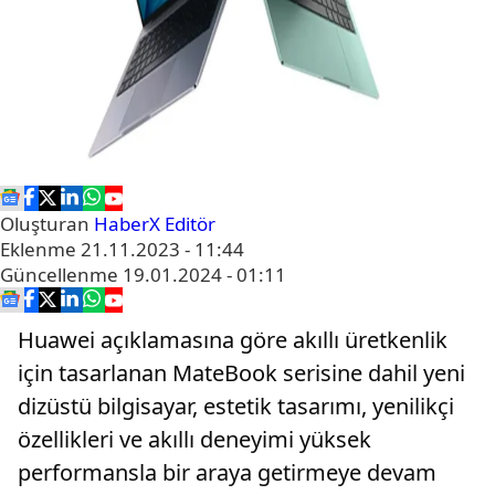
Oluşturan
HaberX Editör
Eklenme
21.11.2023 - 11:44
Güncellenme
19.01.2024 - 01:11
Huawei açıklamasına göre akıllı üretkenlik
için tasarlanan MateBook serisine dahil yeni
dizüstü bilgisayar, estetik tasarımı, yenilikçi
özellikleri ve akıllı deneyimi yüksek
performansla bir araya getirmeye devam