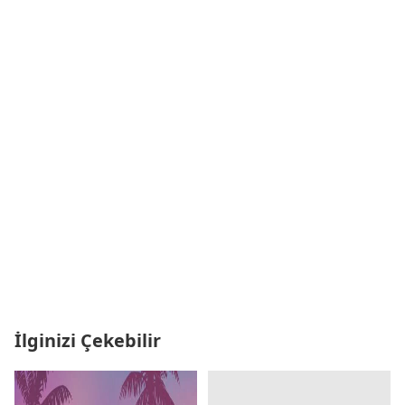
İlginizi Çekebilir