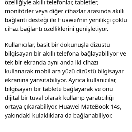
özelliğiyle akıllı telefonlar, tabletler,
monitörler veya diğer cihazlar arasında akıllı
bağlantı desteği ile Huawei’nin yenilikçi çoklu
cihaz bağlantı özelliklerini genişletiyor.
Kullanıcılar, basit bir dokunuşla dizüstü
bilgisayarı bir akıllı telefona bağlayabiliyor ve
tek bir ekranda aynı anda iki cihazı
kullanarak mobil ara yüzü dizüstü bilgisayar
ekranına yansıtabiliyor. Ayrıca kullanıcılar,
bilgisayarı bir tablete bağlayarak ve onu
dijital bir tuval olarak kullanıp yaratıcılığı
ortaya çıkarabiliyor. Huawei MateBook 14s,
yakındaki kulaklıklara da bağlanabiliyor.