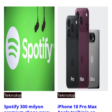
Teknoloji
Teknoloji
Spotify 300 milyon
iPhone 18 Pro Max