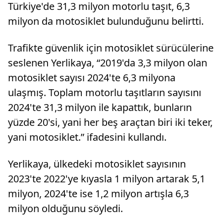
Türkiye'de 31,3 milyon motorlu taşıt, 6,3
milyon da motosiklet bulunduğunu belirtti.
Trafikte güvenlik için motosiklet sürücülerine
seslenen Yerlikaya, “2019'da 3,3 milyon olan
motosiklet sayısı 2024'te 6,3 milyona
ulaşmış. Toplam motorlu taşıtların sayısını
2024'te 31,3 milyon ile kapattık, bunların
yüzde 20'si, yani her beş araçtan biri iki teker,
yani motosiklet.” ifadesini kullandı.
Yerlikaya, ülkedeki motosiklet sayısının
2023'te 2022'ye kıyasla 1 milyon artarak 5,1
milyon, 2024'te ise 1,2 milyon artışla 6,3
milyon olduğunu söyledi.