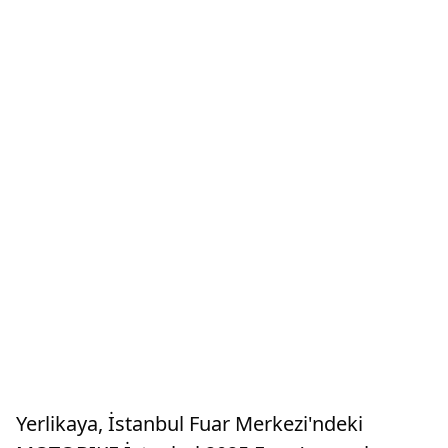
Yerlikaya, İstanbul Fuar Merkezi'ndeki