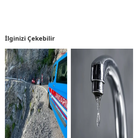
İlginizi Çekebilir