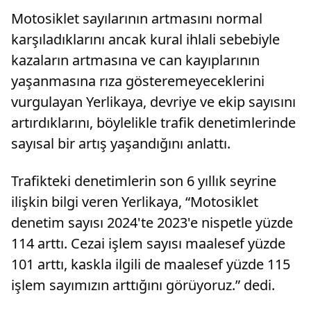
Motosiklet sayılarının artmasını normal
karşıladıklarını ancak kural ihlali sebebiyle
kazaların artmasına ve can kayıplarının
yaşanmasına rıza gösteremeyeceklerini
vurgulayan Yerlikaya, devriye ve ekip sayısını
artırdıklarını, böylelikle trafik denetimlerinde
sayısal bir artış yaşandığını anlattı.
Trafikteki denetimlerin son 6 yıllık seyrine
ilişkin bilgi veren Yerlikaya, “Motosiklet
denetim sayısı 2024'te 2023'e nispetle yüzde
114 arttı. Cezai işlem sayısı maalesef yüzde
101 arttı, kaskla ilgili de maalesef yüzde 115
işlem sayımızın arttığını görüyoruz.” dedi.