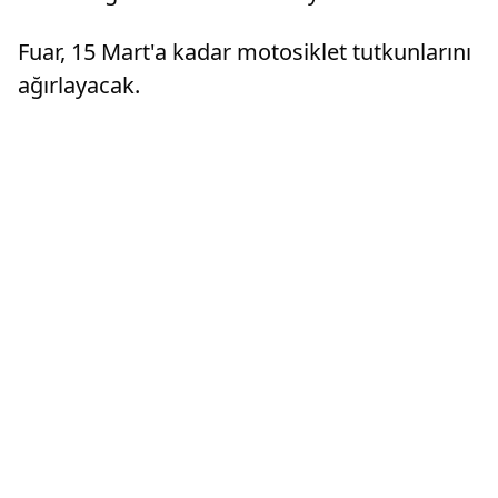
Fuar, 15 Mart'a kadar motosiklet tutkunlarını
ağırlayacak.