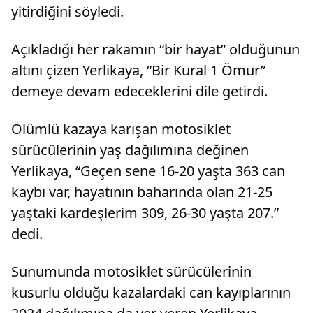
yitirdiğini söyledi.
Açıkladığı her rakamın “bir hayat” olduğunun
altını çizen Yerlikaya, “Bir Kural 1 Ömür”
demeye devam edeceklerini dile getirdi.
Ölümlü kazaya karışan motosiklet
sürücülerinin yaş dağılımına değinen
Yerlikaya, “Geçen sene 16-20 yaşta 363 can
kaybı var, hayatının baharında olan 21-25
yaştaki kardeşlerim 309, 26-30 yaşta 207.”
dedi.
Sunumunda motosiklet sürücülerinin
kusurlu olduğu kazalardaki can kayıplarının