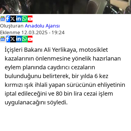
Oluşturan
Anadolu Ajansı
Eklenme
12.03.2025 - 19:24
İçişleri Bakanı Ali Yerlikaya, motosiklet
kazalarının önlenmesine yönelik hazırlanan
eylem planında caydırıcı cezaların
bulunduğunu belirterek, bir yılda 6 kez
kırmızı ışık ihlali yapan sürücünün ehliyetinin
iptal edileceğini ve 80 bin lira cezai işlem
uygulanacağını söyledi.