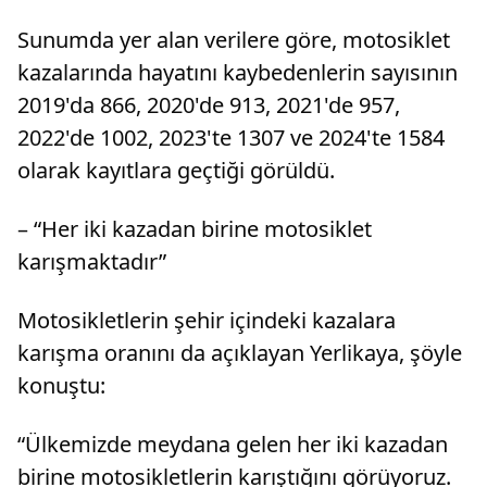
Sunumda yer alan verilere göre, motosiklet
kazalarında hayatını kaybedenlerin sayısının
2019'da 866, 2020'de 913, 2021'de 957,
2022'de 1002, 2023'te 1307 ve 2024'te 1584
olarak kayıtlara geçtiği görüldü.
– “Her iki kazadan birine motosiklet
karışmaktadır”
Motosikletlerin şehir içindeki kazalara
karışma oranını da açıklayan Yerlikaya, şöyle
konuştu:
“Ülkemizde meydana gelen her iki kazadan
birine motosikletlerin karıştığını görüyoruz.