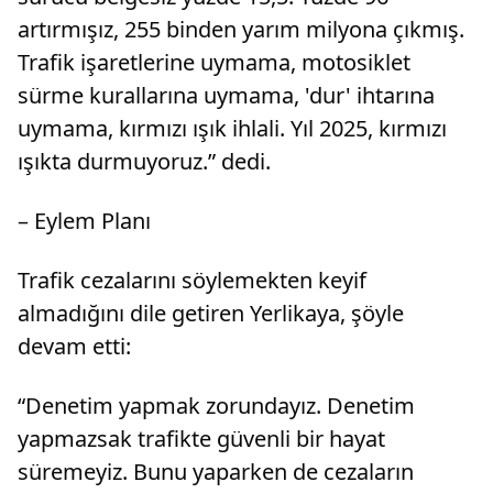
artırmışız, 255 binden yarım milyona çıkmış.
Trafik işaretlerine uymama, motosiklet
sürme kurallarına uymama, 'dur' ihtarına
uymama, kırmızı ışık ihlali. Yıl 2025, kırmızı
ışıkta durmuyoruz.” dedi.
– Eylem Planı
Trafik cezalarını söylemekten keyif
almadığını dile getiren Yerlikaya, şöyle
devam etti:
“Denetim yapmak zorundayız. Denetim
yapmazsak trafikte güvenli bir hayat
süremeyiz. Bunu yaparken de cezaların