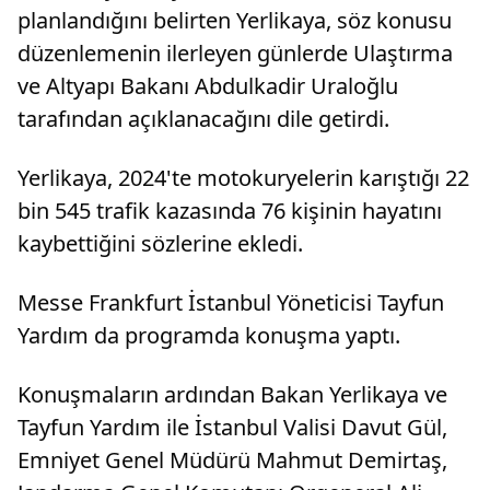
planlandığını belirten Yerlikaya, söz konusu
düzenlemenin ilerleyen günlerde Ulaştırma
ve Altyapı Bakanı Abdulkadir Uraloğlu
tarafından açıklanacağını dile getirdi.
Yerlikaya, 2024'te motokuryelerin karıştığı 22
bin 545 trafik kazasında 76 kişinin hayatını
kaybettiğini sözlerine ekledi.
Messe Frankfurt İstanbul Yöneticisi Tayfun
Yardım da programda konuşma yaptı.
Konuşmaların ardından Bakan Yerlikaya ve
Tayfun Yardım ile İstanbul Valisi Davut Gül,
Emniyet Genel Müdürü Mahmut Demirtaş,