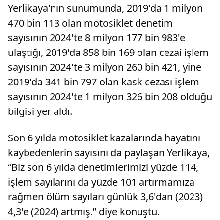
Yerlikaya'nın sunumunda, 2019'da 1 milyon
470 bin 113 olan motosiklet denetim
sayısının 2024'te 8 milyon 177 bin 983'e
ulaştığı, 2019'da 858 bin 169 olan cezai işlem
sayısının 2024'te 3 milyon 260 bin 421, yine
2019'da 341 bin 797 olan kask cezası işlem
sayısının 2024'te 1 milyon 326 bin 208 olduğu
bilgisi yer aldı.
Son 6 yılda motosiklet kazalarında hayatını
kaybedenlerin sayısını da paylaşan Yerlikaya,
“Biz son 6 yılda denetimlerimizi yüzde 114,
işlem sayılarını da yüzde 101 artırmamıza
rağmen ölüm sayıları günlük 3,6'dan (2023)
4,3'e (2024) artmış.” diye konuştu.